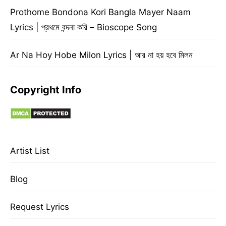
Prothome Bondona Kori Bangla Mayer Naam
Lyrics | প্রথমে বন্দনা করি – Bioscope Song
Ar Na Hoy Hobe Milon Lyrics | আর না হয় হবে মিলন
Copyright Info
Artist List
Blog
Request Lyrics