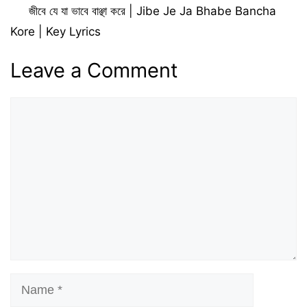
জীবে যে যা ভাবে বাঞ্ছা করে | Jibe Je Ja Bhabe Bancha
Kore | Key Lyrics
Leave a Comment
Comment
Name