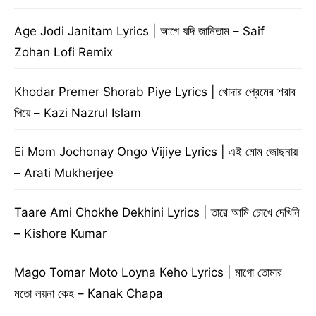
Age Jodi Janitam Lyrics | আগে যদি জানিতাম – Saif
Zohan Lofi Remix
Khodar Premer Shorab Piye Lyrics | খোদার প্রেমের শরাব
পিয়ে – Kazi Nazrul Islam
Ei Mom Jochonay Ongo Vijiye Lyrics | এই মোম জোছনায়
– Arati Mukherjee
Taare Ami Chokhe Dekhini Lyrics | তারে আমি চোখে দেখিনি
– Kishore Kumar
Mago Tomar Moto Loyna Keho Lyrics | মাগো তোমার
মতো লয়না কেহ – Kanak Chapa