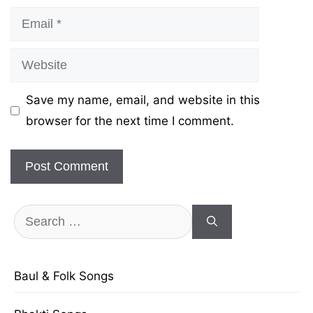
Email
Website
Save my name, email, and website in this
browser for the next time I comment.
Search
for:
Baul & Folk Songs