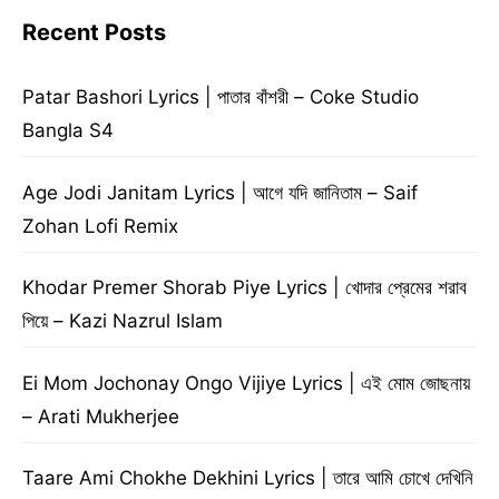
Recent Posts
Patar Bashori Lyrics | পাতার বাঁশরী – Coke Studio
Bangla S4
Age Jodi Janitam Lyrics | আগে যদি জানিতাম – Saif
Zohan Lofi Remix
Khodar Premer Shorab Piye Lyrics | খোদার প্রেমের শরাব
পিয়ে – Kazi Nazrul Islam
Ei Mom Jochonay Ongo Vijiye Lyrics | এই মোম জোছনায়
– Arati Mukherjee
Taare Ami Chokhe Dekhini Lyrics | তারে আমি চোখে দেখিনি