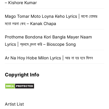
– Kishore Kumar
Mago Tomar Moto Loyna Keho Lyrics | মাগো তোমার
মতো লয়না কেহ – Kanak Chapa
Prothome Bondona Kori Bangla Mayer Naam
Lyrics | প্রথমে বন্দনা করি – Bioscope Song
Ar Na Hoy Hobe Milon Lyrics | আর না হয় হবে মিলন
Copyright Info
Artist List