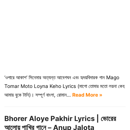
‘ওপারে আকাশ’ সিনেমার অত্যন্ত আবেগঘন এবং হৃদয়বিদারক গান Mago
Tomar Moto Loyna Keho Lyrics (মাগো তোমার মতো লয়না কেহ
আমায় বুকে টানি)। সম্পূর্ণ বাংলা, রোমান…
Read More »
Bhorer Aloye Pakhir Lyrics | ভোরের
আলোয় পাখির গানে – Anup Jalota