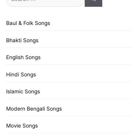
for:
Baul & Folk Songs
Bhakti Songs
English Songs
Hindi Songs
Islamic Songs
Modern Bengali Songs
Movie Songs