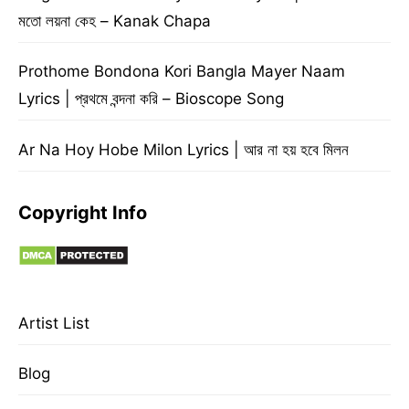
মতো লয়না কেহ – Kanak Chapa
Prothome Bondona Kori Bangla Mayer Naam
Lyrics | প্রথমে বন্দনা করি – Bioscope Song
Ar Na Hoy Hobe Milon Lyrics | আর না হয় হবে মিলন
Copyright Info
Artist List
Blog