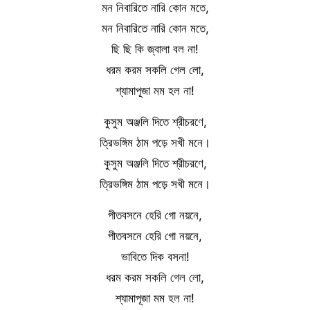
মন নিবারিতে নারি কোন মতে,
মন নিবারিতে নারি কোন মতে,
ছি ছি কি জ্বালা বল না!
ধরম করম সকলি গেল লো,
শ্যামাপূজা মম হল না!
কুসুম অঞ্জলি দিতে শ্রীচরণে,
ত্রিভঙ্গিম ঠাম পড়ে সখী মনে।
কুসুম অঞ্জলি দিতে শ্রীচরণে,
ত্রিভঙ্গিম ঠাম পড়ে সখী মনে।
পীতবসনে হেরি গো নয়নে,
পীতবসনে হেরি গো নয়নে,
ভাবিতে দিক বসনা!
ধরম করম সকলি গেল লো,
শ্যামাপূজা মম হল না!