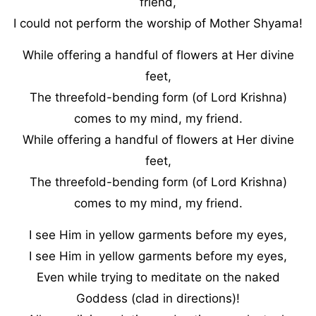
friend,
I could not perform the worship of Mother Shyama!
While offering a handful of flowers at Her divine
feet,
The threefold-bending form (of Lord Krishna)
comes to my mind, my friend.
While offering a handful of flowers at Her divine
feet,
The threefold-bending form (of Lord Krishna)
comes to my mind, my friend.
I see Him in yellow garments before my eyes,
I see Him in yellow garments before my eyes,
Even while trying to meditate on the naked
Goddess (clad in directions)!