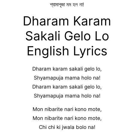
শ্যামাপূজা মম হল না!
Dharam Karam
Sakali Gelo Lo
English Lyrics
Dharam karam sakali gelo lo,
Shyamapuja mama holo na!
Dharam karam sakali gelo lo,
Shyamapuja mama holo na!
Mon nibarite nari kono mote,
Mon nibarite nari kono mote,
Chi chi ki jwala bolo na!