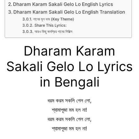
Dharam Karam Sakali Gelo Lo English Lyrics
Dharam Karam Sakali Gelo Lo English Translation
গানের মূল ভাব (Key Theme)
Share This Lyrics:
আরও কিছু জনপ্রিয় গানের লিরিক্স
Dharam Karam
Sakali Gelo Lo Lyrics
in Bengali
ধরম করম সকলি গেল লো,
শ্যামাপূজা মম হল না!
ধরম করম সকলি গেল লো,
শ্যামাপূজা মম হল না!