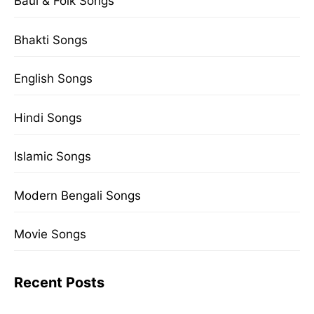
Baul & Folk Songs
Bhakti Songs
English Songs
Hindi Songs
Islamic Songs
Modern Bengali Songs
Movie Songs
Recent Posts