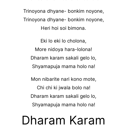
Trinoyona dhyane- bonkim noyone,
Trinoyona dhyane- bonkim noyone,
Heri hoi soi bimona.
Eki lo eki lo cholona,
More nidoya hara-lolona!
Dharam karam sakali gelo lo,
Shyamapuja mama holo na!
Mon nibarite nari kono mote,
Chi chi ki jwala bolo na!
Dharam karam sakali gelo lo,
Shyamapuja mama holo na!
Dharam Karam