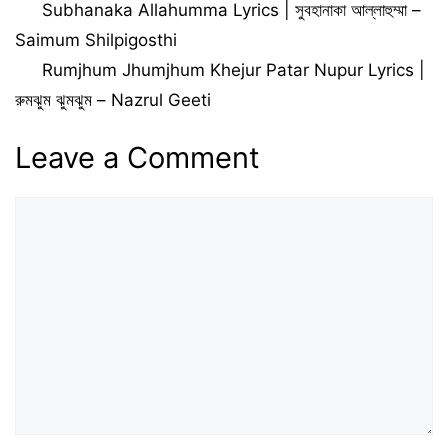
Subhanaka Allahumma Lyrics | সুবহানাকা আল্লাহুম্মা –
Saimum Shilpigosthi
Rumjhum Jhumjhum Khejur Patar Nupur Lyrics |
রুমঝুম ঝুমঝুম – Nazrul Geeti
Leave a Comment
Comment