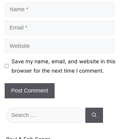
Name
Email
Website
Save my name, email, and website in this
browser for the next time I comment.
Search
for: