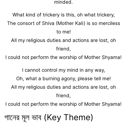
minded.
What kind of trickery is this, oh what trickery,
The consort of Shiva (Mother Kali) is so merciless
to me!
All my religious duties and actions are lost, oh
friend,
I could not perform the worship of Mother Shyama!
I cannot control my mind in any way,
Oh, what a burning agony, please tell me!
All my religious duties and actions are lost, oh
friend,
I could not perform the worship of Mother Shyama!
গানের মূল ভাব (Key Theme)