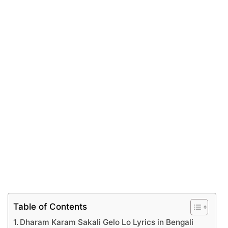
Table of Contents
Dharam Karam Sakali Gelo Lo Lyrics in Bengali