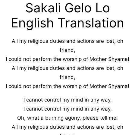
Sakali Gelo Lo
English Translation
All my religious duties and actions are lost, oh
friend,
I could not perform the worship of Mother Shyama!
All my religious duties and actions are lost, oh
friend,
I could not perform the worship of Mother Shyama!
I cannot control my mind in any way,
I cannot control my mind in any way,
Oh, what a burning agony, please tell me!
All my religious duties and actions are lost, oh