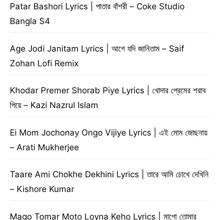
Patar Bashori Lyrics | পাতার বাঁশরী – Coke Studio
Bangla S4
Age Jodi Janitam Lyrics | আগে যদি জানিতাম – Saif
Zohan Lofi Remix
Khodar Premer Shorab Piye Lyrics | খোদার প্রেমের শরাব
পিয়ে – Kazi Nazrul Islam
Ei Mom Jochonay Ongo Vijiye Lyrics | এই মোম জোছনায়
– Arati Mukherjee
Taare Ami Chokhe Dekhini Lyrics | তারে আমি চোখে দেখিনি
– Kishore Kumar
Mago Tomar Moto Loyna Keho Lyrics | মাগো তোমার