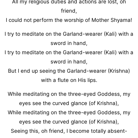
All my religious duties and actions are lost, oh
friend,
I could not perform the worship of Mother Shyama!
I try to meditate on the Garland-wearer (Kali) with a
sword in hand,
I try to meditate on the Garland-wearer (Kali) with a
sword in hand,
But I end up seeing the Garland-wearer (Krishna)
with a flute on His lips.
While meditating on the three-eyed Goddess, my
eyes see the curved glance (of Krishna),
While meditating on the three-eyed Goddess, my
eyes see the curved glance (of Krishna),
Seeing this, oh friend, I become totally absent-