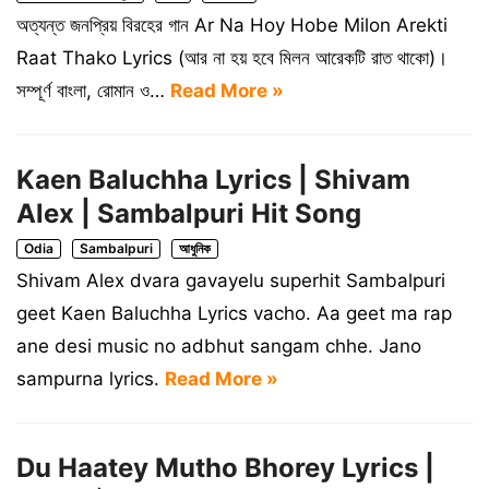
অত্যন্ত জনপ্রিয় বিরহের গান Ar Na Hoy Hobe Milon Arekti
Raat Thako Lyrics (আর না হয় হবে মিলন আরেকটি রাত থাকো)।
সম্পূর্ণ বাংলা, রোমান ও…
Read More »
Kaen Baluchha Lyrics | Shivam
Alex | Sambalpuri Hit Song
Odia
Sambalpuri
আধুনিক
Shivam Alex dvara gavayelu superhit Sambalpuri
geet Kaen Baluchha Lyrics vacho. Aa geet ma rap
ane desi music no adbhut sangam chhe. Jano
sampurna lyrics.
Read More »
Du Haatey Mutho Bhorey Lyrics |