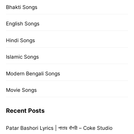
Bhakti Songs
English Songs
Hindi Songs
Islamic Songs
Modern Bengali Songs
Movie Songs
Recent Posts
Patar Bashori Lyrics | পাতার বাঁশরী – Coke Studio