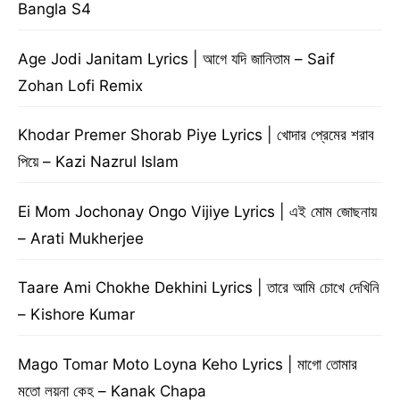
Bangla S4
Age Jodi Janitam Lyrics | আগে যদি জানিতাম – Saif
Zohan Lofi Remix
Khodar Premer Shorab Piye Lyrics | খোদার প্রেমের শরাব
পিয়ে – Kazi Nazrul Islam
Ei Mom Jochonay Ongo Vijiye Lyrics | এই মোম জোছনায়
– Arati Mukherjee
Taare Ami Chokhe Dekhini Lyrics | তারে আমি চোখে দেখিনি
– Kishore Kumar
Mago Tomar Moto Loyna Keho Lyrics | মাগো তোমার
মতো লয়না কেহ – Kanak Chapa