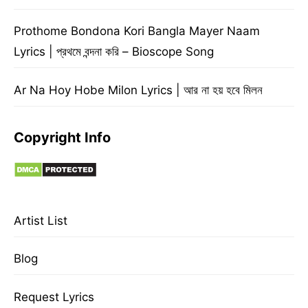
Prothome Bondona Kori Bangla Mayer Naam
Lyrics | প্রথমে বন্দনা করি – Bioscope Song
Ar Na Hoy Hobe Milon Lyrics | আর না হয় হবে মিলন
Copyright Info
Artist List
Blog
Request Lyrics