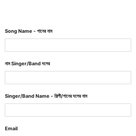
Song Name - গানের নাম
নাম Singer/Band দলের
Singer/Band Name - শিল্পী/গানের দলের নাম
Email