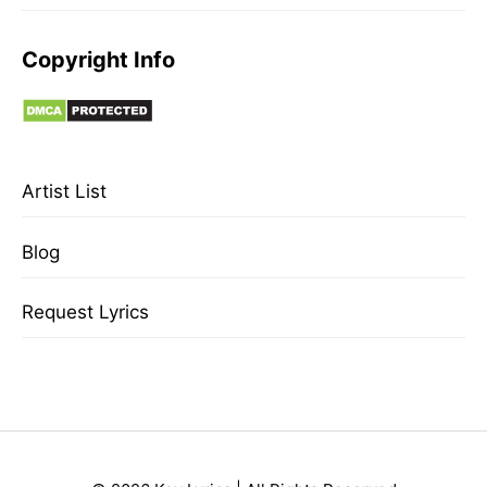
Copyright Info
Artist List
Blog
Request Lyrics