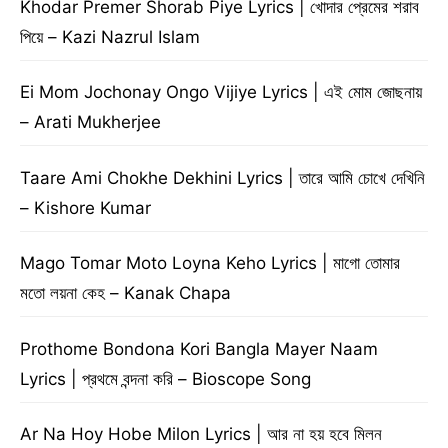
Khodar Premer Shorab Piye Lyrics | খোদার প্রেমের শরাব
পিয়ে – Kazi Nazrul Islam
Ei Mom Jochonay Ongo Vijiye Lyrics | এই মোম জোছনায়
– Arati Mukherjee
Taare Ami Chokhe Dekhini Lyrics | তারে আমি চোখে দেখিনি
– Kishore Kumar
Mago Tomar Moto Loyna Keho Lyrics | মাগো তোমার
মতো লয়না কেহ – Kanak Chapa
Prothome Bondona Kori Bangla Mayer Naam
Lyrics | প্রথমে বন্দনা করি – Bioscope Song
Ar Na Hoy Hobe Milon Lyrics | আর না হয় হবে মিলন