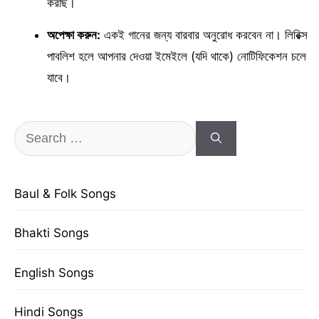
করছি।
অপেক্ষা করুন:
একই গানের জন্য বারবার অনুরোধ করবেন না। লিরিক্স
পাবলিশ হলে আপনার দেওয়া ইমেইলে (যদি থাকে) নোটিফিকেশন চলে
যাবে।
Search
for:
Baul & Folk Songs
Bhakti Songs
English Songs
Hindi Songs