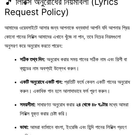
🎵 লিরিক্স অনুরোধের নিয়মাবলী (Lyrics
Request Policy)
আমাদের ওয়েবসাইটে আসার জন্য আপনাকে ধন্যবাদ! আপনি যদি আপনার প্রিয়
কোনো গানের লিরিক্স আমাদের এখানে খুঁজে না পান, তবে নিচের নিয়মগুলো
অনুসরণ করে অনুরোধ করতে পারেন:
সঠিক তথ্য দিন:
অনুরোধ করার সময় গানের সঠিক নাম এবং শিল্পী বা
ব্যান্ডের নাম অবশ্যই উল্লেখ করুন।
একটি অনুরোধে একটি গান:
প্রতিটি ফর্মে কেবল একটি গানের অনুরোধ
করুন। একাধিক গান হলে আলাদাভাবে ফর্ম পূরণ করুন।
সময়সীমা:
সাধারণত অনুরোধ করার
২৪ থেকে ৪৮ ঘণ্টার
মধ্যে আমরা
লিরিক্স যুক্ত করার চেষ্টা করি।
ভাষা:
আমরা বর্তমানে বাংলা, ইংরেজি এবং হিন্দি গানের লিরিক্স গ্রহণ