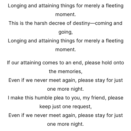
Longing and attaining things for merely a fleeting
moment.
This is the harsh decree of destiny—coming and
going,
Longing and attaining things for merely a fleeting
moment.
If our attaining comes to an end, please hold onto
the memories,
Even if we never meet again, please stay for just
one more night.
I make this humble plea to you, my friend, please
keep just one request,
Even if we never meet again, please stay for just
one more night.