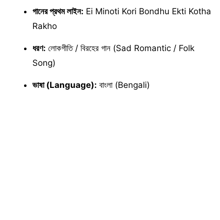
গানের প্রথম লাইন:
Ei Minoti Kori Bondhu Ekti Kotha
Rakho
ধরণ:
লোকগীতি / বিরহের গান (Sad Romantic / Folk
Song)
ভাষা (Language):
বাংলা (Bengali)