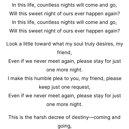
In this life, countless nights will come and go,
Will this sweet night of ours ever happen again?
In this life, countless nights will come and go,
Will this sweet night of ours ever happen again?
Look a little toward what my soul truly desires, my
friend,
Even if we never meet again, please stay for just
one more night.
I make this humble plea to you, my friend, please
keep just one request,
Even if we never meet again, please stay for just
one more night.
This is the harsh decree of destiny—coming and
going,