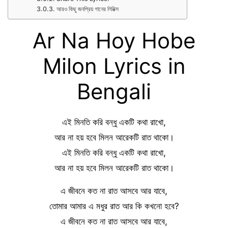
আরও কিছু জনপ্রিয় গানের লিরিক্স
Ar Na Hoy Hobe
Milon Lyrics in
Bengali
এই মিনতি করি বন্ধু একটি কথা রাখো,
আর না হয় হবে মিলন আরেকটি রাত থাকো।
এই মিনতি করি বন্ধু একটি কথা রাখো,
আর না হয় হবে মিলন আরেকটি রাত থাকো।
এ জীবনে কত না রাত আসবে আর যাবে,
তোমার আমার এ মধুর রাত আর কি কখনো হবে?
এ জীবনে কত না রাত আসবে আর যাবে,