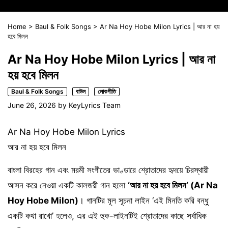
Home
>
Baul & Folk Songs
>
Ar Na Hoy Hobe Milon Lyrics | আর না হয়
হবে মিলন
Ar Na Hoy Hobe Milon Lyrics | আর না
হয় হবে মিলন
Baul & Folk Songs
বাউল
লোকগীতি
June 26, 2026
by
KeyLyrics Team
Ar Na Hoy Hobe Milon Lyrics
আর না হয় হবে মিলন
বাংলা বিরহের গান এবং মরমী সংগীতের ভাণ্ডারে শ্রোতাদের হৃদয়ে চিরস্থায়ী
আসন করে নেওয়া একটি কালজয়ী গান হলো
‘আর না হয় হবে মিলন’ (Ar Na
Hoy Hobe Milon)
। গানটির মূল সূচনা লাইন ‘এই মিনতি করি বন্ধু
একটি কথা রাখো’ হলেও, এর এই হুক-লাইনটিই শ্রোতাদের কাছে সর্বাধিক