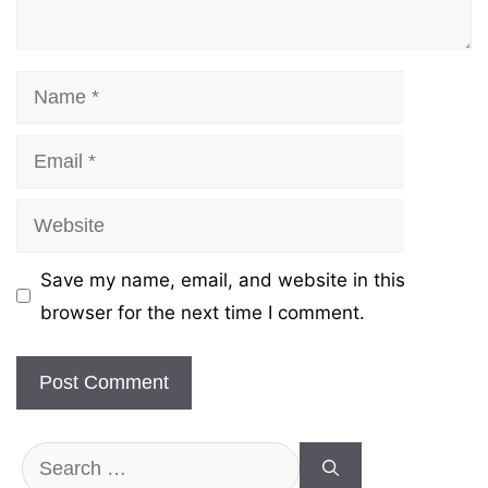
Name
Email
Website
Save my name, email, and website in this
browser for the next time I comment.
Search