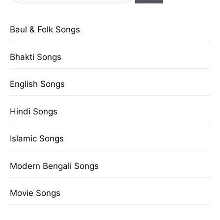
for:
Baul & Folk Songs
Bhakti Songs
English Songs
Hindi Songs
Islamic Songs
Modern Bengali Songs
Movie Songs