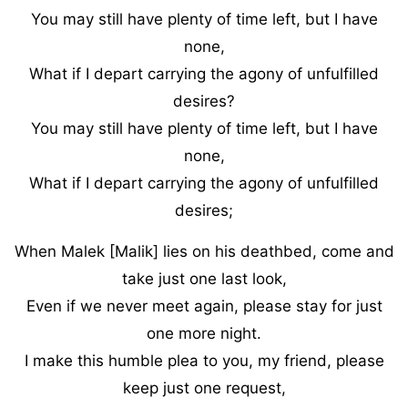
You may still have plenty of time left, but I have
none,
What if I depart carrying the agony of unfulfilled
desires?
You may still have plenty of time left, but I have
none,
What if I depart carrying the agony of unfulfilled
desires;
When Malek [Malik] lies on his deathbed, come and
take just one last look,
Even if we never meet again, please stay for just
one more night.
I make this humble plea to you, my friend, please
keep just one request,