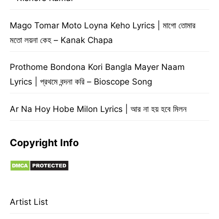
Mago Tomar Moto Loyna Keho Lyrics | মাগো তোমার
মতো লয়না কেহ – Kanak Chapa
Prothome Bondona Kori Bangla Mayer Naam
Lyrics | প্রথমে বন্দনা করি – Bioscope Song
Ar Na Hoy Hobe Milon Lyrics | আর না হয় হবে মিলন
Copyright Info
Artist List