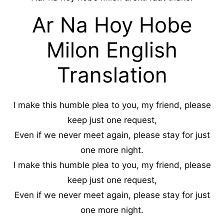
Ar Na Hoy Hobe
Milon English
Translation
I make this humble plea to you, my friend, please
keep just one request,
Even if we never meet again, please stay for just
one more night.
I make this humble plea to you, my friend, please
keep just one request,
Even if we never meet again, please stay for just
one more night.