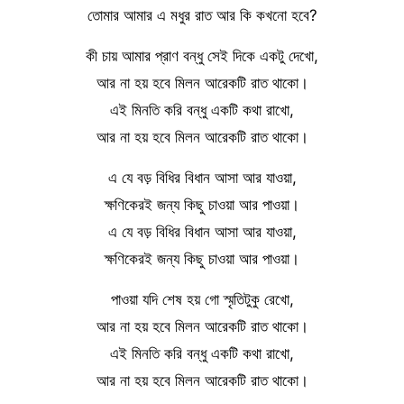
তোমার আমার এ মধুর রাত আর কি কখনো হবে?
কী চায় আমার প্রাণ বন্ধু সেই দিকে একটু দেখো,
আর না হয় হবে মিলন আরেকটি রাত থাকো।
এই মিনতি করি বন্ধু একটি কথা রাখো,
আর না হয় হবে মিলন আরেকটি রাত থাকো।
এ যে বড় বিধির বিধান আসা আর যাওয়া,
ক্ষণিকেরই জন্য কিছু চাওয়া আর পাওয়া।
এ যে বড় বিধির বিধান আসা আর যাওয়া,
ক্ষণিকেরই জন্য কিছু চাওয়া আর পাওয়া।
পাওয়া যদি শেষ হয় গো স্মৃতিটুকু রেখো,
আর না হয় হবে মিলন আরেকটি রাত থাকো।
এই মিনতি করি বন্ধু একটি কথা রাখো,
আর না হয় হবে মিলন আরেকটি রাত থাকো।