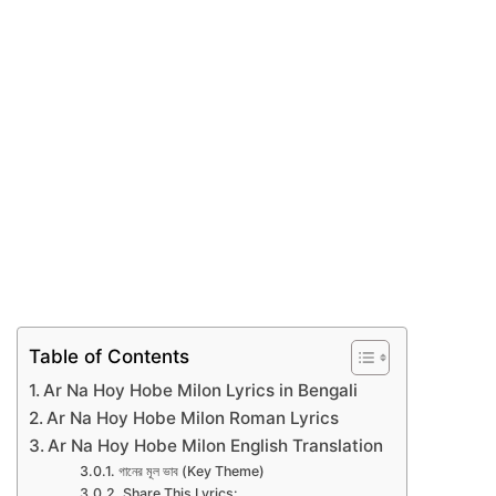
Table of Contents
Ar Na Hoy Hobe Milon Lyrics in Bengali
Ar Na Hoy Hobe Milon Roman Lyrics
Ar Na Hoy Hobe Milon English Translation
গানের মূল ভাব (Key Theme)
Share This Lyrics: