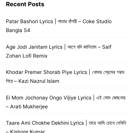
Recent Posts
Patar Bashori Lyrics | পাতার বাঁশরী – Coke Studio
Bangla S4
Age Jodi Janitam Lyrics | আগে যদি জানিতাম – Saif
Zohan Lofi Remix
Khodar Premer Shorab Piye Lyrics | খোদার প্রেমের শরাব
পিয়ে – Kazi Nazrul Islam
Ei Mom Jochonay Ongo Vijiye Lyrics | এই মোম জোছনায়
– Arati Mukherjee
Taare Ami Chokhe Dekhini Lyrics | তারে আমি চোখে দেখিনি
– Kishore Kumar