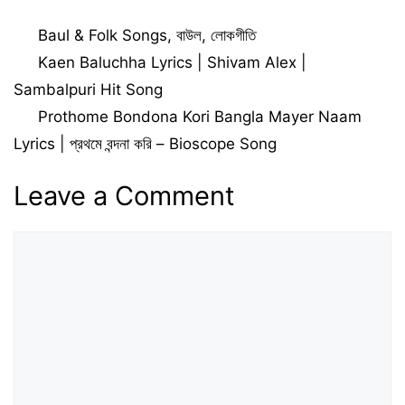
Dine Lyrics | Key
Lyrics | আমার বাউল ঘরে
Lyrics
জনম যেন হয়
Categories
Baul & Folk Songs
,
বাউল
,
লোকগীতি
Kaen Baluchha Lyrics | Shivam Alex |
Sambalpuri Hit Song
Prothome Bondona Kori Bangla Mayer Naam
Lyrics | প্রথমে বন্দনা করি – Bioscope Song
Leave a Comment
Comment