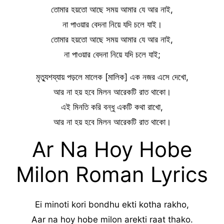
তোমার হয়তো আছে সময় আমার যে আর নাই,
না পাওয়ার বেদনা নিয়ে যদি চলে যাই।
তোমার হয়তো আছে সময় আমার যে আর নাই,
না পাওয়ার বেদনা নিয়ে যদি চলে যাই;
মৃত্যুশয্যায় পড়লে মালেক [মালিক] এক নজর এসে দেখো,
আর না হয় হবে মিলন আরেকটি রাত থাকো।
এই মিনতি করি বন্ধু একটি কথা রাখো,
আর না হয় হবে মিলন আরেকটি রাত থাকো।
Ar Na Hoy Hobe
Milon Roman Lyrics
Ei minoti kori bondhu ekti kotha rakho,
Aar na hoy hobe milon arekti raat thako.