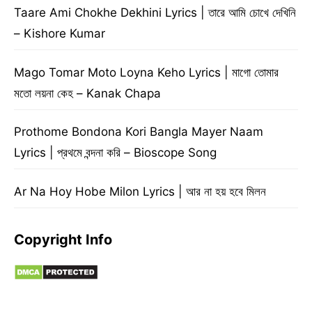
Taare Ami Chokhe Dekhini Lyrics | তারে আমি চোখে দেখিনি
– Kishore Kumar
Mago Tomar Moto Loyna Keho Lyrics | মাগো তোমার
মতো লয়না কেহ – Kanak Chapa
Prothome Bondona Kori Bangla Mayer Naam
Lyrics | প্রথমে বন্দনা করি – Bioscope Song
Ar Na Hoy Hobe Milon Lyrics | আর না হয় হবে মিলন
Copyright Info