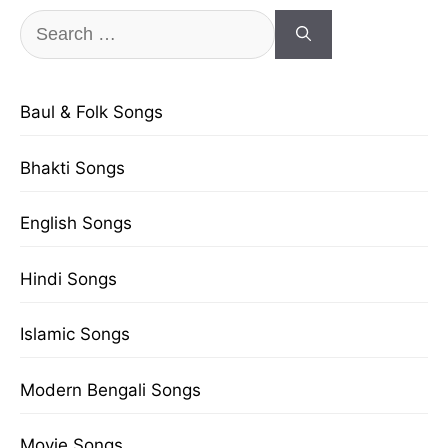
Search
for:
Baul & Folk Songs
Bhakti Songs
English Songs
Hindi Songs
Islamic Songs
Modern Bengali Songs
Movie Songs