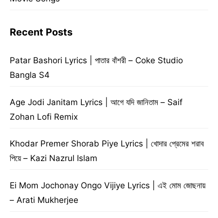
Recent Posts
Patar Bashori Lyrics | পাতার বাঁশরী – Coke Studio
Bangla S4
Age Jodi Janitam Lyrics | আগে যদি জানিতাম – Saif
Zohan Lofi Remix
Khodar Premer Shorab Piye Lyrics | খোদার প্রেমের শরাব
পিয়ে – Kazi Nazrul Islam
Ei Mom Jochonay Ongo Vijiye Lyrics | এই মোম জোছনায়
– Arati Mukherjee