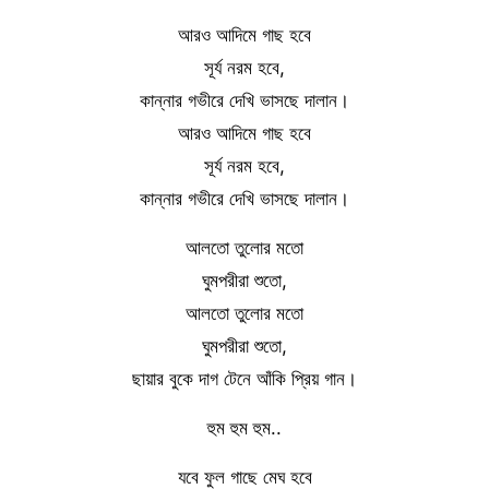
আরও আদিমে গাছ হবে
সূর্য নরম হবে,
কান্নার গভীরে দেখি ভাসছে দালান।
আরও আদিমে গাছ হবে
সূর্য নরম হবে,
কান্নার গভীরে দেখি ভাসছে দালান।
আলতো তুলোর মতো
ঘুমপরীরা শুতো,
আলতো তুলোর মতো
ঘুমপরীরা শুতো,
ছায়ার বুকে দাগ টেনে আঁকি প্রিয় গান।
হুম হুম হুম..
যবে ফুল গাছে মেঘ হবে