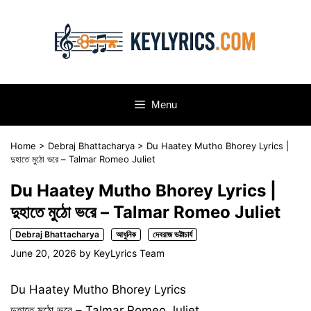
Skip
to
content
Menu
Home
>
Debraj Bhattacharya
>
Du Haatey Mutho Bhorey Lyrics |
দুহাতে মুঠো ভরে – Talmar Romeo Juliet
Du Haatey Mutho Bhorey Lyrics |
দুহাতে মুঠো ভরে – Talmar Romeo Juliet
Debraj Bhattacharya
আধুনিক
দেবরাজ ভট্টাচার্য
June 20, 2026
by
KeyLyrics Team
Du Haatey Mutho Bhorey Lyrics
দুহাতে মুঠো ভরে – Talmar Romeo Juliet