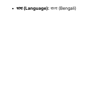
ভাষা (Language):
বাংলা (Bengali)