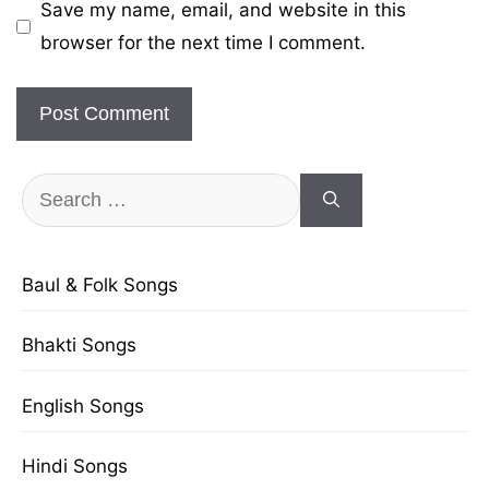
Save my name, email, and website in this
browser for the next time I comment.
Search
for:
Baul & Folk Songs
Bhakti Songs
English Songs
Hindi Songs