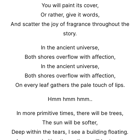
You will paint its cover,
Or rather, give it words,
And scatter the joy of fragrance throughout the
story.
In the ancient universe,
Both shores overflow with affection,
In the ancient universe,
Both shores overflow with affection,
On every leaf gathers the pale touch of lips.
Hmm hmm hmm..
In more primitive times, there will be trees,
The sun will be softer,
Deep within the tears, I see a building floating.