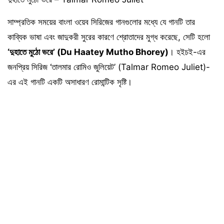
সাম্প্রতিক সময়ের বাংলা ওয়েব সিরিজের গানগুলোর মধ্যে যে গানটি তার
কাব্যিক ভাষা এবং জাদুকরী সুরের কারণে শ্রোতাদের মুগ্ধ করেছে, সেটি হলো
‘দুহাতে মুঠো ভরে’ (Du Haatey Mutho Bhorey)
। হইচই-এর
জনপ্রিয় সিরিজ ‘তালমার রোমিও জুলিয়েট’ (Talmar Romeo Juliet)-
এর এই গানটি একটি অসাধারণ রোমান্টিক সৃষ্টি।