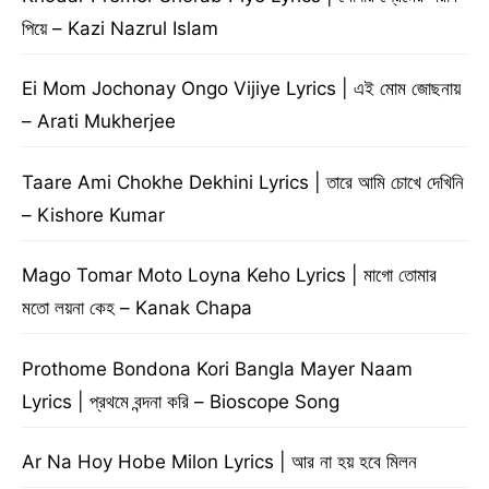
পিয়ে – Kazi Nazrul Islam
Ei Mom Jochonay Ongo Vijiye Lyrics | এই মোম জোছনায়
– Arati Mukherjee
Taare Ami Chokhe Dekhini Lyrics | তারে আমি চোখে দেখিনি
– Kishore Kumar
Mago Tomar Moto Loyna Keho Lyrics | মাগো তোমার
মতো লয়না কেহ – Kanak Chapa
Prothome Bondona Kori Bangla Mayer Naam
Lyrics | প্রথমে বন্দনা করি – Bioscope Song
Ar Na Hoy Hobe Milon Lyrics | আর না হয় হবে মিলন