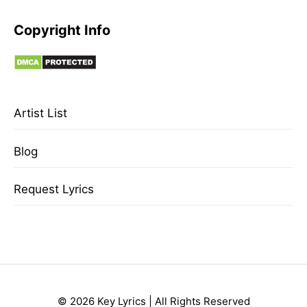
Copyright Info
Artist List
Blog
Request Lyrics
© 2026 Key Lyrics | All Rights Reserved