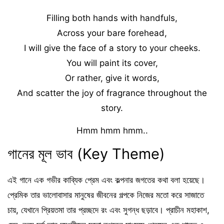
Filling both hands with handfuls,
Across your bare forehead,
I will give the face of a story to your cheeks.
You will paint its cover,
Or rather, give it words,
And scatter the joy of fragrance throughout the
story.
Hmm hmm hmm..
গানের মূল ভাব (Key Theme)
এই গানে এক গভীর কাব্যিক প্রেম এবং কল্পনার জগতের কথা বলা হয়েছে।
প্রেমিক তার ভালোবাসার মানুষের জীবনের গল্পকে নিজের মতো করে সাজাতে
চায়, যেখানে প্রিয়তমা তার প্রচ্ছদে রং এবং সুগন্ধ ছড়াবে। প্রাচীন মহাকাশ,