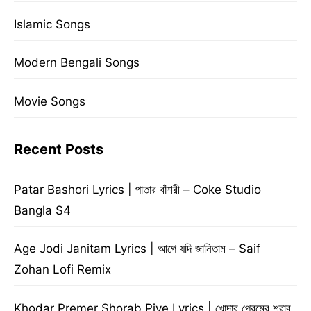
Islamic Songs
Modern Bengali Songs
Movie Songs
Recent Posts
Patar Bashori Lyrics | পাতার বাঁশরী – Coke Studio
Bangla S4
Age Jodi Janitam Lyrics | আগে যদি জানিতাম – Saif
Zohan Lofi Remix
Khodar Premer Shorab Piye Lyrics | খোদার প্রেমের শরাব