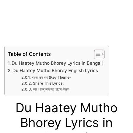
Table of Contents
Du Haatey Mutho Bhorey Lyrics in Bengali
Du Haatey Mutho Bhorey English Lyrics
গানের মূল ভাব (Key Theme)
Share This Lyrics:
আরও কিছু জনপ্রিয় গানের লিরিক্স
Du Haatey Mutho
Bhorey Lyrics in