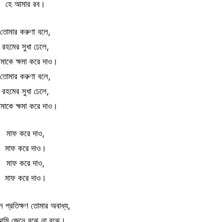
হে আমার রব।
তোমার করুণা বলে,
রহমের সুধা ঢেলে,
াকে ক্ষমা করে দাও।
তোমার করুণা বলে,
রহমের সুধা ঢেলে,
াকে ক্ষমা করে দাও।
মাফ করে দাও,
মাফ করে দাও।
মাফ করে দাও,
মাফ করে দাও।
িন প্রতিক্ষণ তোমার অবাধ্য,
মি জেনে বুঝে না বুঝে।