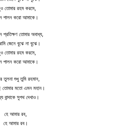
ুও তোমার রহম করমে,
ন পালন করো আমাকে।
িন প্রতিক্ষণ তোমার অবাধ্য,
মি জেনে বুঝে না বুঝে।
ুও তোমার রহম করমে,
ন পালন করো আমাকে।
র তুলনা শুধু তুমি রহমান,
 তোমার মতো এমন মহান।
্য বান্দাকে সুপথ দেখাও।
হে আমার রব,
হে আমার রব।