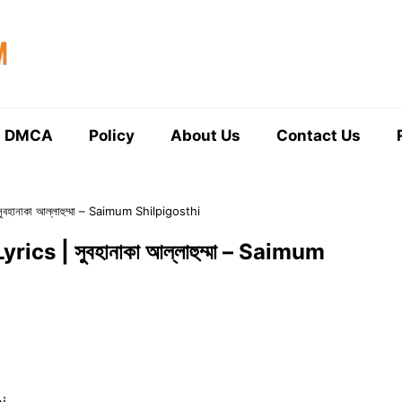
DMCA
Policy
About Us
Contact Us
ানাকা আল্লাহুম্মা – Saimum Shilpigosthi
 | সুবহানাকা আল্লাহুম্মা – Saimum