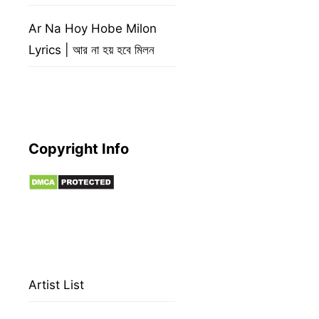
Ar Na Hoy Hobe Milon
Lyrics | আর না হয় হবে মিলন
Copyright Info
Artist List