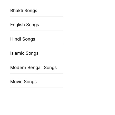
Bhakti Songs
English Songs
Hindi Songs
Islamic Songs
Modern Bengali Songs
Movie Songs