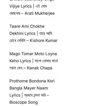
Vijiye Lyrics | এই মোম
জোছনায় – Arati Mukherjee
Taare Ami Chokhe
Dekhini Lyrics | তারে আমি
চোখে দেখিনি – Kishore Kumar
Mago Tomar Moto Loyna
Keho Lyrics | মাগো তোমার মতো
লয়না কেহ – Kanak Chapa
Prothome Bondona Kori
Bangla Mayer Naam
Lyrics | প্রথমে বন্দনা করি –
Bioscope Song