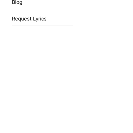
Blog
Request Lyrics