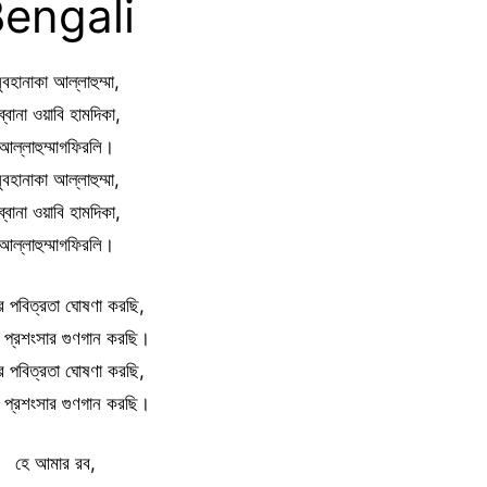
engali
ুবহানাকা আল্লাহুম্মা,
ব্বানা ওয়াবি হামদিকা,
আল্লাহুম্মাগফিরলি।
ুবহানাকা আল্লাহুম্মা,
ব্বানা ওয়াবি হামদিকা,
আল্লাহুম্মাগফিরলি।
র পবিত্রতা ঘোষণা করছি,
 প্রশংসার গুণগান করছি।
র পবিত্রতা ঘোষণা করছি,
 প্রশংসার গুণগান করছি।
হে আমার রব,