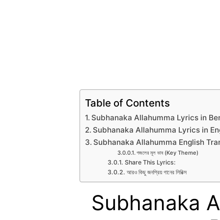
Table of Contents
Subhanaka Allahumma Lyrics in Ben
Subhanaka Allahumma Lyrics in En
Subhanaka Allahumma English Tran
গজলের মূল ভাব (Key Theme)
Share This Lyrics:
আরও কিছু জনপ্রিয় গানের লিরিক্স
Subhanaka Al