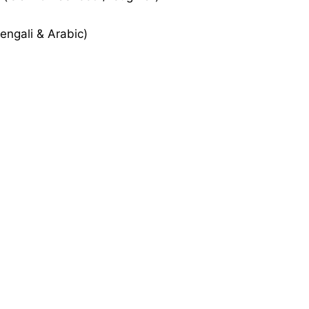
(Bengali & Arabic)