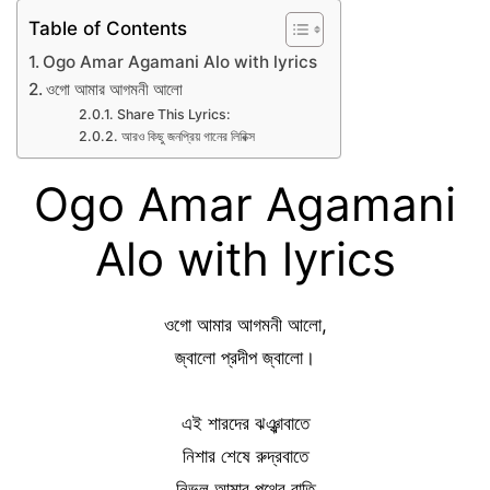
Table of Contents
Ogo Amar Agamani Alo with lyrics
ওগো আমার আগমনী আলো
Share This Lyrics:
আরও কিছু জনপ্রিয় গানের লিরিক্স
Ogo Amar Agamani
Alo with lyrics
ওগো আমার আগমনী আলো,
জ্বালো প্রদীপ জ্বালো।
এই শারদের ঝঞ্ঝাবাতে
নিশার শেষে রুদ্রবাতে
নিভল আমার পথের বাতি