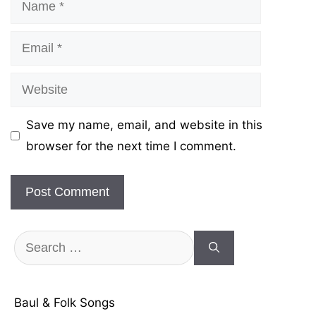
Email
Website
Save my name, email, and website in this
browser for the next time I comment.
Search
for:
Baul & Folk Songs