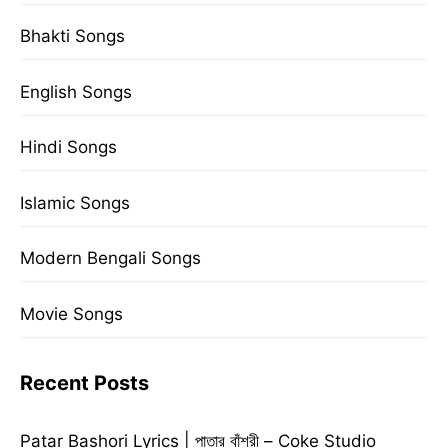
Bhakti Songs
English Songs
Hindi Songs
Islamic Songs
Modern Bengali Songs
Movie Songs
Recent Posts
Patar Bashori Lyrics | পাতার বাঁশরী – Coke Studio