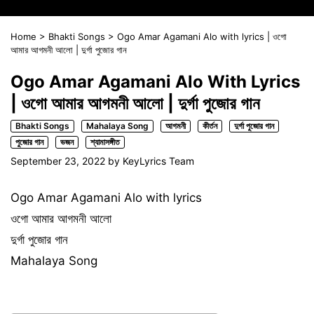
Home
>
Bhakti Songs
>
Ogo Amar Agamani Alo with lyrics | ওগো
আমার আগমনী আলো | দুর্গা পুজোর গান
Ogo Amar Agamani Alo With Lyrics
| ওগো আমার আগমনী আলো | দুর্গা পুজোর গান
Bhakti Songs
Mahalaya Song
আগমনী
কীর্তন
দুর্গা পুজোর গান
পুজোর গান
ভজন
শ্যামাসঙ্গীত
September 23, 2022
by
KeyLyrics Team
Ogo Amar Agamani Alo with lyrics
ওগো আমার আগমনী আলো
দুর্গা পুজোর গান
Mahalaya Song