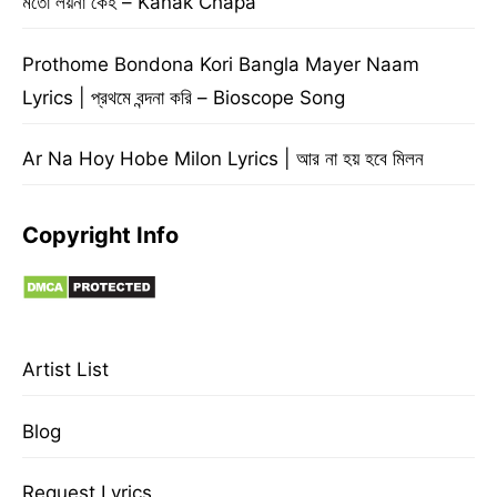
মতো লয়না কেহ – Kanak Chapa
Prothome Bondona Kori Bangla Mayer Naam
Lyrics | প্রথমে বন্দনা করি – Bioscope Song
Ar Na Hoy Hobe Milon Lyrics | আর না হয় হবে মিলন
Copyright Info
Artist List
Blog
Request Lyrics