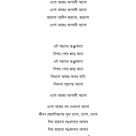
ওগো আমার আগমনী আলো
ওগো আমার আগমনী আলো
জ্বালো প্রদীপ জ্বালো, জ্বালো
ওগো আমার আগমনী আলো
এই শরতের ঝঞ্ঝাবাতে
নিশার শেষে রুদ্র মাতে
এই শরতের ঝঞ্ঝাবাতে
নিশার শেষে রুদ্র মাতে
নিভলো আমার পথের বাতি
নিভলো প্রাণের আলো
ওগো আমার আগমনী আলো
ওগো আমার পথ দেখানো আলো
জীবন জ্যোতিরূপের সুধা ঢালো, ঢালো, ঢালো
দিক হারানো শঙ্কাপথে আসবে
দিক হারানো শঙ্কাপথে আসবে