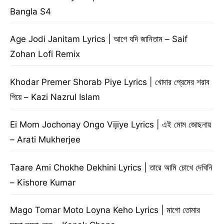
Bangla S4
Age Jodi Janitam Lyrics | আগে যদি জানিতাম – Saif
Zohan Lofi Remix
Khodar Premer Shorab Piye Lyrics | খোদার প্রেমের শরাব
পিয়ে – Kazi Nazrul Islam
Ei Mom Jochonay Ongo Vijiye Lyrics | এই মোম জোছনায়
– Arati Mukherjee
Taare Ami Chokhe Dekhini Lyrics | তারে আমি চোখে দেখিনি
– Kishore Kumar
Mago Tomar Moto Loyna Keho Lyrics | মাগো তোমার