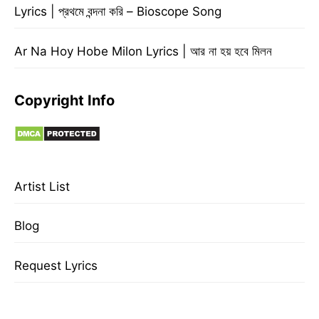
Lyrics | প্রথমে বন্দনা করি – Bioscope Song
Ar Na Hoy Hobe Milon Lyrics | আর না হয় হবে মিলন
Copyright Info
Artist List
Blog
Request Lyrics