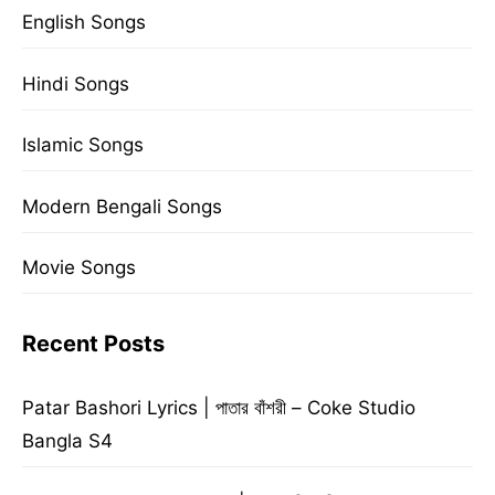
English Songs
Hindi Songs
Islamic Songs
Modern Bengali Songs
Movie Songs
Recent Posts
Patar Bashori Lyrics | পাতার বাঁশরী – Coke Studio
Bangla S4