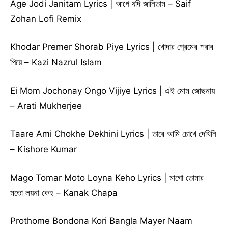
Age Jodi Janitam Lyrics | আগে যদি জানিতাম – Saif
Zohan Lofi Remix
Khodar Premer Shorab Piye Lyrics | খোদার প্রেমের শরাব
পিয়ে – Kazi Nazrul Islam
Ei Mom Jochonay Ongo Vijiye Lyrics | এই মোম জোছনায়
– Arati Mukherjee
Taare Ami Chokhe Dekhini Lyrics | তারে আমি চোখে দেখিনি
– Kishore Kumar
Mago Tomar Moto Loyna Keho Lyrics | মাগো তোমার
মতো লয়না কেহ – Kanak Chapa
Prothome Bondona Kori Bangla Mayer Naam