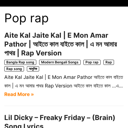
Pop rap
Aite Kal Jaite Kal | E Mon Amar
Pathor | আইতে কাল যাইতে কাল | এ মন আমার
পাথর | Rap Version
Bangla Rap song
Modern Bengali Songs
Pop rap
Rap
Rap song
আধুনিক
Aite Kal Jaite Kal | E Mon Amar Pathor আইতে কাল যাইতে
কাল | এ মন আমার পাথর Rap Version আইতে কাল যাইতে কাল …এ…
Read More »
Lil Dicky – Freaky Friday – (Brain)
Song Lyrics