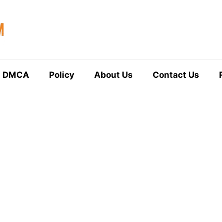
DMCA
Policy
About Us
Contact Us