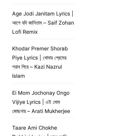
Age Jodi Janitam Lyrics |
আগে যদি জানিতাম – Saif Zohan
Lofi Remix
Khodar Premer Shorab
Piye Lyrics | খোদার প্রেমের
শরাব পিয়ে – Kazi Nazrul
Islam
Ei Mom Jochonay Ongo
Vijiye Lyrics | এই মোম
জোছনায় – Arati Mukherjee
Taare Ami Chokhe