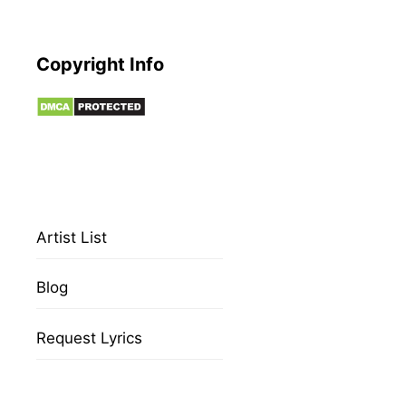
Copyright Info
Artist List
Blog
Request Lyrics