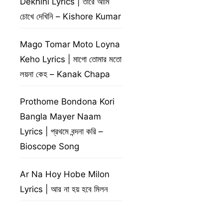
Dekhini Lyrics | তারে আমি
চোখে দেখিনি – Kishore Kumar
Mago Tomar Moto Loyna
Keho Lyrics | মাগো তোমার মতো
লয়না কেহ – Kanak Chapa
Prothome Bondona Kori
Bangla Mayer Naam
Lyrics | প্রথমে বন্দনা করি –
Bioscope Song
Ar Na Hoy Hobe Milon
Lyrics | আর না হয় হবে মিলন