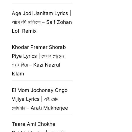
Age Jodi Janitam Lyrics |
আগে যদি জানিতাম – Saif Zohan
Lofi Remix
Khodar Premer Shorab
Piye Lyrics | খোদার প্রেমের
শরাব পিয়ে – Kazi Nazrul
Islam
Ei Mom Jochonay Ongo
Vijiye Lyrics | এই মোম
জোছনায় – Arati Mukherjee
Taare Ami Chokhe