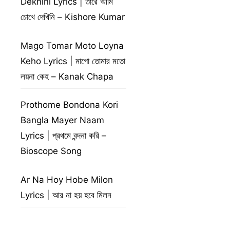
Dekhini Lyrics | তারে আমি
চোখে দেখিনি – Kishore Kumar
Mago Tomar Moto Loyna
Keho Lyrics | মাগো তোমার মতো
লয়না কেহ – Kanak Chapa
Prothome Bondona Kori
Bangla Mayer Naam
Lyrics | প্রথমে বন্দনা করি –
Bioscope Song
Ar Na Hoy Hobe Milon
Lyrics | আর না হয় হবে মিলন