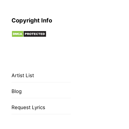
Copyright Info
Artist List
Blog
Request Lyrics