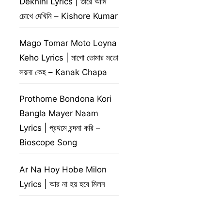
Dekhini Lyrics | তারে আমি
চোখে দেখিনি – Kishore Kumar
Mago Tomar Moto Loyna
Keho Lyrics | মাগো তোমার মতো
লয়না কেহ – Kanak Chapa
Prothome Bondona Kori
Bangla Mayer Naam
Lyrics | প্রথমে বন্দনা করি –
Bioscope Song
Ar Na Hoy Hobe Milon
Lyrics | আর না হয় হবে মিলন