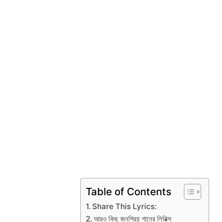
Table of Contents
Share This Lyrics:
আরও কিছু জনপ্রিয় গানের লিরিক্স