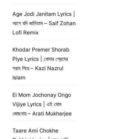
Age Jodi Janitam Lyrics |
আগে যদি জানিতাম – Saif Zohan
Lofi Remix
Khodar Premer Shorab
Piye Lyrics | খোদার প্রেমের
শরাব পিয়ে – Kazi Nazrul
Islam
Ei Mom Jochonay Ongo
Vijiye Lyrics | এই মোম
জোছনায় – Arati Mukherjee
Taare Ami Chokhe