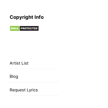
Copyright Info
Artist List
Blog
Request Lyrics