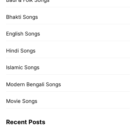
Baul & Folk Songs
Bhakti Songs
English Songs
Hindi Songs
Islamic Songs
Modern Bengali Songs
Movie Songs
Recent Posts