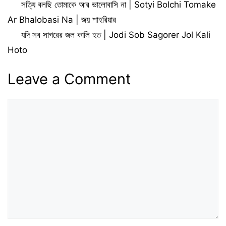
সত্যি বলছি তোমাকে আর ভালোবাসি না | Sotyi Bolchi Tomake
Ar Bhalobasi Na | জয় শাহরিয়ার
যদি সব সাগরের জল কালি হত | Jodi Sob Sagorer Jol Kali
Hoto
Leave a Comment
Comment