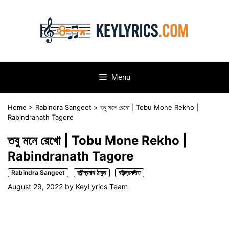
Skip
to
content
Menu
Home
>
Rabindra Sangeet
>
তবু মনে রেখো | Tobu Mone Rekho |
Rabindranath Tagore
তবু মনে রেখো | Tobu Mone Rekho |
Rabindranath Tagore
Rabindra Sangeet
রবীন্দ্রনাথ ঠাকুর
রবীন্দ্রসঙ্গীত
August 29, 2022
by
KeyLyrics Team