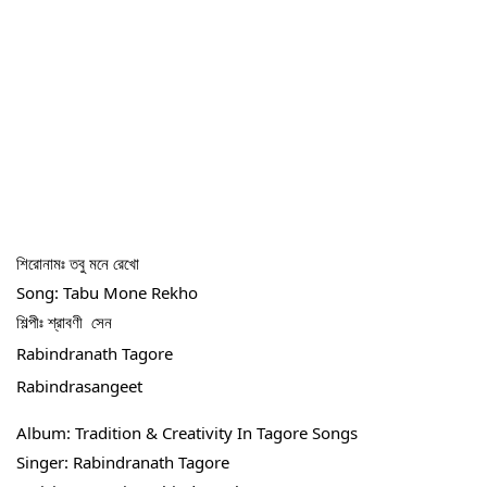
শিরোনামঃ তবু মনে রেখো
Song: Tabu Mone Rekho
শিল্পীঃ শ্রাবণী  সেন
Rabindranath Tagore
Rabindrasangeet
Album: Tradition & Creativity In Tagore Songs
Singer: Rabindranath Tagore