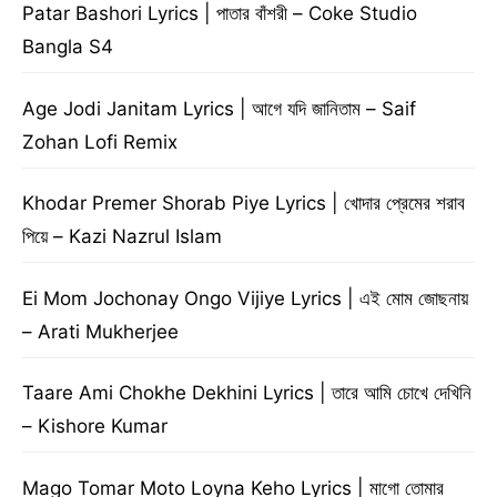
Patar Bashori Lyrics | পাতার বাঁশরী – Coke Studio
Bangla S4
Age Jodi Janitam Lyrics | আগে যদি জানিতাম – Saif
Zohan Lofi Remix
Khodar Premer Shorab Piye Lyrics | খোদার প্রেমের শরাব
পিয়ে – Kazi Nazrul Islam
Ei Mom Jochonay Ongo Vijiye Lyrics | এই মোম জোছনায়
– Arati Mukherjee
Taare Ami Chokhe Dekhini Lyrics | তারে আমি চোখে দেখিনি
– Kishore Kumar
Mago Tomar Moto Loyna Keho Lyrics | মাগো তোমার