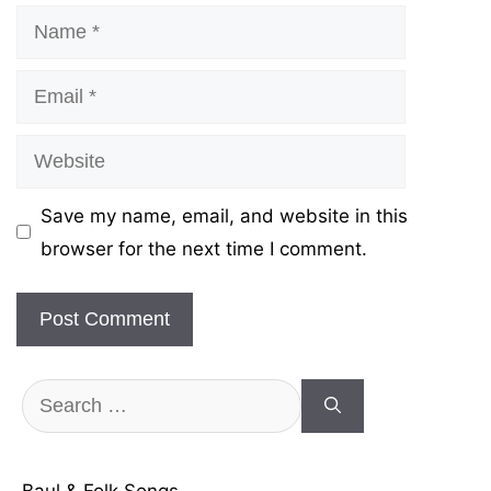
Name
Email
Website
Save my name, email, and website in this
browser for the next time I comment.
Search
for: