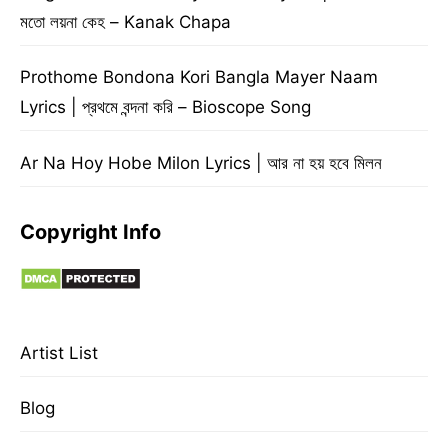
মতো লয়না কেহ – Kanak Chapa
Prothome Bondona Kori Bangla Mayer Naam
Lyrics | প্রথমে বন্দনা করি – Bioscope Song
Ar Na Hoy Hobe Milon Lyrics | আর না হয় হবে মিলন
Copyright Info
Artist List
Blog