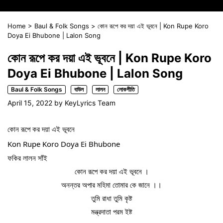
Home
>
Baul & Folk Songs
>
কোন রূপে কর দয়া এই ভূবনে | Kon Rupe Koro
Doya Ei Bhubone | Lalon Song
কোন রূপে কর দয়া এই ভূবনে | Kon Rupe Koro
Doya Ei Bhubone | Lalon Song
Baul & Folk Songs
বাউল
লালন
লোকগীতি
April 15, 2022
by
KeyLyrics Team
কোন রূপে কর দয়া এই ভূবনে
Kon Rupe Koro Doya Ei Bhubone
ফকির লালন সাঁই
কোন রূপে কর দয়া এই ভূবনে ।
অনন্তর অপার মহিমা তোমার কে জানে ।।
তুমি রাধা তুমি কৃষ্ট
মন্ত্রদাতা পরম ইষ্ট