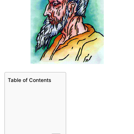
Table of Contents