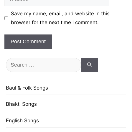
Save my name, email, and website in this
browser for the next time I comment.
Search
for:
Baul & Folk Songs
Bhakti Songs
English Songs