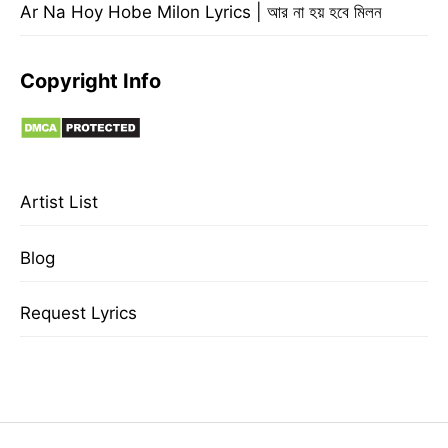
Ar Na Hoy Hobe Milon Lyrics | আর না হয় হবে মিলন
Copyright Info
Artist List
Blog
Request Lyrics