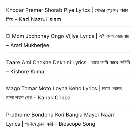
Khodar Premer Shorab Piye Lyrics | খোদার প্রেমের শরাব
পিয়ে – Kazi Nazrul Islam
Ei Mom Jochonay Ongo Vijiye Lyrics | এই মোম জোছনায়
– Arati Mukherjee
Taare Ami Chokhe Dekhini Lyrics | তারে আমি চোখে দেখিনি
– Kishore Kumar
Mago Tomar Moto Loyna Keho Lyrics | মাগো তোমার
মতো লয়না কেহ – Kanak Chapa
Prothome Bondona Kori Bangla Mayer Naam
Lyrics | প্রথমে বন্দনা করি – Bioscope Song