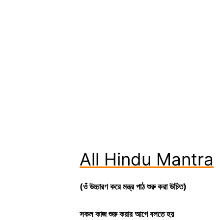
All Hindu Mantra
(ওঁ উচ্চারণ করে মন্ত্র পাঠ শুরু করা উচিত)
সকল
কাজ
শুরু
করার
আগে
বলতে
হয়