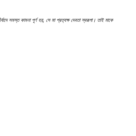
র্বাদে সমস্ত কামনা পূর্ণ হয়, সে মা প্রত্যক্ষ দেবতা স্বরূপা। তাই মাকে