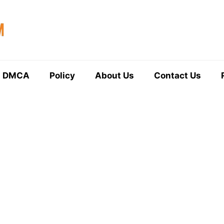
DMCA
Policy
About Us
Contact Us