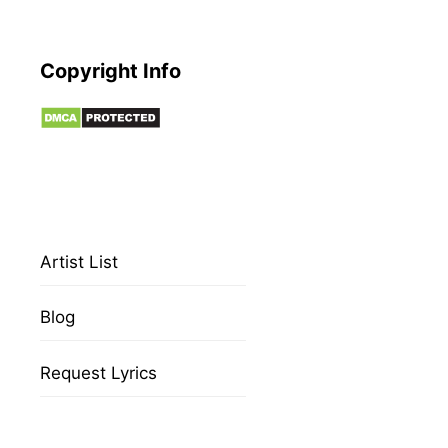
Copyright Info
Artist List
Blog
Request Lyrics