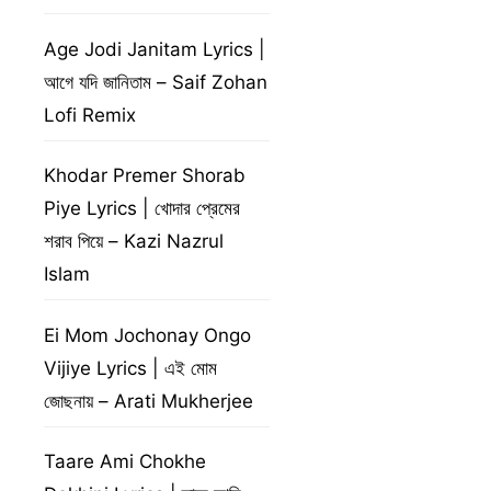
Age Jodi Janitam Lyrics |
আগে যদি জানিতাম – Saif Zohan
Lofi Remix
Khodar Premer Shorab
Piye Lyrics | খোদার প্রেমের
শরাব পিয়ে – Kazi Nazrul
Islam
Ei Mom Jochonay Ongo
Vijiye Lyrics | এই মোম
জোছনায় – Arati Mukherjee
Taare Ami Chokhe