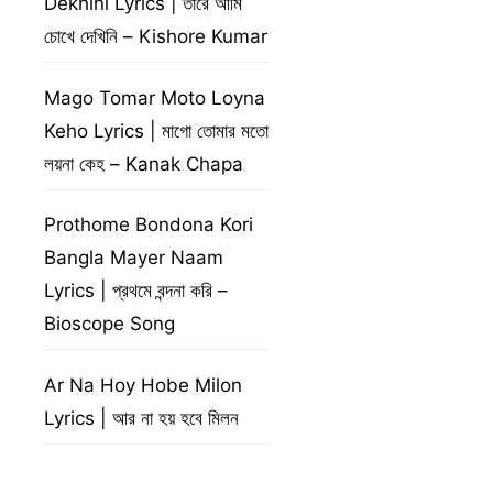
Dekhini Lyrics | তারে আমি
চোখে দেখিনি – Kishore Kumar
Mago Tomar Moto Loyna
Keho Lyrics | মাগো তোমার মতো
লয়না কেহ – Kanak Chapa
Prothome Bondona Kori
Bangla Mayer Naam
Lyrics | প্রথমে বন্দনা করি –
Bioscope Song
Ar Na Hoy Hobe Milon
Lyrics | আর না হয় হবে মিলন