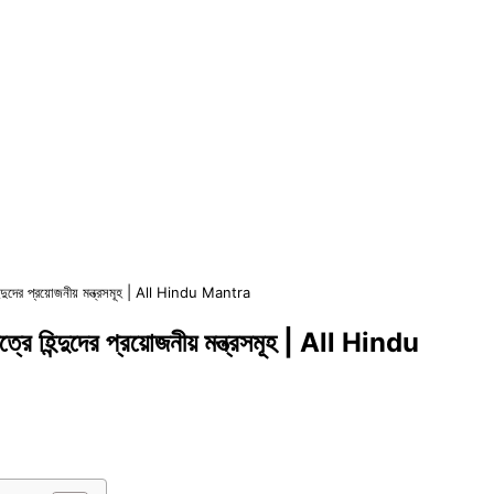
ে হিন্দুদের প্রয়োজনীয় মন্ত্রসমূহ | All Hindu Mantra
েত্রে হিন্দুদের প্রয়োজনীয় মন্ত্রসমূহ | All Hindu