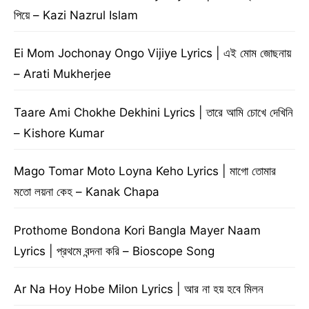
পিয়ে – Kazi Nazrul Islam
Ei Mom Jochonay Ongo Vijiye Lyrics | এই মোম জোছনায়
– Arati Mukherjee
Taare Ami Chokhe Dekhini Lyrics | তারে আমি চোখে দেখিনি
– Kishore Kumar
Mago Tomar Moto Loyna Keho Lyrics | মাগো তোমার
মতো লয়না কেহ – Kanak Chapa
Prothome Bondona Kori Bangla Mayer Naam
Lyrics | প্রথমে বন্দনা করি – Bioscope Song
Ar Na Hoy Hobe Milon Lyrics | আর না হয় হবে মিলন