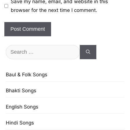
Save my name, email, and website in this
browser for the next time I comment.
Search
for:
Baul & Folk Songs
Bhakti Songs
English Songs
Hindi Songs