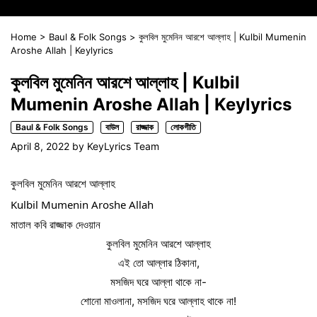
Home
>
Baul & Folk Songs
>
কুলবিল মুমেনিন আরশে আল্লাহ | Kulbil Mumenin
Aroshe Allah | Keylyrics
কুলবিল মুমেনিন আরশে আল্লাহ | Kulbil
Mumenin Aroshe Allah | Keylyrics
Baul & Folk Songs
বাউল
রাজ্জাক
লোকগীতি
April 8, 2022
by
KeyLyrics Team
কুলবিল মুমেনিন আরশে আল্লাহ
Kulbil Mumenin Aroshe Allah
মাতাল কবি রাজ্জাক দেওয়ান
কুলবিল মুমেনিন আরশে আল্লাহ
এই তো আল্লার ঠিকানা,
মসজিদ ঘরে আল্লা থাকে না-
শোনো মাওলানা, মসজিদ ঘরে আল্লাহ থাকে না!