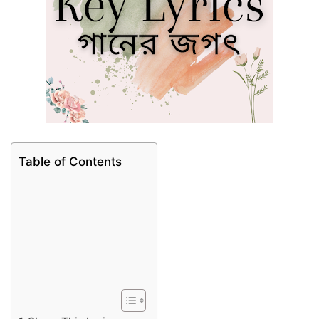
Table of Contents