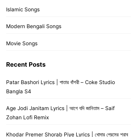
Islamic Songs
Modern Bengali Songs
Movie Songs
Recent Posts
Patar Bashori Lyrics | পাতার বাঁশরী – Coke Studio
Bangla S4
Age Jodi Janitam Lyrics | আগে যদি জানিতাম – Saif
Zohan Lofi Remix
Khodar Premer Shorab Piye Lyrics | খোদার প্রেমের শরাব