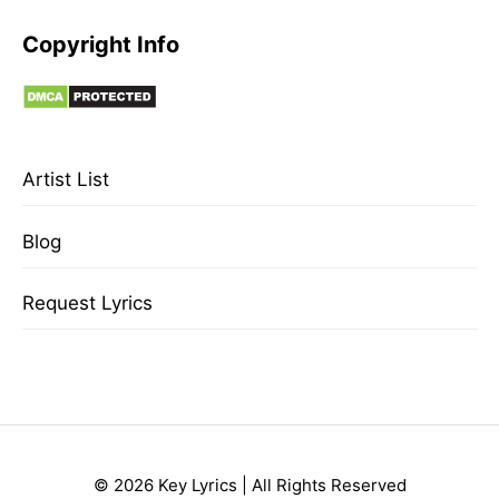
Copyright Info
Artist List
Blog
Request Lyrics
© 2026 Key Lyrics | All Rights Reserved