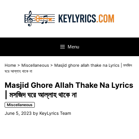
Skip
to
content
Menu
Home
>
Miscellaneous
>
Masjid ghore allah thake na Lyrics | মসজিদ
ঘরে আল্লাহ থাকে না
Masjid Ghore Allah Thake Na Lyrics
| মসজিদ ঘরে আল্লাহ থাকে না
Miscellaneous
June 5, 2023
by
KeyLyrics Team