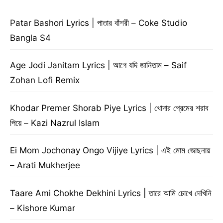
Patar Bashori Lyrics | পাতার বাঁশরী – Coke Studio
Bangla S4
Age Jodi Janitam Lyrics | আগে যদি জানিতাম – Saif
Zohan Lofi Remix
Khodar Premer Shorab Piye Lyrics | খোদার প্রেমের শরাব
পিয়ে – Kazi Nazrul Islam
Ei Mom Jochonay Ongo Vijiye Lyrics | এই মোম জোছনায়
– Arati Mukherjee
Taare Ami Chokhe Dekhini Lyrics | তারে আমি চোখে দেখিনি
– Kishore Kumar