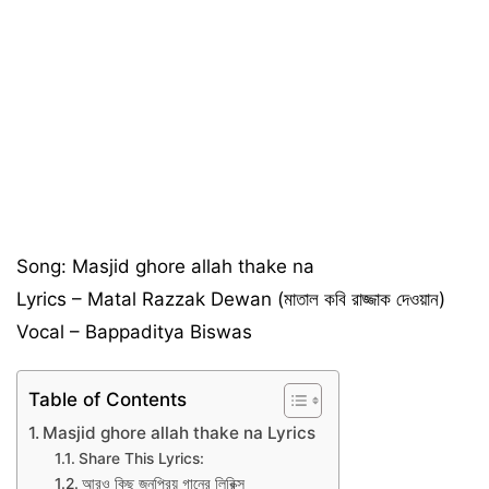
Song: Masjid ghore allah thake na
Lyrics – Matal Razzak Dewan (মাতাল কবি রাজ্জাক দেওয়ান)
Vocal – Bappaditya Biswas
Table of Contents
Masjid ghore allah thake na Lyrics
Share This Lyrics:
আরও কিছু জনপ্রিয় গানের লিরিক্স