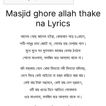
Masjid ghore allah thake
na Lyrics
আলেম গেছে জালেম হইয়া, কোরআন পড়ে চণ্ডালে,
সতী-সাধুর ভাত জোটে না, সোনার হার বেশ্যার গলে।
মুখে মুখে সব মুসলমান কাজের বেলায় ঠনঠনা
শোনো মাওলানা, মসজিদ ঘরে আল্লাহ থাকে না।
যদি মক্কায় গেলে খোদা মিলতো নবী মিলতো মদিনায়,
দেশে ফিরে কেউ আইতো না হজ্ব করিতে যারা যায়।
কেউ যায় টাকা গরমেনে, কেউ যায় দেশ ভ্রমণে,
ধনী যায় ধনের টানে আনিতে সোনাদানা
ওরে মাওলানা, মসজিদ ঘরে আল্লাহ থাকে না।