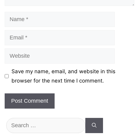
Name
Email
Website
Save my name, email, and website in this
browser for the next time I comment.
Search
for: