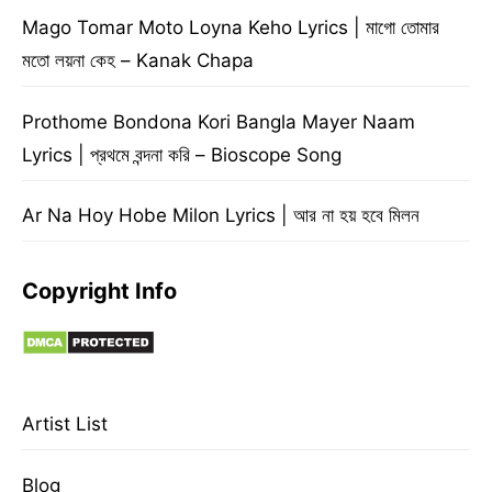
Mago Tomar Moto Loyna Keho Lyrics | মাগো তোমার
মতো লয়না কেহ – Kanak Chapa
Prothome Bondona Kori Bangla Mayer Naam
Lyrics | প্রথমে বন্দনা করি – Bioscope Song
Ar Na Hoy Hobe Milon Lyrics | আর না হয় হবে মিলন
Copyright Info
Artist List
Blog