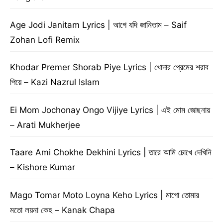
Age Jodi Janitam Lyrics | আগে যদি জানিতাম – Saif
Zohan Lofi Remix
Khodar Premer Shorab Piye Lyrics | খোদার প্রেমের শরাব
পিয়ে – Kazi Nazrul Islam
Ei Mom Jochonay Ongo Vijiye Lyrics | এই মোম জোছনায়
– Arati Mukherjee
Taare Ami Chokhe Dekhini Lyrics | তারে আমি চোখে দেখিনি
– Kishore Kumar
Mago Tomar Moto Loyna Keho Lyrics | মাগো তোমার
মতো লয়না কেহ – Kanak Chapa