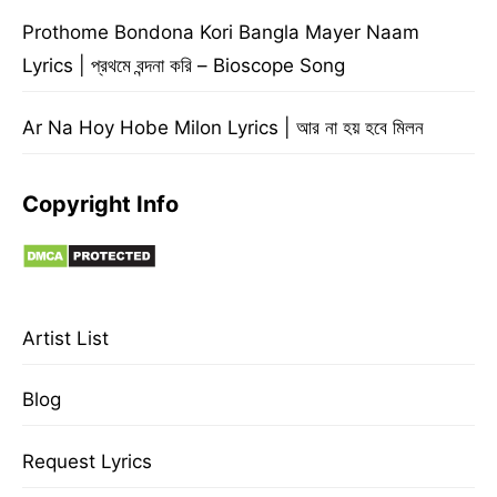
Prothome Bondona Kori Bangla Mayer Naam
Lyrics | প্রথমে বন্দনা করি – Bioscope Song
Ar Na Hoy Hobe Milon Lyrics | আর না হয় হবে মিলন
Copyright Info
Artist List
Blog
Request Lyrics