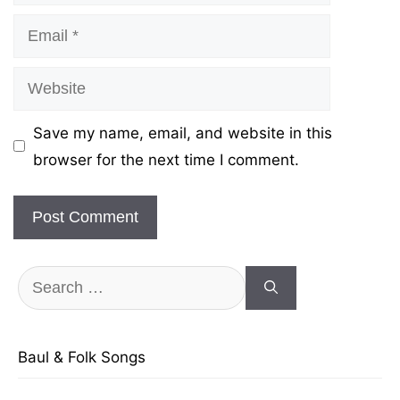
Email
Website
Save my name, email, and website in this
browser for the next time I comment.
Search
for:
Baul & Folk Songs