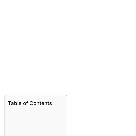
Table of Contents