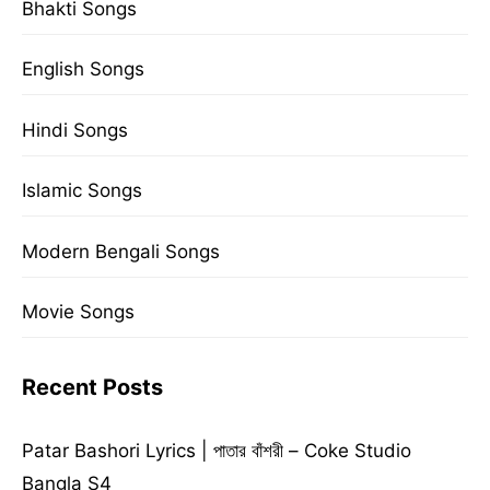
Bhakti Songs
English Songs
Hindi Songs
Islamic Songs
Modern Bengali Songs
Movie Songs
Recent Posts
Patar Bashori Lyrics | পাতার বাঁশরী – Coke Studio
Bangla S4