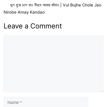
ভুল বুঝে চলে যাও নীরবে আমায় কাঁদাও | Vul Bujhe Chole Jao
Nirobe Amay Kandao
Leave a Comment
Comment
Name