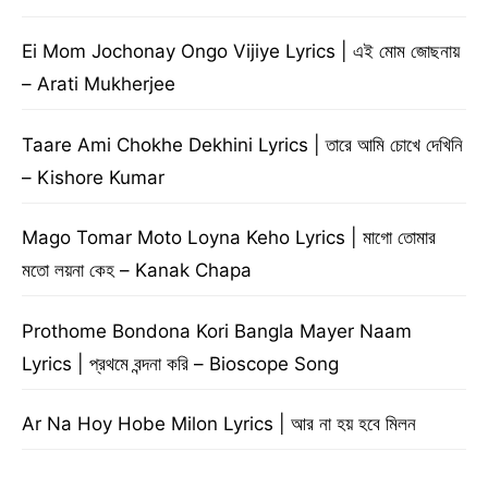
Ei Mom Jochonay Ongo Vijiye Lyrics | এই মোম জোছনায়
– Arati Mukherjee
Taare Ami Chokhe Dekhini Lyrics | তারে আমি চোখে দেখিনি
– Kishore Kumar
Mago Tomar Moto Loyna Keho Lyrics | মাগো তোমার
মতো লয়না কেহ – Kanak Chapa
Prothome Bondona Kori Bangla Mayer Naam
Lyrics | প্রথমে বন্দনা করি – Bioscope Song
Ar Na Hoy Hobe Milon Lyrics | আর না হয় হবে মিলন