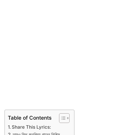
Table of Contents
Share This Lyrics:
আরও কিছু জনপ্রিয় গানের লিরিক্স