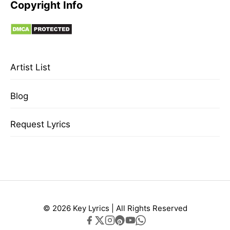
Copyright Info
Artist List
Blog
Request Lyrics
© 2026 Key Lyrics | All Rights Reserved