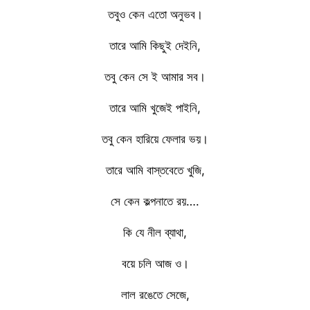
তবুও কেন এতো অনুভব।
তারে আমি কিছুই দেইনি,
তবু কেন সে ই আমার সব।
তারে আমি খুজেই পাইনি,
তবু কেন হারিয়ে ফেলার ভয়।
তারে আমি বাস্তবেতে খুজি,
সে কেন কল্পনাতে রয়….
কি যে নীল ব্যাথা,
বয়ে চলি আজ ও।
লাল রঙেতে সেজে,