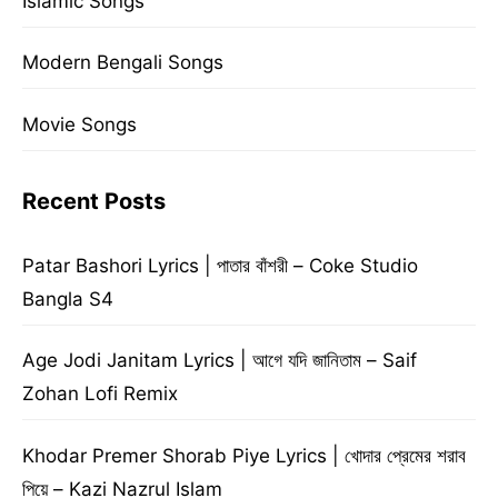
Islamic Songs
Modern Bengali Songs
Movie Songs
Recent Posts
Patar Bashori Lyrics | পাতার বাঁশরী – Coke Studio
Bangla S4
Age Jodi Janitam Lyrics | আগে যদি জানিতাম – Saif
Zohan Lofi Remix
Khodar Premer Shorab Piye Lyrics | খোদার প্রেমের শরাব
পিয়ে – Kazi Nazrul Islam