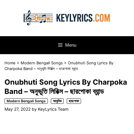
Skip
to
content
Menu
Home
>
Modern Bengali Songs
>
Onubhuti Song Lyrics By
Charpoka Band – অনুভূতি লিরিক্স – ছারপোকা ব্যান্ড
Onubhuti Song Lyrics By Charpoka
Band – অনুভূতি লিরিক্স – ছারপোকা ব্যান্ড
Modern Bengali Songs
আধুনিক
ছারপোকা
May 27, 2022
by
KeyLyrics Team