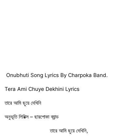
Onubhuti Song Lyrics By Charpoka Band.
Tera Ami Chuye Dekhini Lyrics
তারে আমি ছুয়ে দেখিনি
অনুভূতি লিরিক্স – ছারপোকা ব্যান্ড
তারে আমি ছুয়ে দেখিনি,