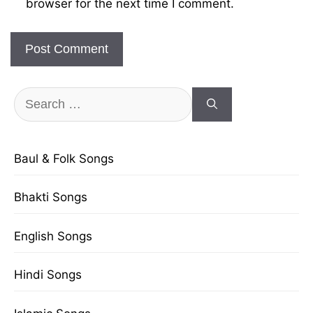
browser for the next time I comment.
Search
for:
Baul & Folk Songs
Bhakti Songs
English Songs
Hindi Songs