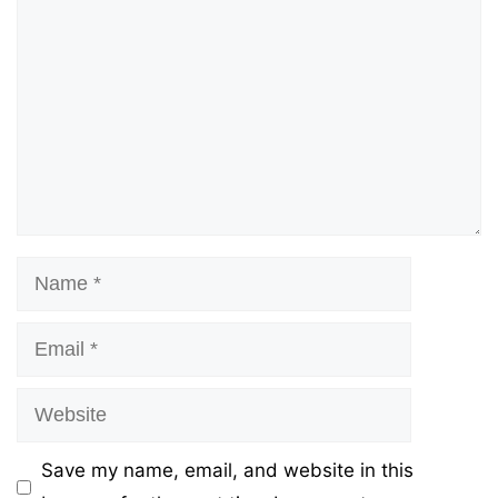
Name
Email
Website
Save my name, email, and website in this