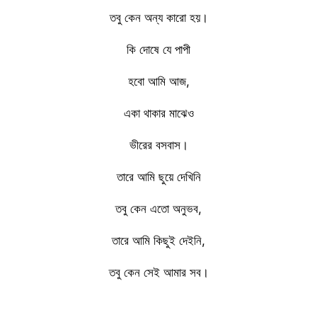
তবু কেন অন্য কারো হয়।
কি দোষে যে পাপী
হবো আমি আজ,
একা থাকার মাঝেও
ভীরের বসবাস।
তারে আমি ছুয়ে দেখিনি
তবু কেন এতো অনুভব,
তারে আমি কিছুই দেইনি,
তবু কেন সেই আমার সব।