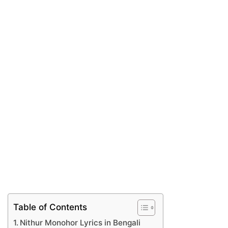
Table of Contents
Nithur Monohor Lyrics in Bengali