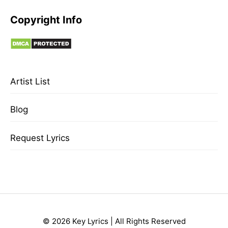
Copyright Info
Artist List
Blog
Request Lyrics
© 2026 Key Lyrics | All Rights Reserved