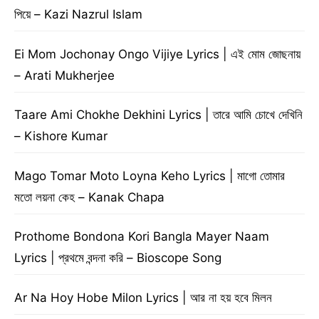
পিয়ে – Kazi Nazrul Islam
Ei Mom Jochonay Ongo Vijiye Lyrics | এই মোম জোছনায়
– Arati Mukherjee
Taare Ami Chokhe Dekhini Lyrics | তারে আমি চোখে দেখিনি
– Kishore Kumar
Mago Tomar Moto Loyna Keho Lyrics | মাগো তোমার
মতো লয়না কেহ – Kanak Chapa
Prothome Bondona Kori Bangla Mayer Naam
Lyrics | প্রথমে বন্দনা করি – Bioscope Song
Ar Na Hoy Hobe Milon Lyrics | আর না হয় হবে মিলন