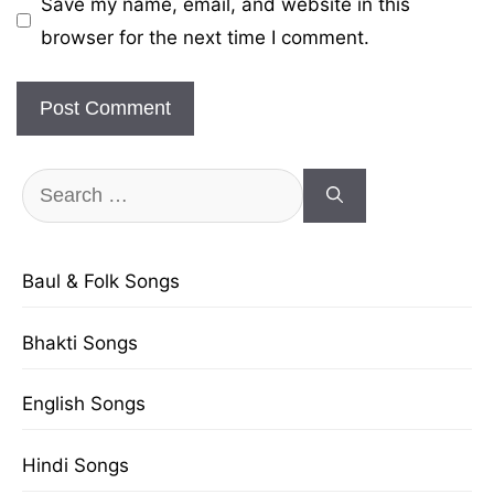
Save my name, email, and website in this
browser for the next time I comment.
Search
for:
Baul & Folk Songs
Bhakti Songs
English Songs
Hindi Songs