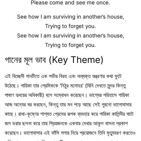
Please come and see me once.
See how I am surviving in another’s house,
Trying to forget you.
See how I am surviving in another’s house,
Trying to forget you.
গানের মূল ভাব (Key Theme)
এই বিচ্ছেদী গানটিতে এক গভীর বিরহ এবং অব্যক্ত যন্ত্রণার কথা ফুটে
উঠেছে। গায়িকা তার প্রেমিককে ‘নিঠুর মনোহর’ (যিনি দেখতে সুন্দর কিন্তু
পাষাণ হৃদয়ের অধিকারী) বলে সম্বোধন করেছেন। ভাগ্যের পরিহাসে গায়িকা
আজ অন্যের ঘর করছেন, কিন্তু তার মন পড়ে আছে সেই পুরনো ভালোবাসার
কাছে। রাধা-কৃষ্ণের শাশ্বত প্রেমের রূপক ব্যবহার করে গায়িকা কালিন্দীর ঘাটে
জল ভরার ছলনা করে তার প্রিয়জনকে একবার দেখার আকুল বাসনা প্রকাশ
করেছেন। ভালোবাসার এই ফাঁসি গলায় নিয়ে প্রয়োজনে তিনি মৃত্যুবরণ করতেও