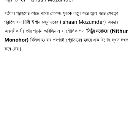
বর্তমান প্রজন্মের কাছে বাংলা লোকজ সুরকে নতুন করে তুলে ধরার ক্ষেত্রে
প্রতিভাবান শিল্পী ঈশান মজুমদারের (Ishaan Mozumder) অবদান
অনস্বীকার্য। তাঁর প্রথম অরিজিনাল বা মৌলিক গান
‘নিঠুর মনোহর’ (Nithur
Monohor)
রিলিজ হওয়ার পরপরই শ্রোতাদের হৃদয়ে এক বিশেষ স্থান দখল
করে নেয়।