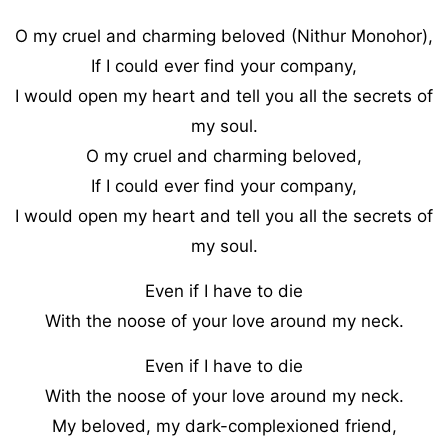
O my cruel and charming beloved (Nithur Monohor),
If I could ever find your company,
I would open my heart and tell you all the secrets of
my soul.
O my cruel and charming beloved,
If I could ever find your company,
I would open my heart and tell you all the secrets of
my soul.
Even if I have to die
With the noose of your love around my neck.
Even if I have to die
With the noose of your love around my neck.
My beloved, my dark-complexioned friend,