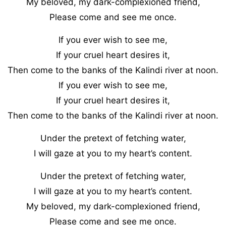
My beloved, my dark-complexioned friend,
Please come and see me once.
If you ever wish to see me,
If your cruel heart desires it,
Then come to the banks of the Kalindi river at noon.
If you ever wish to see me,
If your cruel heart desires it,
Then come to the banks of the Kalindi river at noon.
Under the pretext of fetching water,
I will gaze at you to my heart’s content.
Under the pretext of fetching water,
I will gaze at you to my heart’s content.
My beloved, my dark-complexioned friend,
Please come and see me once.