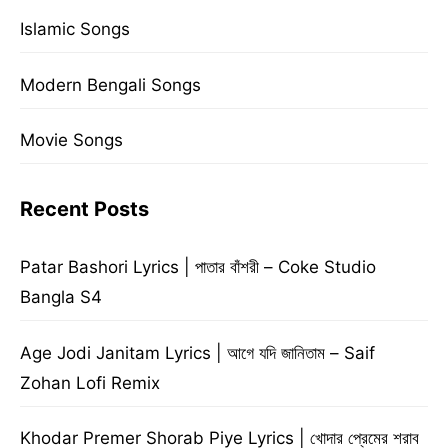
Islamic Songs
Modern Bengali Songs
Movie Songs
Recent Posts
Patar Bashori Lyrics | পাতার বাঁশরী – Coke Studio
Bangla S4
Age Jodi Janitam Lyrics | আগে যদি জানিতাম – Saif
Zohan Lofi Remix
Khodar Premer Shorab Piye Lyrics | খোদার প্রেমের শরাব