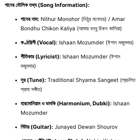
গানের মৌলিক তথ্য (Song Information):
গানের নাম:
Nithur Monohor (নিঠুর মনোহর) / Amar
Bondhu Chikon Kaliya (আমার বন্ধু চিকন কালিয়া)
কণ্ঠশিল্পী (Vocal):
Ishaan Mozumder (ঈশান মজুমদার)
গীতিকার (Lyricist):
Ishaan Mozumder (ঈশান
মজুমদার)
সুর (Tune):
Traditional Shyama Sangeet (প্রচলিত
শ্যামা সঙ্গীত)
হারমোনিয়াম ও ডাবকি (Harmonium, Dubki):
Ishaan
Mozumder
গিটার (Guitar):
Junayed Dewan Shourov