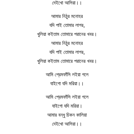
দেইখো আসিয়া।।
আমার নিঠুর মনোহর
যদি পাই তোমার লাগর,
খুলিয়া কইতাম তোমারে পরানের খবর।
আমার নিঠুর মনোহর
যদি পাই তোমার লাগর,
খুলিয়া কইতাম তোমারে পরানের খবর।
আমি প্রেমফাঁসি লইয়া গলে
যাইগো যদি মরিয়া।।
আমি প্রেমফাঁসি লইয়া গলে
যাইগো যদি মরিয়া।
আমার বন্ধু চিকন কালিয়া
দেইখো আসিয়া।।