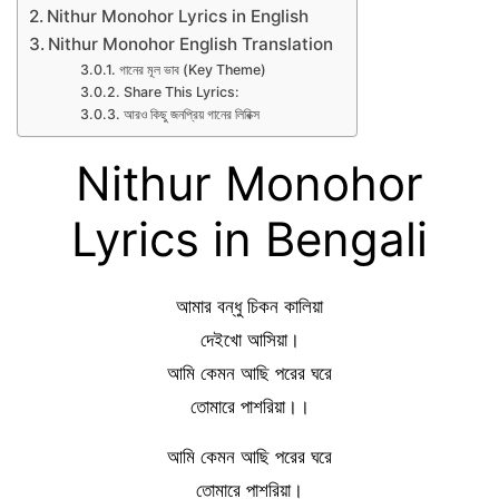
Nithur Monohor Lyrics in English
Nithur Monohor English Translation
গানের মূল ভাব (Key Theme)
Share This Lyrics:
আরও কিছু জনপ্রিয় গানের লিরিক্স
Nithur Monohor
Lyrics in Bengali
আমার বন্ধু চিকন কালিয়া
দেইখো আসিয়া।
আমি কেমন আছি পরের ঘরে
তোমারে পাশরিয়া।।
আমি কেমন আছি পরের ঘরে
তোমারে পাশরিয়া।