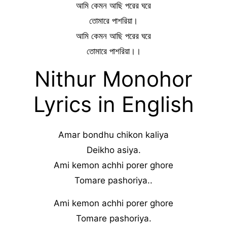
আমি কেমন আছি পরের ঘরে
তোমারে পাশরিয়া।
আমি কেমন আছি পরের ঘরে
তোমারে পাশরিয়া।।
Nithur Monohor
Lyrics in English
Amar bondhu chikon kaliya
Deikho asiya.
Ami kemon achhi porer ghore
Tomare pashoriya..
Ami kemon achhi porer ghore
Tomare pashoriya.