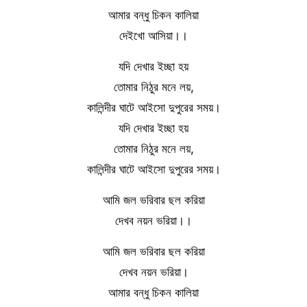
আমার বন্ধু চিকন কালিয়া
দেইখো আসিয়া।।
যদি দেখার ইচ্ছা হয়
তোমার নিঠুর মনে লয়,
কালিন্দীর ঘাটে আইসো দুপুরের সময়।
যদি দেখার ইচ্ছা হয়
তোমার নিঠুর মনে লয়,
কালিন্দীর ঘাটে আইসো দুপুরের সময়।
আমি জল ভরিবার ছল করিয়া
দেখব নয়ন ভরিয়া।।
আমি জল ভরিবার ছল করিয়া
দেখব নয়ন ভরিয়া।
আমার বন্ধু চিকন কালিয়া