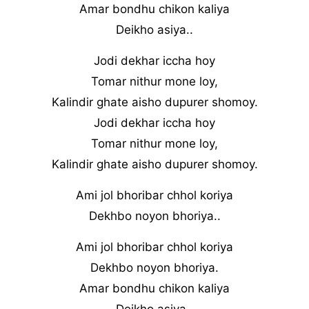
Amar bondhu chikon kaliya
Deikho asiya..
Jodi dekhar iccha hoy
Tomar nithur mone loy,
Kalindir ghate aisho dupurer shomoy.
Jodi dekhar iccha hoy
Tomar nithur mone loy,
Kalindir ghate aisho dupurer shomoy.
Ami jol bhoribar chhol koriya
Dekhbo noyon bhoriya..
Ami jol bhoribar chhol koriya
Dekhbo noyon bhoriya.
Amar bondhu chikon kaliya