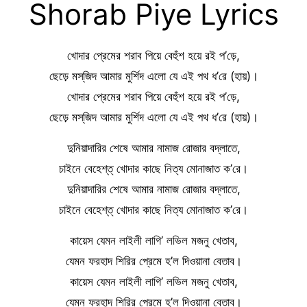
Shorab Piye Lyrics
খোদার প্রেমের শরাব পিয়ে বেহুঁশ হয়ে রই প’ড়ে,
ছেড়ে মস্‌জিদ আমার মুর্শিদ এলো যে এই পথ ধ’রে (হায়)।
খোদার প্রেমের শরাব পিয়ে বেহুঁশ হয়ে রই প’ড়ে,
ছেড়ে মস্‌জিদ আমার মুর্শিদ এলো যে এই পথ ধ’রে (হায়)।
দুনিয়াদারির শেষে আমার নামাজ রোজার বদ্‌লাতে,
চাইনে বেহেশ্‌ত্ খোদার কাছে নিত্য মোনাজাত ক’রে।
দুনিয়াদারির শেষে আমার নামাজ রোজার বদ্‌লাতে,
চাইনে বেহেশ্‌ত্ খোদার কাছে নিত্য মোনাজাত ক’রে।
কায়েস যেমন লাইলী লাগি’ লভিল মজনু খেতাব,
যেমন ফরহাদ শিরির প্রেমে হ’ল দিওয়ানা বেতাব।
কায়েস যেমন লাইলী লাগি’ লভিল মজনু খেতাব,
যেমন ফরহাদ শিরির প্রেমে হ’ল দিওয়ানা বেতাব।