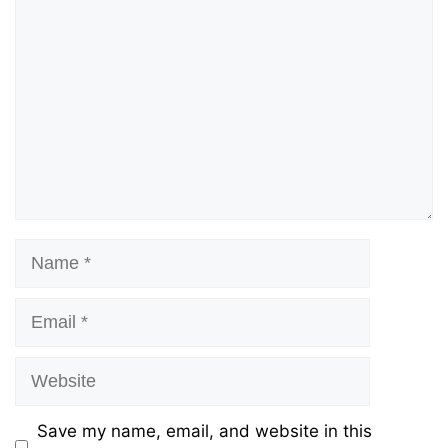
Name
Email
Website
Save my name, email, and website in this