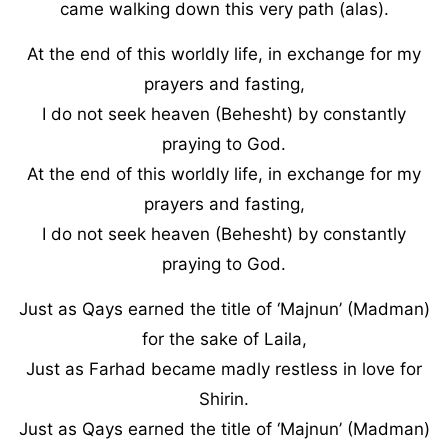
came walking down this very path (alas).
At the end of this worldly life, in exchange for my
prayers and fasting,
I do not seek heaven (Behesht) by constantly
praying to God.
At the end of this worldly life, in exchange for my
prayers and fasting,
I do not seek heaven (Behesht) by constantly
praying to God.
Just as Qays earned the title of ‘Majnun’ (Madman)
for the sake of Laila,
Just as Farhad became madly restless in love for
Shirin.
Just as Qays earned the title of ‘Majnun’ (Madman)