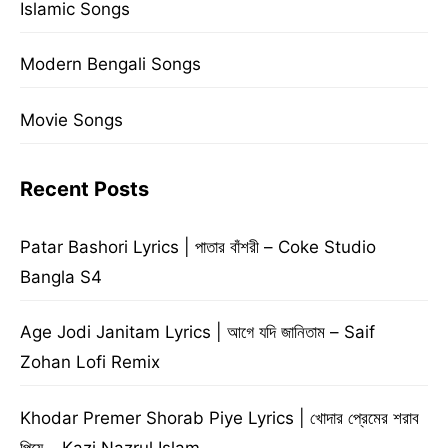
Islamic Songs
Modern Bengali Songs
Movie Songs
Recent Posts
Patar Bashori Lyrics | পাতার বাঁশরী – Coke Studio
Bangla S4
Age Jodi Janitam Lyrics | আগে যদি জানিতাম – Saif
Zohan Lofi Remix
Khodar Premer Shorab Piye Lyrics | খোদার প্রেমের শরাব
পিয়ে – Kazi Nazrul Islam