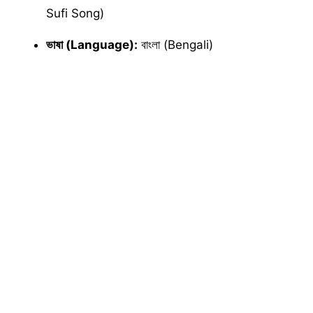
Sufi Song)
ভাষা (Language):
বাংলা (Bengali)