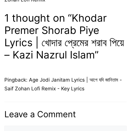
1 thought on “Khodar
Premer Shorab Piye
Lyrics | খোদার প্রেমের শরাব পিয়ে
– Kazi Nazrul Islam”
Pingback:
Age Jodi Janitam Lyrics | আগে যদি জানিতাম -
Saif Zohan Lofi Remix - Key Lyrics
Leave a Comment
Comment