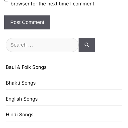
browser for the next time I comment.
Search
for:
Baul & Folk Songs
Bhakti Songs
English Songs
Hindi Songs