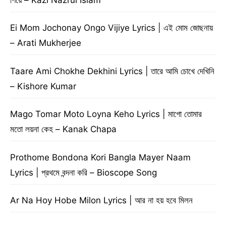
Ei Mom Jochonay Ongo Vijiye Lyrics | এই মোম জোছনায়
– Arati Mukherjee
Taare Ami Chokhe Dekhini Lyrics | তারে আমি চোখে দেখিনি
– Kishore Kumar
Mago Tomar Moto Loyna Keho Lyrics | মাগো তোমার
মতো লয়না কেহ – Kanak Chapa
Prothome Bondona Kori Bangla Mayer Naam
Lyrics | প্রথমে বন্দনা করি – Bioscope Song
Ar Na Hoy Hobe Milon Lyrics | আর না হয় হবে মিলন