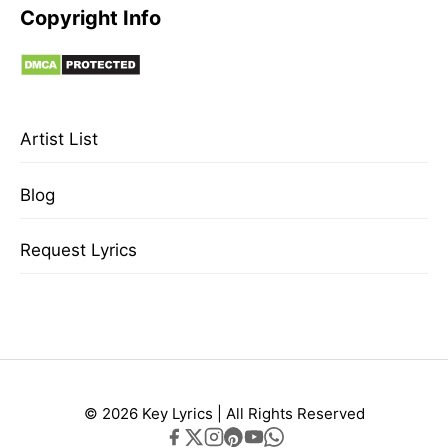
Copyright Info
Artist List
Blog
Request Lyrics
© 2026 Key Lyrics | All Rights Reserved