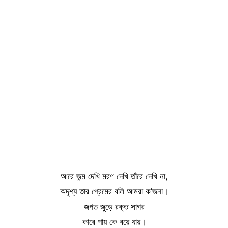
আরে জন্ম দেখি মরণ দেখি তাঁরে দেখি না,
অদৃশ্য তার প্রেমের বলি আমরা ক’জনা।
জগত জুড়ে রক্ত সাগর
কারে পায় কে বয়ে যায়।