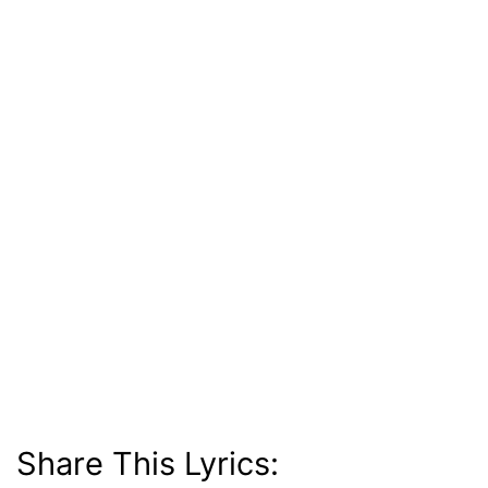
Share This Lyrics: