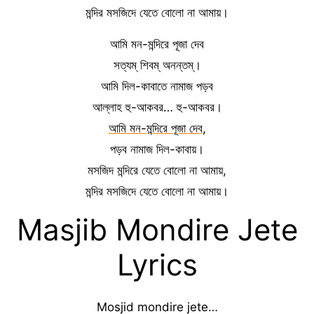
মন্দির মসজিদে যেতে বোলো না আমায়।
আমি মন-মন্দিরে পূজা দেব
সত্যম্ শিবম্ অনন্তম্।
আমি দিল-কাবাতে নামাজ পড়ব
আল্লাহ হু-আকবর… হু-আকবর।
আমি মন-মন্দিরে পূজা দেব,
পড়ব নামাজ দিল-কাবায়।
মসজিদ মন্দিরে যেতে বোলো না আমায়,
মন্দির মসজিদে যেতে বোলো না আমায়।
Masjib Mondire Jete
Lyrics
Mosjid mondire jete…