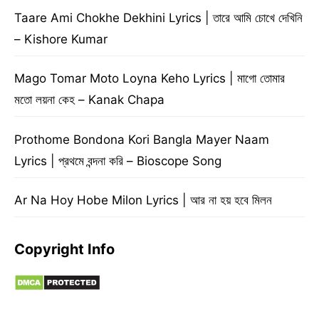
Taare Ami Chokhe Dekhini Lyrics | তারে আমি চোখে দেখিনি
– Kishore Kumar
Mago Tomar Moto Loyna Keho Lyrics | মাগো তোমার
মতো লয়না কেহ – Kanak Chapa
Prothome Bondona Kori Bangla Mayer Naam
Lyrics | প্রথমে বন্দনা করি – Bioscope Song
Ar Na Hoy Hobe Milon Lyrics | আর না হয় হবে মিলন
Copyright Info