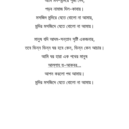
আমি মন-মন্দিরে পূজা দেব,
পড়ব নামাজ দিল-কাবায়।
মসজিদ মন্দিরে যেতে বোলো না আমায়,
মন্দির মসজিদে যেতে বোলো না আমায়।
মানুষ যদি আদম-সন্তান সৃষ্টি একজনার,
তবে ভিন্ন ভিন্ন ঘর হবে কেন, ভিন্ন কেন আচার।
আমি ঘর হারা এক পথের মানুষ
আল্লাহ হু-আকবর…
আপন করলো পথ আমায়।
মন্দির মসজিদে যেতে বোলো না আমায়।