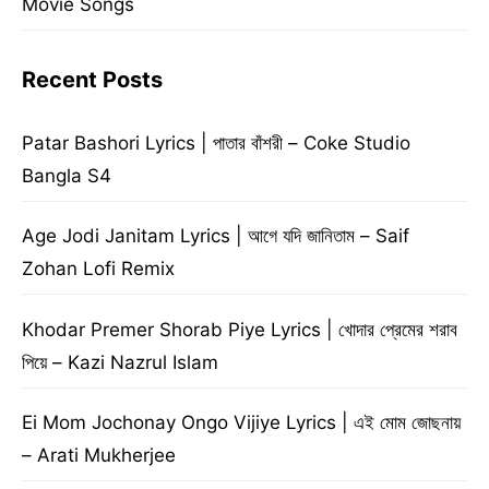
Movie Songs
Recent Posts
Patar Bashori Lyrics | পাতার বাঁশরী – Coke Studio
Bangla S4
Age Jodi Janitam Lyrics | আগে যদি জানিতাম – Saif
Zohan Lofi Remix
Khodar Premer Shorab Piye Lyrics | খোদার প্রেমের শরাব
পিয়ে – Kazi Nazrul Islam
Ei Mom Jochonay Ongo Vijiye Lyrics | এই মোম জোছনায়
– Arati Mukherjee