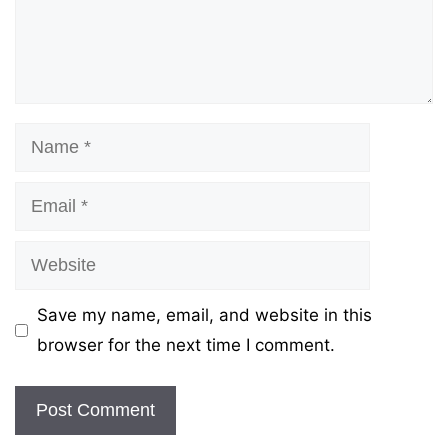
Name
Email
Website
Save my name, email, and website in this
browser for the next time I comment.