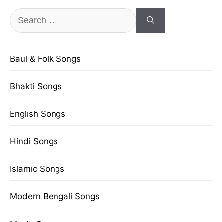
Search
for:
Baul & Folk Songs
Bhakti Songs
English Songs
Hindi Songs
Islamic Songs
Modern Bengali Songs