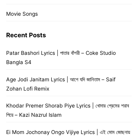
Movie Songs
Recent Posts
Patar Bashori Lyrics | পাতার বাঁশরী – Coke Studio
Bangla S4
Age Jodi Janitam Lyrics | আগে যদি জানিতাম – Saif
Zohan Lofi Remix
Khodar Premer Shorab Piye Lyrics | খোদার প্রেমের শরাব
পিয়ে – Kazi Nazrul Islam
Ei Mom Jochonay Ongo Vijiye Lyrics | এই মোম জোছনায়