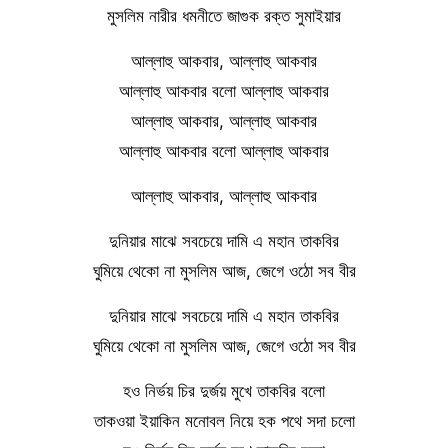
মুসলিম নারীর ধমনীতে জাগুক রক্ত সুমাইয়ার
আল্লাহু আকবার, আল্লাহু আকবার
আল্লাহু আকবার বলো আল্লাহু আকবার
আল্লাহু আকবার, আল্লাহু আকবার
আল্লাহু আকবার বলো আল্লাহু আকবার
আল্লাহু আকবার, আল্লাহু আকবার
দুনিয়ার মাঝে সবচেয়ে দামি এ মহান তাকবির
ঘুমিয়ে থেকো না মুসলিম আজ, জেগে ওঠো সব বীর
দুনিয়ার মাঝে সবচেয়ে দামি এ মহান তাকবির
ঘুমিয়ে থেকো না মুসলিম আজ, জেগে ওঠো সব বীর
হও নির্ভয় চির দুর্জয় মুখে তাকবির বলো
তাকওয়া ইয়াকিন মনোবল নিয়ে হক পথে সদা চলো