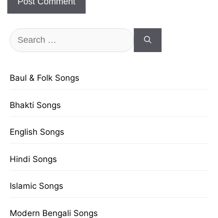
Search
for:
Baul & Folk Songs
Bhakti Songs
English Songs
Hindi Songs
Islamic Songs
Modern Bengali Songs