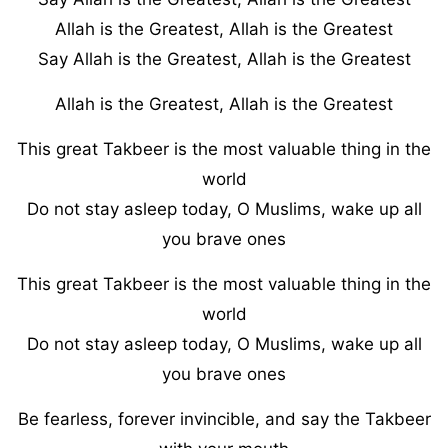
Allah is the Greatest, Allah is the Greatest
Say Allah is the Greatest, Allah is the Greatest
Allah is the Greatest, Allah is the Greatest
This great Takbeer is the most valuable thing in the
world
Do not stay asleep today, O Muslims, wake up all
you brave ones
This great Takbeer is the most valuable thing in the
world
Do not stay asleep today, O Muslims, wake up all
you brave ones
Be fearless, forever invincible, and say the Takbeer