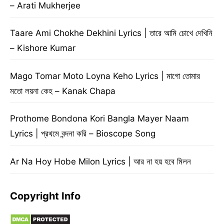
– Arati Mukherjee
Taare Ami Chokhe Dekhini Lyrics | তারে আমি চোখে দেখিনি
– Kishore Kumar
Mago Tomar Moto Loyna Keho Lyrics | মাগো তোমার
মতো লয়না কেহ – Kanak Chapa
Prothome Bondona Kori Bangla Mayer Naam
Lyrics | প্রথমে বন্দনা করি – Bioscope Song
Ar Na Hoy Hobe Milon Lyrics | আর না হয় হবে মিলন
Copyright Info