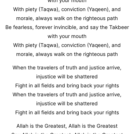
with your mouth
With piety (Taqwa), conviction (Yaqeen), and
morale, always walk on the righteous path
Be fearless, forever invincible, and say the Takbeer
with your mouth
With piety (Taqwa), conviction (Yaqeen), and
morale, always walk on the righteous path
When the travelers of truth and justice arrive,
injustice will be shattered
Fight in all fields and bring back your rights
When the travelers of truth and justice arrive,
injustice will be shattered
Fight in all fields and bring back your rights
Allah is the Greatest, Allah is the Greatest