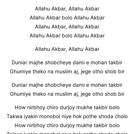
Allahu Akbar, Allahu Akbar
Allahu Akbar bolo Allahu Akbar
Allahu Akbar, Allahu Akbar
Allahu Akbar bolo Allahu Akbar
Allahu Akbar, Allahu Akbar
Duniar majhe shobcheye dami e mohan takbir
Ghumiye theko na muslim aj, jege otho shob bir
Duniar majhe shobcheye dami e mohan takbir
Ghumiye theko na muslim aj, jege otho shob bir
How nirbhoy chiro durjoy mukhe takbir bolo
Takwa iyakin monobol niye hok pothe shoda cholo
How nirbhoy chiro durjoy mukhe takbir bolo