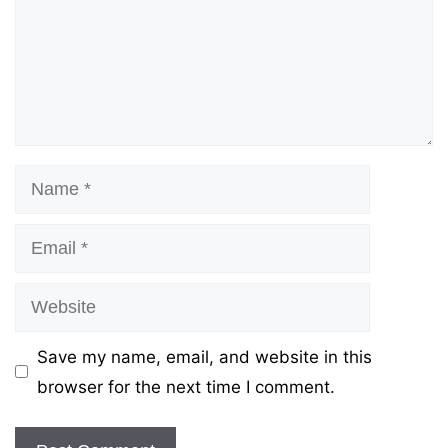
Name
Email
Website
Save my name, email, and website in this
browser for the next time I comment.