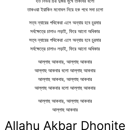
হও নির্ভয় চির দুর্জয় মুখে তাকবির বলো
তাকওয়া ইয়াকিন মনোবল নিয়ে হক পথে সদা চলো
সত্য ন্যায়ের পথিকেরা এলে অন্যায় হবে চুরমার
সর্বক্ষেত্রে চালাও লড়াই, ফিরে আনো অধিকার
সত্য ন্যায়ের পথিকেরা এলে অন্যায় হবে চুরমার
সর্বক্ষেত্রে চালাও লড়াই, ফিরে আনো অধিকার
আল্লাহু আকবার, আল্লাহু আকবার
আল্লাহু আকবার বলো আল্লাহু আকবার
আল্লাহু আকবার, আল্লাহু আকবার
আল্লাহু আকবার বলো আল্লাহু আকবার
আল্লাহু আকবার, আল্লাহু আকবার
আল্লাহু আকবার
Allahu Akbar Dhonite