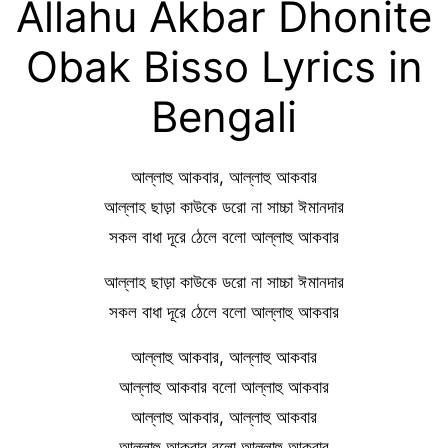
Allahu Akbar Dhonite
Obak Bisso Lyrics in
Bengali
আল্লাহু আকবার, আল্লাহু আকবার
আল্লাহ ছাড়া কাউকে ডরো না সাচ্চা ঈমানদার
সকল বাধা দূরে ঠেলে বলো আল্লাহু আকবার
আল্লাহ ছাড়া কাউকে ডরো না সাচ্চা ঈমানদার
সকল বাধা দূরে ঠেলে বলো আল্লাহু আকবার
আল্লাহু আকবার, আল্লাহু আকবার
আল্লাহু আকবার বলো আল্লাহু আকবার
আল্লাহু আকবার, আল্লাহু আকবার
আল্লাহু আকবার বলো আল্লাহু আকবার