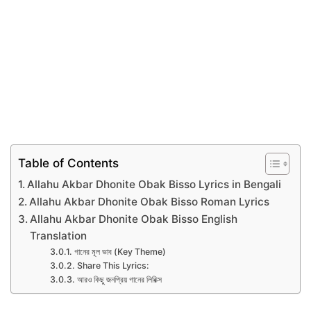
Table of Contents
Allahu Akbar Dhonite Obak Bisso Lyrics in Bengali
Allahu Akbar Dhonite Obak Bisso Roman Lyrics
Allahu Akbar Dhonite Obak Bisso English
Translation
গানের মূল ভাব (Key Theme)
Share This Lyrics:
আরও কিছু জনপ্রিয় গানের লিরিক্স