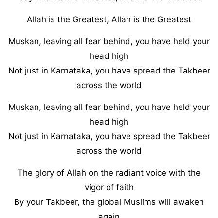
Allah is the Greatest, Allah is the Greatest
Muskan, leaving all fear behind, you have held your
head high
Not just in Karnataka, you have spread the Takbeer
across the world
Muskan, leaving all fear behind, you have held your
head high
Not just in Karnataka, you have spread the Takbeer
across the world
The glory of Allah on the radiant voice with the
vigor of faith
By your Takbeer, the global Muslims will awaken
again