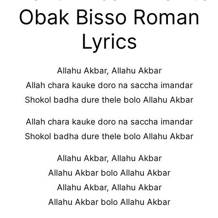
Obak Bisso Roman
Lyrics
Allahu Akbar, Allahu Akbar
Allah chara kauke doro na saccha imandar
Shokol badha dure thele bolo Allahu Akbar
Allah chara kauke doro na saccha imandar
Shokol badha dure thele bolo Allahu Akbar
Allahu Akbar, Allahu Akbar
Allahu Akbar bolo Allahu Akbar
Allahu Akbar, Allahu Akbar
Allahu Akbar bolo Allahu Akbar