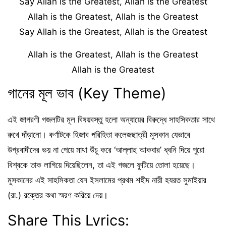
Say Allah is the Greatest, Allah is the Greatest
Allah is the Greatest, Allah is the Greatest
Say Allah is the Greatest, Allah is the Greatest
Allah is the Greatest, Allah is the Greatest
Allah is the Greatest
গানের মূল ভাব (Key Theme)
এই জাগরণী গজলটির মূল বিষয়বস্তু হলো অন্যায়ের বিরুদ্ধে সাহসিকতার সাথে
রুখে দাঁড়ানো। কর্ণাটকে হিজাব পরিহিতা কলেজছাত্রী মুসকান যেভাবে
উগ্রবাদীদের ভয় না পেয়ে মাথা উঁচু করে ‘আল্লাহু আকবার’ ধ্বনি দিয়ে পুরো
বিশ্বকে তাক লাগিয়ে দিয়েছিলেন, তা এই গজলে ফুটিয়ে তোলা হয়েছে।
মুসকানের এই সাহসিকতা যেন ইসলামের প্রথম শহীদ নারী হযরত সুমাইয়ার
(রা.) রক্তের কথা স্মরণ করিয়ে দেয়।
Share This Lyrics: