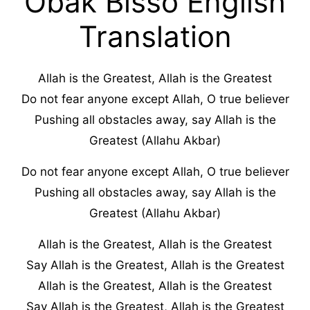
Obak Bisso English
Translation
Allah is the Greatest, Allah is the Greatest
Do not fear anyone except Allah, O true believer
Pushing all obstacles away, say Allah is the
Greatest (Allahu Akbar)
Do not fear anyone except Allah, O true believer
Pushing all obstacles away, say Allah is the
Greatest (Allahu Akbar)
Allah is the Greatest, Allah is the Greatest
Say Allah is the Greatest, Allah is the Greatest
Allah is the Greatest, Allah is the Greatest
Say Allah is the Greatest, Allah is the Greatest