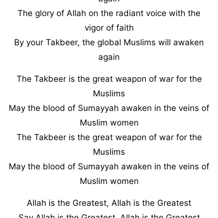
The glory of Allah on the radiant voice with the
vigor of faith
By your Takbeer, the global Muslims will awaken
again
The Takbeer is the great weapon of war for the
Muslims
May the blood of Sumayyah awaken in the veins of
Muslim women
The Takbeer is the great weapon of war for the
Muslims
May the blood of Sumayyah awaken in the veins of
Muslim women
Allah is the Greatest, Allah is the Greatest
Say Allah is the Greatest, Allah is the Greatest