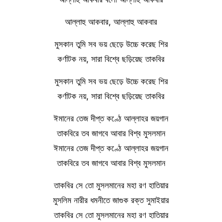
আল্লাহু আকবার, আল্লাহু আকবার
মুসকান তুমি সব ভয় ছেড়ে উচ্চে করেছ শির
কর্ণাটক নয়, সারা বিশ্বে ছড়িয়েছ তাকবির
মুসকান তুমি সব ভয় ছেড়ে উচ্চে করেছ শির
কর্ণাটক নয়, সারা বিশ্বে ছড়িয়েছ তাকবির
ঈমানের তেজ দীপ্ত কণ্ঠে আল্লাহর জয়গান
তাকবিরে তব জাগবে আবার বিশ্ব মুসলমান
ঈমানের তেজ দীপ্ত কণ্ঠে আল্লাহর জয়গান
তাকবিরে তব জাগবে আবার বিশ্ব মুসলমান
তাকবির সে তো মুসলমানের মহা রণ হাতিয়ার
মুসলিম নারীর ধমনীতে জাগুক রক্ত সুমাইয়ার
তাকবির সে তো মুসলমানের মহা রণ হাতিয়ার