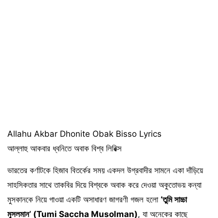
Allahu Akbar Dhonite Obak Bisso Lyrics
আল্লাহু আকবার ধ্বনিতে অবাক বিশ্ব লিরিক্স
ভারতের কর্ণাটকে হিজাব বিতর্কের সময় একদল উগ্রবাদীর সামনে একা দাঁড়িয়ে
সাহসিকতার সাথে তাকবির দিয়ে বিশ্বকে অবাক করে দেওয়া অকুতোভয় কন্যা
মুসকানকে নিয়ে গাওয়া একটি অসাধারণ জাগরণী গজল হলো
‘তুমি সাচ্চা
মুসলমান’ (Tumi Saccha Musolman)
, যা অনেকের কাছে