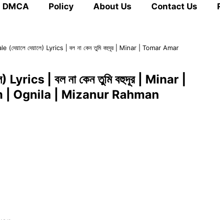
DMCA
Policy
About Us
Contact Us
 (দেয়ালে দেয়ালে) Lyrics | বল না কেন তুমি বহুদূর | Minar | Tomar Amar
Lyrics | বল না কেন তুমি বহুদূর | Minar |
 | Ognila | Mizanur Rahman