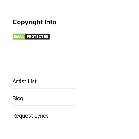
Copyright Info
Artist List
Blog
Request Lyrics