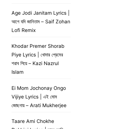
Age Jodi Janitam Lyrics |
আগে যদি জানিতাম – Saif Zohan
Lofi Remix
Khodar Premer Shorab
Piye Lyrics | খোদার প্রেমের
শরাব পিয়ে – Kazi Nazrul
Islam
Ei Mom Jochonay Ongo
Vijiye Lyrics | এই মোম
জোছনায় – Arati Mukherjee
Taare Ami Chokhe