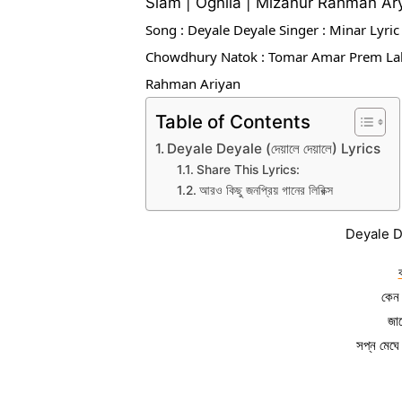
Siam | Ognila | Mizanur Rahman Ar
Song : Deyale Deyale Singer : Minar Lyric
Chowdhury Natok : Tomar Amar Prem Label
Rahman Ariyan
Table of Contents
Deyale Deyale (দেয়ালে দেয়ালে) Lyrics
Share This Lyrics:
আরও কিছু জনপ্রিয় গানের লিরিক্স
Deyale De
কেন 
জান
সপ্ন মেঘে 