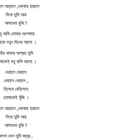
ে আড়ালে ,কোথায় হারালে
ফিরে তুমি আর
আসবেনা বুঝি ?
বু আমি তোমার অপেক্ষায়
খবো নতুন দিনের আলো ।
বেঁচে থাকার আশ্রয় তুমি
মাকেই শুধু বাসি ভালো ।
দেয়ালে দেয়ালে
খেয়ালে খেয়ালে ,
হিসেবে বেহিসেবে
তোমাকেই খুঁজি ।
ে আড়ালে ,কোথায় হারালে
ফিরে তুমি আর
আসবেনা বুঝি ?
বলনা কেন তুমি বহুদূর ,