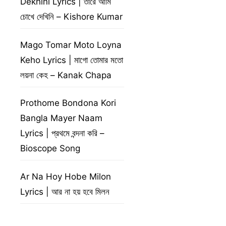
Dekhini Lyrics | তারে আমি
চোখে দেখিনি – Kishore Kumar
Mago Tomar Moto Loyna
Keho Lyrics | মাগো তোমার মতো
লয়না কেহ – Kanak Chapa
Prothome Bondona Kori
Bangla Mayer Naam
Lyrics | প্রথমে বন্দনা করি –
Bioscope Song
Ar Na Hoy Hobe Milon
Lyrics | আর না হয় হবে মিলন