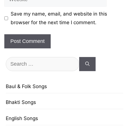
Save my name, email, and website in this
browser for the next time I comment.
Search
for:
Baul & Folk Songs
Bhakti Songs
English Songs