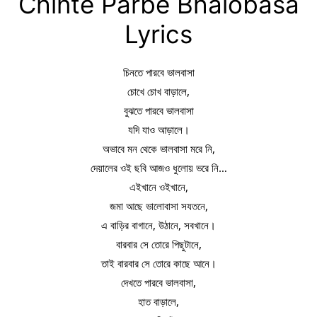
Chinte Parbe Bhalobasa
Lyrics
চিনতে পারবে ভালবাসা
চোখে চোখ বাড়ালে,
বুঝতে পারবে ভালবাসা
যদি যাও আড়ালে।
অভাবে মন থেকে ভালবাসা মরে নি,
দেয়ালের ওই ছবি আজও ধুলোয় ভরে নি…
এইখানে ওইখানে,
জমা আছে ভালোবাসা সযতনে,
এ বাড়ির বাগানে, উঠানে, সবখানে।
বারবার সে তোরে পিছুটানে,
তাই বারবার সে তোরে কাছে আনে।
দেখতে পারবে ভালবাসা,
হাত বাড়ালে,