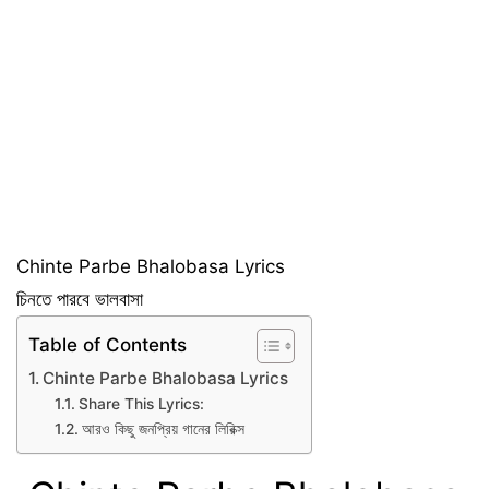
Chinte Parbe Bhalobasa Lyrics
চিনতে পারবে ভালবাসা
Table of Contents
Chinte Parbe Bhalobasa Lyrics
Share This Lyrics:
আরও কিছু জনপ্রিয় গানের লিরিক্স