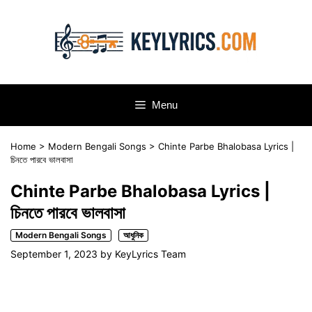
Skip
to
content
Menu
Home
>
Modern Bengali Songs
>
Chinte Parbe Bhalobasa Lyrics |
চিনতে পারবে ভালবাসা
Chinte Parbe Bhalobasa Lyrics |
চিনতে পারবে ভালবাসা
Modern Bengali Songs
আধুনিক
September 1, 2023
by
KeyLyrics Team