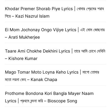
Khodar Premer Shorab Piye Lyrics | খোদার প্রেমের শরাব
পিয়ে – Kazi Nazrul Islam
Ei Mom Jochonay Ongo Vijiye Lyrics | এই মোম জোছনায়
– Arati Mukherjee
Taare Ami Chokhe Dekhini Lyrics | তারে আমি চোখে দেখিনি
– Kishore Kumar
Mago Tomar Moto Loyna Keho Lyrics | মাগো তোমার
মতো লয়না কেহ – Kanak Chapa
Prothome Bondona Kori Bangla Mayer Naam
Lyrics | প্রথমে বন্দনা করি – Bioscope Song