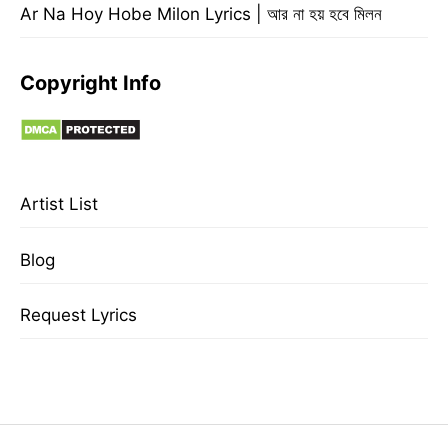
Ar Na Hoy Hobe Milon Lyrics | আর না হয় হবে মিলন
Copyright Info
Artist List
Blog
Request Lyrics