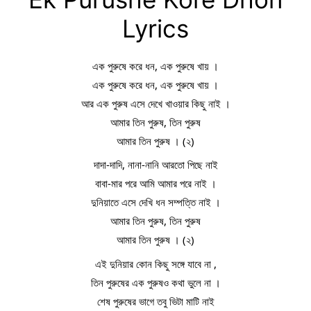
Lyrics
এক পুরুষে করে ধন, এক পুরুষে খায় ।
এক পুরুষে করে ধন, এক পুরুষে খায় ।
আর এক পুরুষ এসে দেখে খাওয়ার কিছু নাই ।
আমার তিন পুরুষ, তিন পুরুষ
আমার তিন পুরুষ । (২)
দাদা-দাদি, নানা-নানি আরতো পিছে নাই
বাবা-মার পরে আমি আমার পরে নাই ।
দুনিয়াতে এসে দেখি ধন সম্পত্তি নাই ।
আমার তিন পুরুষ, তিন পুরুষ
আমার তিন পুরুষ । (২)
এই দুনিয়ার কোন কিছু সঙ্গে যাবে না ,
তিন পুরুষের এক পুরুষও কথা ভুলে না ।
শেষ পুরুষের ভাগে তবু ভিটা মাটি নাই