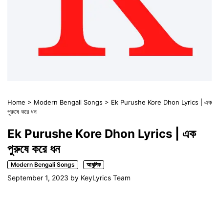
Home
>
Modern Bengali Songs
>
Ek Purushe Kore Dhon Lyrics | এক
পুরুষে করে ধন
Ek Purushe Kore Dhon Lyrics | এক
পুরুষে করে ধন
Modern Bengali Songs
আধুনিক
September 1, 2023
by
KeyLyrics Team