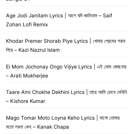
Age Jodi Janitam Lyrics | আগে যদি জানিতাম – Saif
Zohan Lofi Remix
Khodar Premer Shorab Piye Lyrics | খোদার প্রেমের শরাব
পিয়ে – Kazi Nazrul Islam
Ei Mom Jochonay Ongo Vijiye Lyrics | এই মোম জোছনায়
– Arati Mukherjee
Taare Ami Chokhe Dekhini Lyrics | তারে আমি চোখে দেখিনি
– Kishore Kumar
Mago Tomar Moto Loyna Keho Lyrics | মাগো তোমার
মতো লয়না কেহ – Kanak Chapa