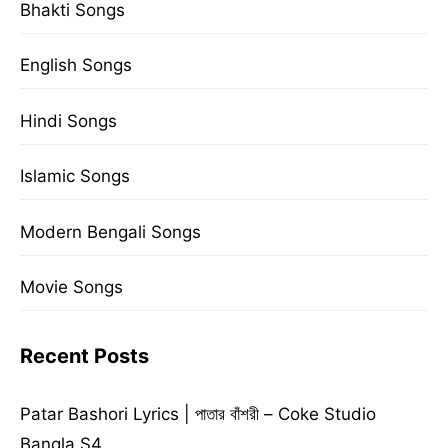
Bhakti Songs
English Songs
Hindi Songs
Islamic Songs
Modern Bengali Songs
Movie Songs
Recent Posts
Patar Bashori Lyrics | পাতার বাঁশরী – Coke Studio
Bangla S4