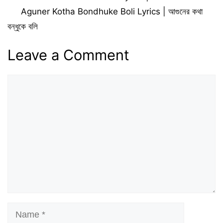
Aguner Kotha Bondhuke Boli Lyrics | আগুনের কথা
বন্ধুকে বলি
Leave a Comment
Comment
Name