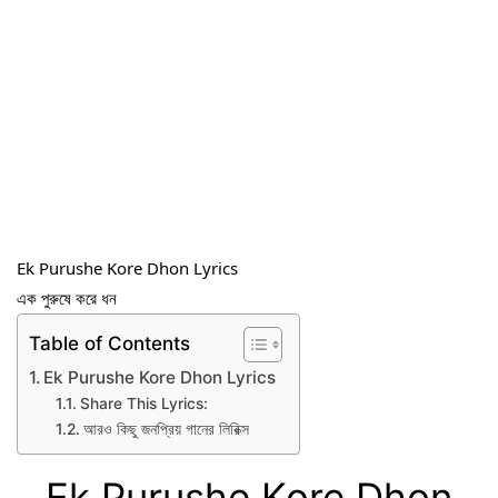
Ek Purushe Kore Dhon Lyrics
এক পুরুষে করে ধন
Table of Contents
Ek Purushe Kore Dhon Lyrics
Share This Lyrics:
আরও কিছু জনপ্রিয় গানের লিরিক্স
Ek Purushe Kore Dhon