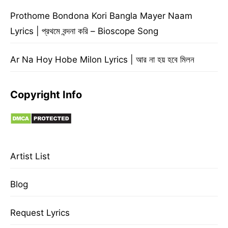
Prothome Bondona Kori Bangla Mayer Naam
Lyrics | প্রথমে বন্দনা করি – Bioscope Song
Ar Na Hoy Hobe Milon Lyrics | আর না হয় হবে মিলন
Copyright Info
Artist List
Blog
Request Lyrics