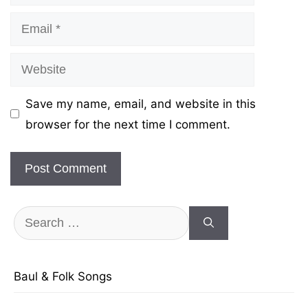
Email
Website
Save my name, email, and website in this
browser for the next time I comment.
Search
for:
Baul & Folk Songs