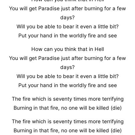
You will get Paradise just after burning for a few
days?
Will you be able to bear it even a little bit?
Put your hand in the worldly fire and see
How can you think that in Hell
You will get Paradise just after burning for a few
days?
Will you be able to bear it even a little bit?
Put your hand in the worldly fire and see
The fire which is seventy times more terrifying
Burning in that fire, no one will be killed (die)
The fire which is seventy times more terrifying
Burning in that fire, no one will be killed (die)