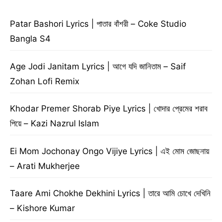
Patar Bashori Lyrics | পাতার বাঁশরী – Coke Studio
Bangla S4
Age Jodi Janitam Lyrics | আগে যদি জানিতাম – Saif
Zohan Lofi Remix
Khodar Premer Shorab Piye Lyrics | খোদার প্রেমের শরাব
পিয়ে – Kazi Nazrul Islam
Ei Mom Jochonay Ongo Vijiye Lyrics | এই মোম জোছনায়
– Arati Mukherjee
Taare Ami Chokhe Dekhini Lyrics | তারে আমি চোখে দেখিনি
– Kishore Kumar