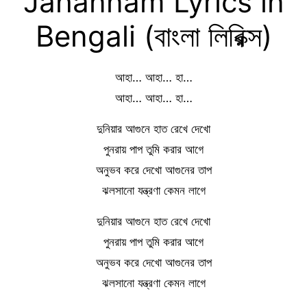
Jahannam Lyrics in
Bengali (বাংলা লিরিক্স)
আহা… আহা… হা…
আহা… আহা… হা…
দুনিয়ার আগুনে হাত রেখে দেখো
পুনরায় পাপ তুমি করার আগে
অনুভব করে দেখো আগুনের তাপ
ঝলসানো যন্ত্রণা কেমন লাগে
দুনিয়ার আগুনে হাত রেখে দেখো
পুনরায় পাপ তুমি করার আগে
অনুভব করে দেখো আগুনের তাপ
ঝলসানো যন্ত্রণা কেমন লাগে