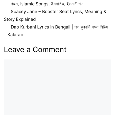
Categories
গজল
,
Islamic Songs
,
ইসলামিক
,
ইসলামী গান
Lyrics
(F. H. Sujan)
Spacey Jane – Booster Seat Lyrics, Meaning &
Story Explained
Dao Kurbani Lyrics in Bengali | দাও কুরবানি গজল লিরিক্স
– Kalarab
Leave a Comment
Comment