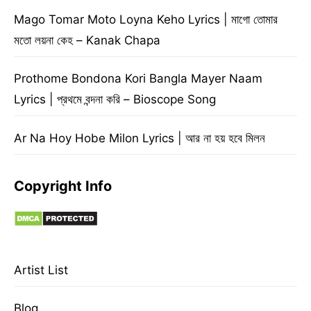
Mago Tomar Moto Loyna Keho Lyrics | মাগো তোমার
মতো লয়না কেহ – Kanak Chapa
Prothome Bondona Kori Bangla Mayer Naam
Lyrics | প্রথমে বন্দনা করি – Bioscope Song
Ar Na Hoy Hobe Milon Lyrics | আর না হয় হবে মিলন
Copyright Info
Artist List
Blog