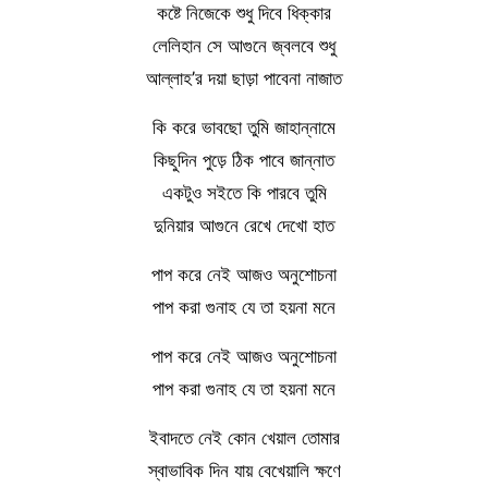
কষ্টে নিজেকে শুধু দিবে ধিক্কার
লেলিহান সে আগুনে জ্বলবে শুধু
আল্লাহ’র দয়া ছাড়া পাবেনা নাজাত
কি করে ভাবছো তুমি জাহান্নামে
কিছুদিন পুড়ে ঠিক পাবে জান্নাত
একটুও সইতে কি পারবে তুমি
দুনিয়ার আগুনে রেখে দেখো হাত
পাপ করে নেই আজও অনুশোচনা
পাপ করা গুনাহ যে তা হয়না মনে
পাপ করে নেই আজও অনুশোচনা
পাপ করা গুনাহ যে তা হয়না মনে
ইবাদতে নেই কোন খেয়াল তোমার
স্বাভাবিক দিন যায় বেখেয়ালি ক্ষণে