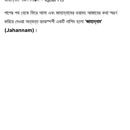
পাপের পথ থেকে ফিরে আসা এবং জাহান্নামের ভয়াবহ আজাবের কথা স্মরণ
করিয়ে দেওয়া অত্যন্ত হৃদয়স্পর্শী একটি নাশিদ হলো
‘জাহান্নাম’
(Jahannam)
।