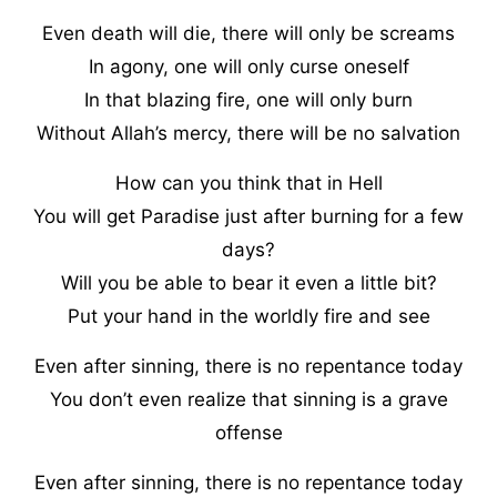
Even death will die, there will only be screams
In agony, one will only curse oneself
In that blazing fire, one will only burn
Without Allah’s mercy, there will be no salvation
How can you think that in Hell
You will get Paradise just after burning for a few
days?
Will you be able to bear it even a little bit?
Put your hand in the worldly fire and see
Even after sinning, there is no repentance today
You don’t even realize that sinning is a grave
offense
Even after sinning, there is no repentance today