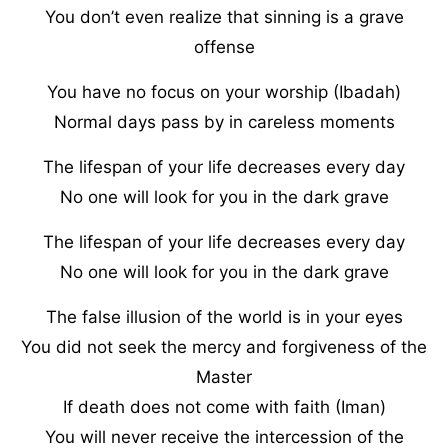
You don’t even realize that sinning is a grave
offense
You have no focus on your worship (Ibadah)
Normal days pass by in careless moments
The lifespan of your life decreases every day
No one will look for you in the dark grave
The lifespan of your life decreases every day
No one will look for you in the dark grave
The false illusion of the world is in your eyes
You did not seek the mercy and forgiveness of the
Master
If death does not come with faith (Iman)
You will never receive the intercession of the