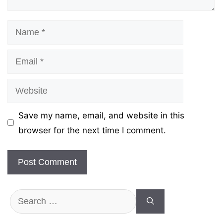
Name
Email
Website
Save my name, email, and website in this
browser for the next time I comment.
Search
for: