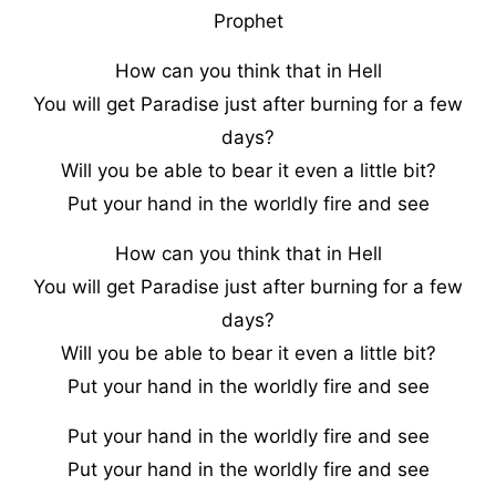
Prophet
How can you think that in Hell
You will get Paradise just after burning for a few
days?
Will you be able to bear it even a little bit?
Put your hand in the worldly fire and see
How can you think that in Hell
You will get Paradise just after burning for a few
days?
Will you be able to bear it even a little bit?
Put your hand in the worldly fire and see
Put your hand in the worldly fire and see
Put your hand in the worldly fire and see