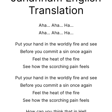
Translation
Aha… Aha… Ha…
Aha… Aha… Ha…
Put your hand in the worldly fire and see
Before you commit a sin once again
Feel the heat of the fire
See how the scorching pain feels
Put your hand in the worldly fire and see
Before you commit a sin once again
Feel the heat of the fire
See how the scorching pain feels
How can you think that in Hell