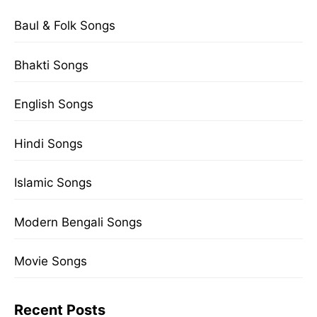
Baul & Folk Songs
Bhakti Songs
English Songs
Hindi Songs
Islamic Songs
Modern Bengali Songs
Movie Songs
Recent Posts