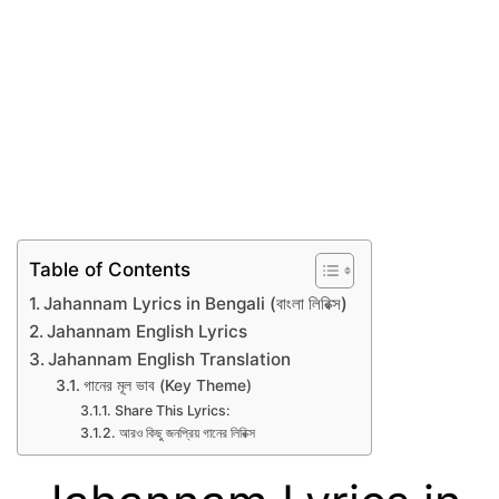
Table of Contents
Jahannam Lyrics in Bengali (বাংলা লিরিক্স)
Jahannam English Lyrics
Jahannam English Translation
গানের মূল ভাব (Key Theme)
Share This Lyrics:
আরও কিছু জনপ্রিয় গানের লিরিক্স