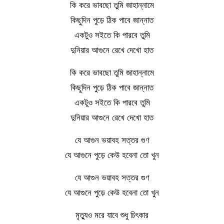
কি করে ভাবছো তুমি জাহান্নামে
কিছুদিন পুড়ে ঠিক পাবে জান্নাত
একটুও সইতে কি পারবে তুমি
দুনিয়ার আগুনে রেখে দেখো হাত
কি করে ভাবছো তুমি জাহান্নামে
কিছুদিন পুড়ে ঠিক পাবে জান্নাত
একটুও সইতে কি পারবে তুমি
দুনিয়ার আগুনে রেখে দেখো হাত
যে আগুন ভয়াবহ সত্তর গুণ
যে আগুনে পুড়ে কেউ হবেনা তো খুন
যে আগুন ভয়াবহ সত্তর গুণ
যে আগুনে পুড়ে কেউ হবেনা তো খুন
মৃত্যুও মরে যাবে শুধু চিৎকার