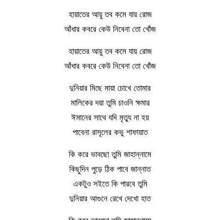
হায়াতের আয়ু তব কমে যায় রোজ
আঁধার কবরে কেউ নিবেনা তো খোঁজ
হায়াতের আয়ু তব কমে যায় রোজ
আঁধার কবরে কেউ নিবেনা তো খোঁজ
দুনিয়ার মিছে মায়া চোখে তোমার
মালিকের দয়া তুমি চাওনি ক্ষমার
ঈমানের সাথে যদি মৃত্যু না হয়
পাবেনা রাসূলের কভু শাফায়াত
কি করে ভাবছো তুমি জাহান্নামে
কিছুদিন পুড়ে ঠিক পাবে জান্নাত
একটুও সইতে কি পারবে তুমি
দুনিয়ার আগুনে রেখে দেখো হাত