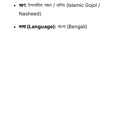
ধরণ:
ইসলামিক গজল / নাশিদ (Islamic Gojol /
Nasheed)
ভাষা (Language):
বাংলা (Bengali)