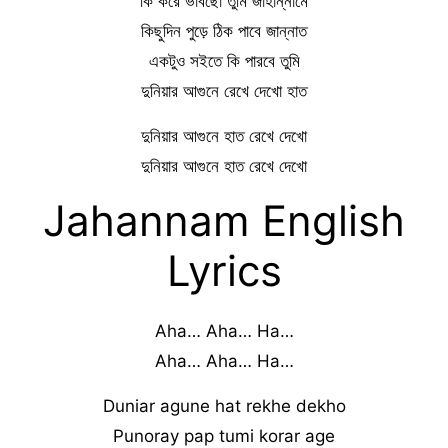
কি করে ভাবছো তুমি জাহান্নামে
কিছুদিন পুড়ে ঠিক পাবে জান্নাত
একটুও সইতে কি পারবে তুমি
দুনিয়ার আগুনে রেখে দেখো হাত
দুনিয়ার আগুনে হাত রেখে দেখো
দুনিয়ার আগুনে হাত রেখে দেখো
Jahannam English
Lyrics
Aha… Aha… Ha…
Aha… Aha… Ha…
Duniar agune hat rekhe dekho
Punoray pap tumi korar age