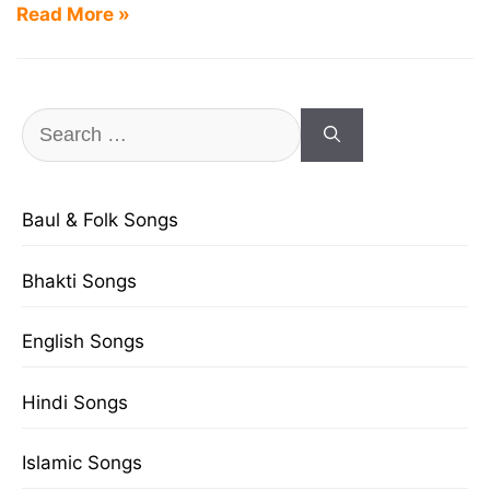
Read More »
Search
for:
Baul & Folk Songs
Bhakti Songs
English Songs
Hindi Songs
Islamic Songs