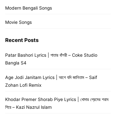
Modern Bengali Songs
Movie Songs
Recent Posts
Patar Bashori Lyrics | পাতার বাঁশরী – Coke Studio
Bangla S4
Age Jodi Janitam Lyrics | আগে যদি জানিতাম – Saif
Zohan Lofi Remix
Khodar Premer Shorab Piye Lyrics | খোদার প্রেমের শরাব
পিয়ে – Kazi Nazrul Islam