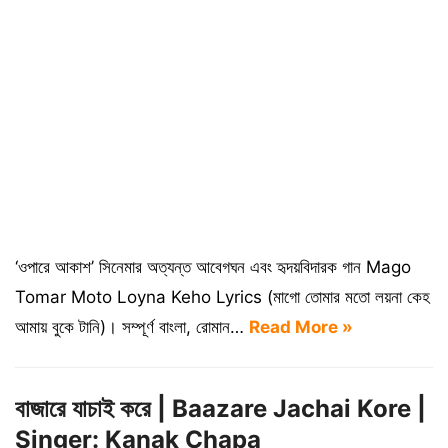
‘ওপারে আকাশ’ সিনেমার অত্যন্ত আবেগঘন এবং হৃদয়বিদারক গান Mago
Tomar Moto Loyna Keho Lyrics (মাগো তোমার মতো লয়না কেহ
আমায় বুকে টানি)। সম্পূর্ণ বাংলা, রোমান…
Read More »
বাজারে যাচাই করে | Baazare Jachai Kore |
Singer: Kanak Chapa