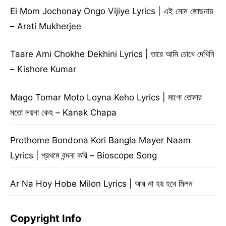
Ei Mom Jochonay Ongo Vijiye Lyrics | এই মোম জোছনায়
– Arati Mukherjee
Taare Ami Chokhe Dekhini Lyrics | তারে আমি চোখে দেখিনি
– Kishore Kumar
Mago Tomar Moto Loyna Keho Lyrics | মাগো তোমার
মতো লয়না কেহ – Kanak Chapa
Prothome Bondona Kori Bangla Mayer Naam
Lyrics | প্রথমে বন্দনা করি – Bioscope Song
Ar Na Hoy Hobe Milon Lyrics | আর না হয় হবে মিলন
Copyright Info