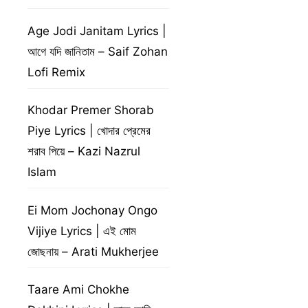
Age Jodi Janitam Lyrics |
আগে যদি জানিতাম – Saif Zohan
Lofi Remix
Khodar Premer Shorab
Piye Lyrics | খোদার প্রেমের
শরাব পিয়ে – Kazi Nazrul
Islam
Ei Mom Jochonay Ongo
Vijiye Lyrics | এই মোম
জোছনায় – Arati Mukherjee
Taare Ami Chokhe