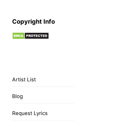
Copyright Info
Artist List
Blog
Request Lyrics