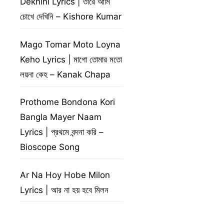
Dekhini Lyrics | তারে আমি
চোখে দেখিনি – Kishore Kumar
Mago Tomar Moto Loyna
Keho Lyrics | মাগো তোমার মতো
লয়না কেহ – Kanak Chapa
Prothome Bondona Kori
Bangla Mayer Naam
Lyrics | প্রথমে বন্দনা করি –
Bioscope Song
Ar Na Hoy Hobe Milon
Lyrics | আর না হয় হবে মিলন