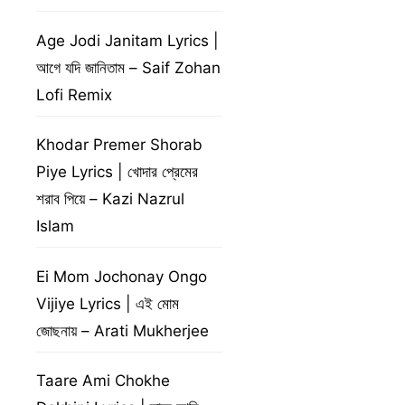
Age Jodi Janitam Lyrics |
আগে যদি জানিতাম – Saif Zohan
Lofi Remix
Khodar Premer Shorab
Piye Lyrics | খোদার প্রেমের
শরাব পিয়ে – Kazi Nazrul
Islam
Ei Mom Jochonay Ongo
Vijiye Lyrics | এই মোম
জোছনায় – Arati Mukherjee
Taare Ami Chokhe