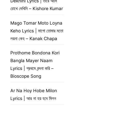
Dekhini Lyrics | তারে আমি
চোখে দেখিনি – Kishore Kumar
Mago Tomar Moto Loyna
Keho Lyrics | মাগো তোমার মতো
লয়না কেহ – Kanak Chapa
Prothome Bondona Kori
Bangla Mayer Naam
Lyrics | প্রথমে বন্দনা করি –
Bioscope Song
Ar Na Hoy Hobe Milon
Lyrics | আর না হয় হবে মিলন