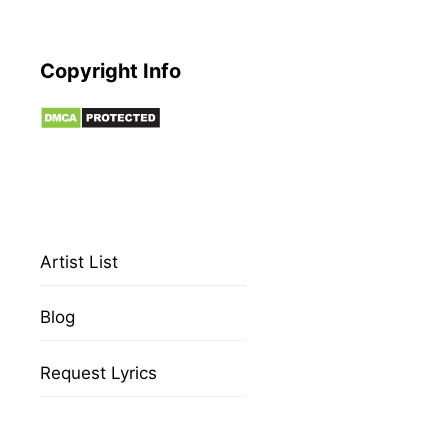
Copyright Info
Artist List
Blog
Request Lyrics