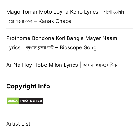
Mago Tomar Moto Loyna Keho Lyrics | মাগো তোমার
মতো লয়না কেহ – Kanak Chapa
Prothome Bondona Kori Bangla Mayer Naam
Lyrics | প্রথমে বন্দনা করি – Bioscope Song
Ar Na Hoy Hobe Milon Lyrics | আর না হয় হবে মিলন
Copyright Info
Artist List