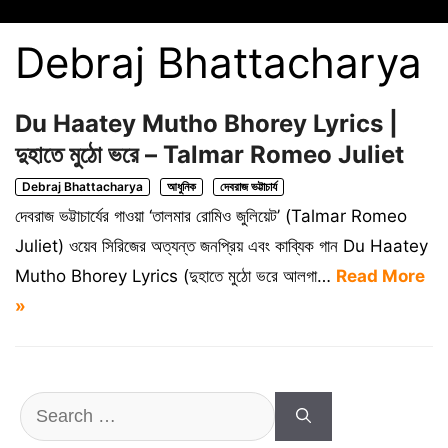
Debraj Bhattacharya
Du Haatey Mutho Bhorey Lyrics |
দুহাতে মুঠো ভরে – Talmar Romeo Juliet
Debraj Bhattacharya
আধুনিক
দেবরাজ ভট্টাচার্য
দেবরাজ ভট্টাচার্যের গাওয়া ‘তালমার রোমিও জুলিয়েট’ (Talmar Romeo
Juliet) ওয়েব সিরিজের অত্যন্ত জনপ্রিয় এবং কাব্যিক গান Du Haatey
Mutho Bhorey Lyrics (দুহাতে মুঠো ভরে আলগা…
Read More
»
Search
for: