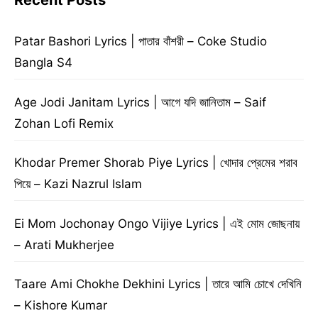
Recent Posts
Patar Bashori Lyrics | পাতার বাঁশরী – Coke Studio
Bangla S4
Age Jodi Janitam Lyrics | আগে যদি জানিতাম – Saif
Zohan Lofi Remix
Khodar Premer Shorab Piye Lyrics | খোদার প্রেমের শরাব
পিয়ে – Kazi Nazrul Islam
Ei Mom Jochonay Ongo Vijiye Lyrics | এই মোম জোছনায়
– Arati Mukherjee
Taare Ami Chokhe Dekhini Lyrics | তারে আমি চোখে দেখিনি
– Kishore Kumar