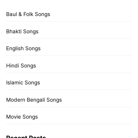
Baul & Folk Songs
Bhakti Songs
English Songs
Hindi Songs
Islamic Songs
Modern Bengali Songs
Movie Songs