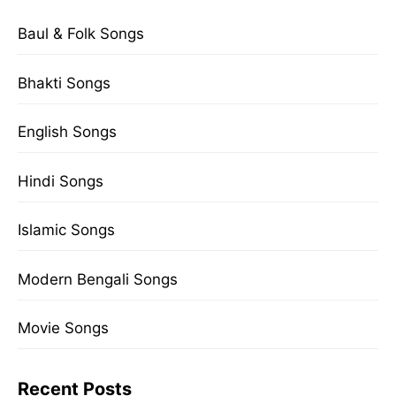
Baul & Folk Songs
Bhakti Songs
English Songs
Hindi Songs
Islamic Songs
Modern Bengali Songs
Movie Songs
Recent Posts