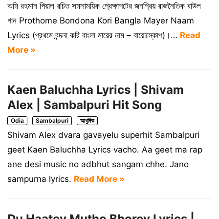
অমি রহমান পিয়াল রচিত সমসাময়িক প্রেক্ষাপটের জনপ্রিয় রাজনৈতিক বাউল
গান Prothome Bondona Kori Bangla Mayer Naam
Lyrics (প্রথমে বন্দনা করি বাংলা মায়ের নাম – বায়োস্কোপ)।…
Read
More »
Kaen Baluchha Lyrics | Shivam
Alex | Sambalpuri Hit Song
Odia
Sambalpuri
আধুনিক
Shivam Alex dvara gavayelu superhit Sambalpuri
geet Kaen Baluchha Lyrics vacho. Aa geet ma rap
ane desi music no adbhut sangam chhe. Jano
sampurna lyrics.
Read More »
Du Haatey Mutho Bhorey Lyrics |