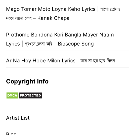
Mago Tomar Moto Loyna Keho Lyrics | মাগো তোমার
মতো লয়না কেহ – Kanak Chapa
Prothome Bondona Kori Bangla Mayer Naam
Lyrics | প্রথমে বন্দনা করি – Bioscope Song
Ar Na Hoy Hobe Milon Lyrics | আর না হয় হবে মিলন
Copyright Info
Artist List
Blog