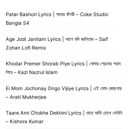
Patar Bashori Lyrics | পাতার বাঁশরী – Coke Studio
Bangla S4
Age Jodi Janitam Lyrics | আগে যদি জানিতাম – Saif
Zohan Lofi Remix
Khodar Premer Shorab Piye Lyrics | খোদার প্রেমের শরাব
পিয়ে – Kazi Nazrul Islam
Ei Mom Jochonay Ongo Vijiye Lyrics | এই মোম জোছনায়
– Arati Mukherjee
Taare Ami Chokhe Dekhini Lyrics | তারে আমি চোখে দেখিনি
– Kishore Kumar