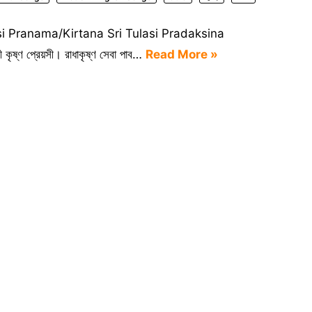
Tulasi Pranama/Kirtana Sri Tulasi Pradaksina
কৃষ্ণ প্রেয়সী। রাধাকৃষ্ণ সেবা পাব…
Read More »