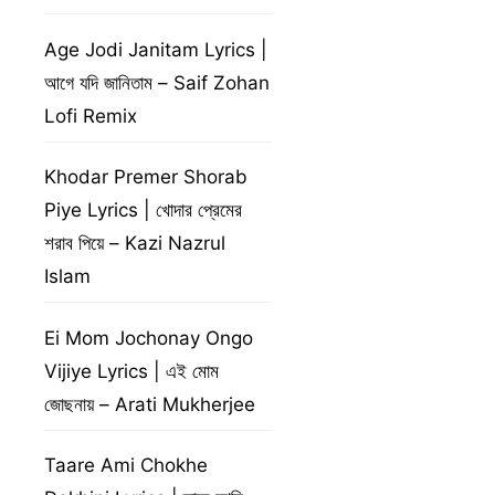
Age Jodi Janitam Lyrics |
আগে যদি জানিতাম – Saif Zohan
Lofi Remix
Khodar Premer Shorab
Piye Lyrics | খোদার প্রেমের
শরাব পিয়ে – Kazi Nazrul
Islam
Ei Mom Jochonay Ongo
Vijiye Lyrics | এই মোম
জোছনায় – Arati Mukherjee
Taare Ami Chokhe