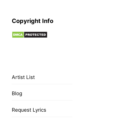
Copyright Info
Artist List
Blog
Request Lyrics