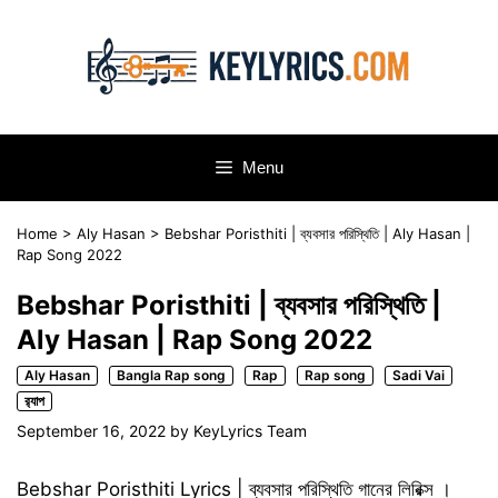
Skip
to
content
Menu
Home
>
Aly Hasan
>
Bebshar Poristhiti | ব্যবসার পরিস্থিতি | Aly Hasan |
Rap Song 2022
Bebshar Poristhiti | ব্যবসার পরিস্থিতি |
Aly Hasan | Rap Song 2022
Aly Hasan
Bangla Rap song
Rap
Rap song
Sadi Vai
র‌্যাপ
September 16, 2022
by
KeyLyrics Team
Bebshar Poristhiti Lyrics | ব্যবসার পরিস্থিতি গানের লিরিক্স ।