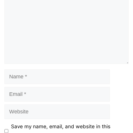
Name
Email
Website
Save my name, email, and website in this