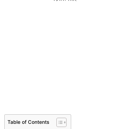
Table of Contents