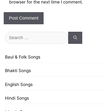
browser for the next time I comment.
Search
for:
Baul & Folk Songs
Bhakti Songs
English Songs
Hindi Songs