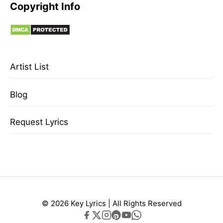
Copyright Info
Artist List
Blog
Request Lyrics
© 2026 Key Lyrics | All Rights Reserved