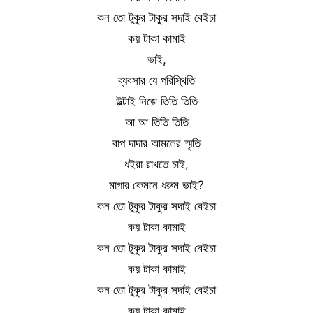
কন তো টুকুর টাকুর সদাই বেইচা
কয় টাকা কামাই
ভাই,
ব্যবসার যে পরিস্থিতি
উল্টাই নিজে তিতি তিতি
আ আ তিতি তিতি
বাপ দাদার আমলের স্মৃতি
ধইরা রাখতে চাই,
মাগার কেমনে ধরুম ভাই?
কন তো টুকুর টাকুর সদাই বেইচা
কয় টাকা কামাই
কন তো টুকুর টাকুর সদাই বেইচা
কয় টাকা কামাই
কন তো টুকুর টাকুর সদাই বেইচা
কয় টাকা কামাই