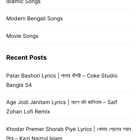
Islamic Songs
Modern Bengali Songs
Movie Songs
Recent Posts
Patar Bashori Lyrics | পাতার বাঁশরী – Coke Studio
Bangla S4
Age Jodi Janitam Lyrics | আগে যদি জানিতাম – Saif
Zohan Lofi Remix
Khodar Premer Shorab Piye Lyrics | খোদার প্রেমের শরাব
পিয়ে – Kazi Nazrul Islam