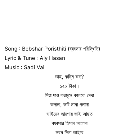
Song : Bebshar Poristhiti (ব্যবসার পরিস্থিতি)
Lyric & Tune : Aly Hasan
Music : Sadi Vai
ভাই, কন্নি কত?
১২০ টাকা।
দিয়া দাও করমুনে কালকে দেখা
কলাদা, রুটি নামা গলাদা
ভাইয়ের জায়গায় ভাই আছত
ব্যবসার হিসাব আলাদা
সরম দিলা ভাইরে