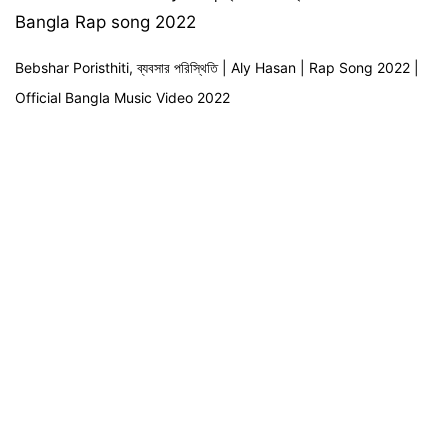
Bangla Rap song 2022
Bebshar Poristhiti, ব্যবসার পরিস্থিতি | Aly Hasan | Rap Song 2022 |
Official Bangla Music Video 2022