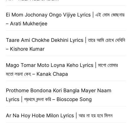
Ei Mom Jochonay Ongo Vijiye Lyrics | এই মোম জোছনায়
– Arati Mukherjee
Taare Ami Chokhe Dekhini Lyrics | তারে আমি চোখে দেখিনি
– Kishore Kumar
Mago Tomar Moto Loyna Keho Lyrics | মাগো তোমার
মতো লয়না কেহ – Kanak Chapa
Prothome Bondona Kori Bangla Mayer Naam
Lyrics | প্রথমে বন্দনা করি – Bioscope Song
Ar Na Hoy Hobe Milon Lyrics | আর না হয় হবে মিলন