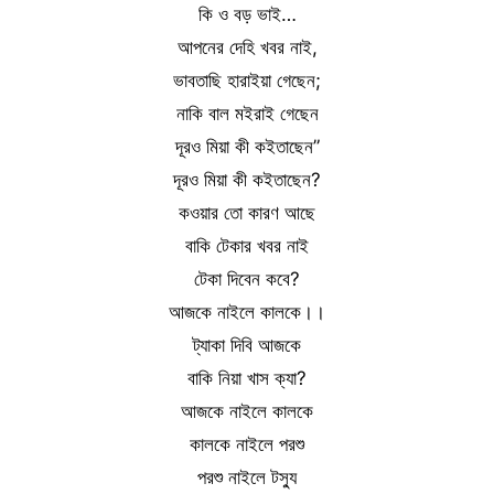
কি ও বড় ভাই…
আপনের দেহি খবর নাই,
ভাবতাছি হারাইয়া গেছেন;
নাকি বাল মইরাই গেছেন
দূরও মিয়া কী কইতাছেন”
দূরও মিয়া কী কইতাছেন?
কওয়ার তো কারণ আছে
বাকি টেকার খবর নাই
টেকা দিবেন কবে?
আজকে নাইলে কালকে।।
ট্যাকা দিবি আজকে
বাকি নিয়া খাস ক্যা?
আজকে নাইলে কালকে
কালকে নাইলে পরশু
পরশু নাইলে টস্যু