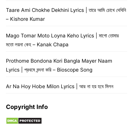
Taare Ami Chokhe Dekhini Lyrics | তারে আমি চোখে দেখিনি
– Kishore Kumar
Mago Tomar Moto Loyna Keho Lyrics | মাগো তোমার
মতো লয়না কেহ – Kanak Chapa
Prothome Bondona Kori Bangla Mayer Naam
Lyrics | প্রথমে বন্দনা করি – Bioscope Song
Ar Na Hoy Hobe Milon Lyrics | আর না হয় হবে মিলন
Copyright Info