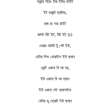
অ্যান্ড স্ট্রং ইজ ইউর ফাইট
ইট ডাজন্ট ম্যাটার,
হুজ রং অর রাইট
জাস্ট বিট ইট, বিট ইট (৪)
দেয়ার আউট টু গেট ইউ,
বেটার লিভ হোয়াইল ইউ ক্যান
ডোন্ট ওয়ানা বি আ বয়,
ইউ ওয়ানা বি আ ম্যান
ইউ ওয়ানা স্টে অ্যালাইভ
বেটার ডু হোয়াট ইউ ক্যান