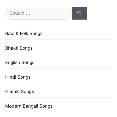
Search
for:
Baul & Folk Songs
Bhakti Songs
English Songs
Hindi Songs
Islamic Songs
Modern Bengali Songs