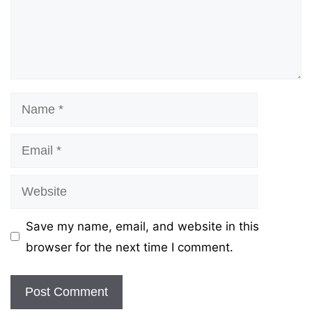
Name
Email
Website
Save my name, email, and website in this
browser for the next time I comment.