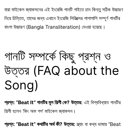
যারা মাইকেল জ্যাকসনের এই ইংরেজি গানটি গাইতে চান কিন্তু সঠিক উচ্চারণ
নিয়ে চিন্তিত, তাদের জন্য এখানে ইংরেজি লিরিক্সের পাশাপাশি সম্পূর্ণ গানটির
বাংলা উচ্চারণ (Bangla Transliteration) দেওয়া হয়েছে।
গানটি সম্পর্কে কিছু প্রশ্ন ও
উত্তর (FAQ about the
Song)
প্রশ্ন: “Beat It” গানটির মূল শিল্পী কে?
উত্তর:
এই বিশ্ববিখ্যাত গানটির
শিল্পী হলেন ‘কিং অফ পপ’ মাইকেল জ্যাকসন।
প্রশ্ন: “Beat It” কথাটির অর্থ কী?
উত্তর:
স্ল্যাং বা কথ্য ভাষায় “Beat