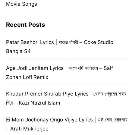
Movie Songs
Recent Posts
Patar Bashori Lyrics | পাতার বাঁশরী – Coke Studio
Bangla S4
Age Jodi Janitam Lyrics | আগে যদি জানিতাম – Saif
Zohan Lofi Remix
Khodar Premer Shorab Piye Lyrics | খোদার প্রেমের শরাব
পিয়ে – Kazi Nazrul Islam
Ei Mom Jochonay Ongo Vijiye Lyrics | এই মোম জোছনায়
– Arati Mukherjee