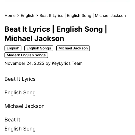
Home
>
English
>
Beat It Lyrics | English Song | Michael Jackson
Beat It Lyrics | English Song |
Michael Jackson
English
English Songs
Michael Jackson
Modern English Songs
November 24, 2025
by
KeyLyrics Team
Beat It Lyrics
English Song
Michael Jackson
Beat It
English Song