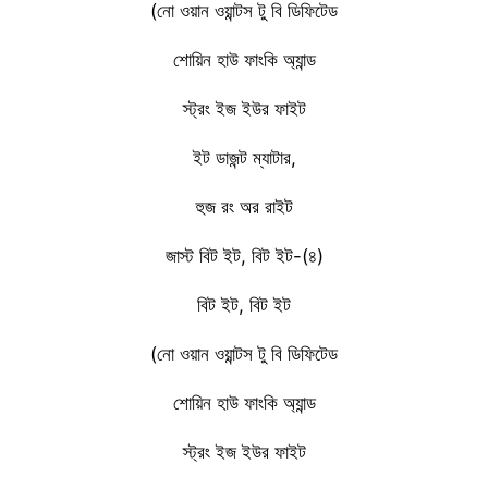
(নো ওয়ান ওয়ান্টস টু বি ডিফিটেড
শোয়িন হাউ ফাংকি অ্যান্ড
স্ট্রং ইজ ইউর ফাইট
ইট ডাজন্ট ম্যাটার,
হুজ রং অর রাইট
জাস্ট বিট ইট, বিট ইট-(৪)
বিট ইট, বিট ইট
(নো ওয়ান ওয়ান্টস টু বি ডিফিটেড
শোয়িন হাউ ফাংকি অ্যান্ড
স্ট্রং ইজ ইউর ফাইট