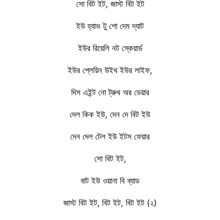
সো বিট ইট, জাস্ট বিট ইট
ইউ হ্যাভ টু শো দেম দ্যাট
ইউর রিয়েলি নট স্কেয়ার্ড
ইউর প্লেয়িন উইথ ইউর লাইফ,
দিস এইন্ট নো ট্রুথ অর ডেয়ার
দেল কিক ইউ, দেন দে বিট ইউ
দেন দেল টেল ইউ ইটস ফেয়ার
সো বিট ইট,
বাট ইউ ওয়ানা বি ব্যাড
জাস্ট বিট ইট, বিট ইট, বিট ইট (২)