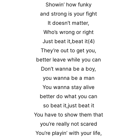
Showin’ how funky
and strong is your fight
It doesn’t matter,
Who’s wrong or right
Just beat it,beat it(4)
They’re out to get you,
better leave while you can
Don’t wanna be a boy,
you wanna be a man
You wanna stay alive
better do what you can
so beat it,just beat it
You have to show them that
you’re really not scared
You’re playin’ with your life,