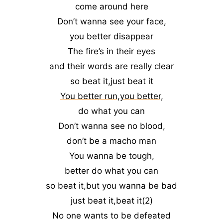
come around here
Don’t wanna see your face,
you better disappear
The fire’s in their eyes
and their words are really clear
so beat it,just beat it
You better run,you better,
do what you can
Don’t wanna see no blood,
don’t be a macho man
You wanna be tough,
better do what you can
so beat it,but you wanna be bad
just beat it,beat it(2)
No one wants to be defeated