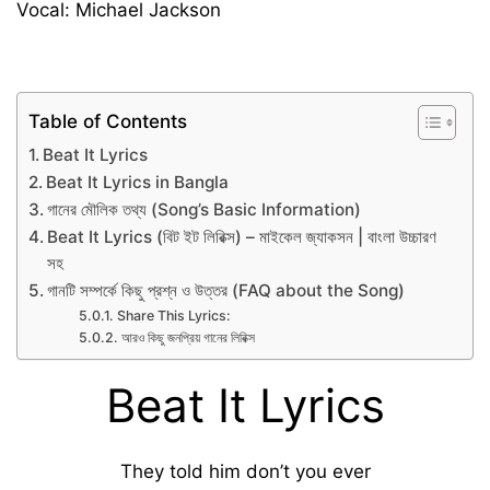
Vocal: Michael Jackson
Table of Contents
Beat It Lyrics
Beat It Lyrics in Bangla
গানের মৌলিক তথ্য (Song’s Basic Information)
Beat It Lyrics (বিট ইট লিরিক্স) – মাইকেল জ্যাকসন | বাংলা উচ্চারণ
সহ
গানটি সম্পর্কে কিছু প্রশ্ন ও উত্তর (FAQ about the Song)
Share This Lyrics:
আরও কিছু জনপ্রিয় গানের লিরিক্স
Beat It Lyrics
They told him don’t you ever