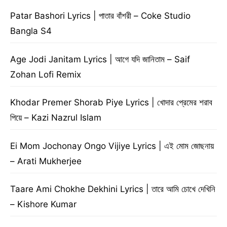
Patar Bashori Lyrics | পাতার বাঁশরী – Coke Studio
Bangla S4
Age Jodi Janitam Lyrics | আগে যদি জানিতাম – Saif
Zohan Lofi Remix
Khodar Premer Shorab Piye Lyrics | খোদার প্রেমের শরাব
পিয়ে – Kazi Nazrul Islam
Ei Mom Jochonay Ongo Vijiye Lyrics | এই মোম জোছনায়
– Arati Mukherjee
Taare Ami Chokhe Dekhini Lyrics | তারে আমি চোখে দেখিনি
– Kishore Kumar