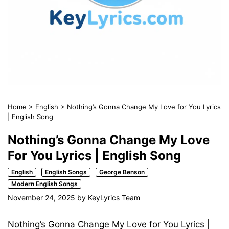
Home
>
English
>
Nothing’s Gonna Change My Love for You Lyrics
| English Song
Nothing’s Gonna Change My Love
For You Lyrics | English Song
English
English Songs
George Benson
Modern English Songs
November 24, 2025
by
KeyLyrics Team
Nothing’s Gonna Change My Love for You Lyrics |