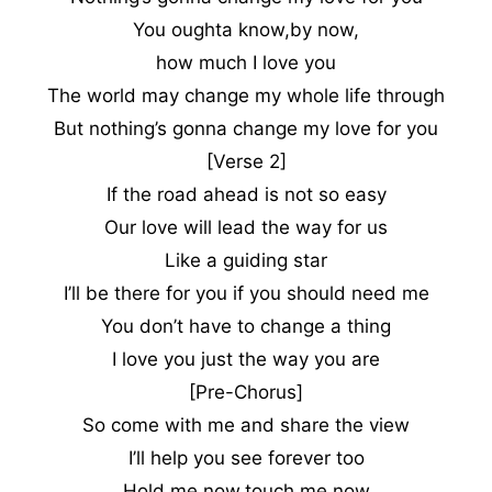
You oughta know,by now,
how much I love you
The world may change my whole life through
But nothing’s gonna change my love for you
[Verse 2]
If the road ahead is not so easy
Our love will lead the way for us
Like a guiding star
I’ll be there for you if you should need me
You don’t have to change a thing
I love you just the way you are
[Pre-Chorus]
So come with me and share the view
I’ll help you see forever too
Hold me now,touch me now