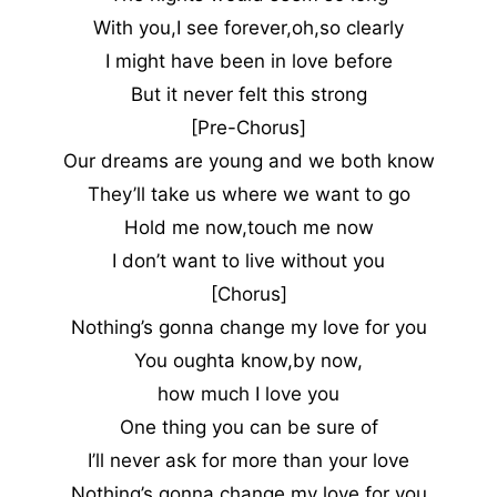
With you,I see forever,oh,so clearly
I might have been in love before
But it never felt this strong
[Pre-Chorus]
Our dreams are young and we both know
They’ll take us where we want to go
Hold me now,touch me now
I don’t want to live without you
[Chorus]
Nothing’s gonna change my love for you
You oughta know,by now,
how much I love you
One thing you can be sure of
I’ll never ask for more than your love
Nothing’s gonna change my love for you