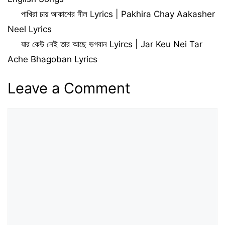
পাখিরা চায় আকাশের নীল Lyrics | Pakhira Chay Aakasher
Neel Lyrics
যার কেউ নেই তার আছে ভগবান Lyircs | Jar Keu Nei Tar
Ache Bhagoban Lyrics
Leave a Comment
Comment