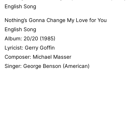
English Song
Nothing’s Gonna Change My Love for You
English Song
Album: 20/20 (1985)
Lyricist: Gerry Goffin
Composer: Michael Masser
Singer: George Benson (American)