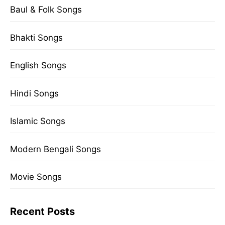
Baul & Folk Songs
Bhakti Songs
English Songs
Hindi Songs
Islamic Songs
Modern Bengali Songs
Movie Songs
Recent Posts