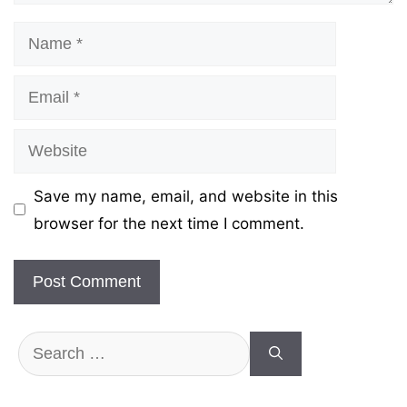
Name
Email
Website
Save my name, email, and website in this
browser for the next time I comment.
Search
for: