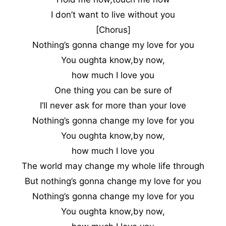
I don’t want to live without you
[Chorus]
Nothing’s gonna change my love for you
You oughta know,by now,
how much I love you
One thing you can be sure of
I’ll never ask for more than your love
Nothing’s gonna change my love for you
You oughta know,by now,
how much I love you
The world may change my whole life through
But nothing’s gonna change my love for you
Nothing’s gonna change my love for you
You oughta know,by now,