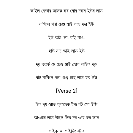
আইল নেভার আস্ক ফর মোর দ্যান ইউর লাভ
নাথিংস গনা চেঞ্জ মাই লাভ ফর ইউ
ইউ অটা নো, বাই নাও,
হাউ মাচ আই লাভ ইউ
দ্য ওয়ার্ল্ড মে চেঞ্জ মাই হোল লাইফ থ্রু
বাট নাথিংস গনা চেঞ্জ মাই লাভ ফর ইউ
[Verse 2]
ইফ দ্য রোড অ্যাহেড ইজ নট সো ইজি
আওয়ার লাভ উইল লিড দ্য ওয়ে ফর আস
লাইক আ গাইডিং স্টার