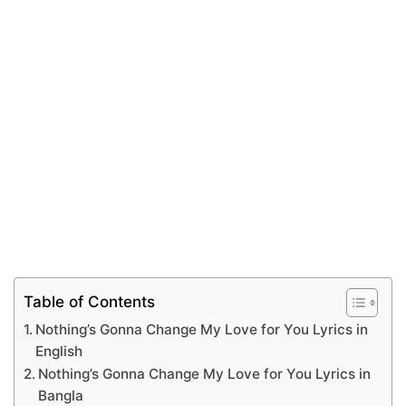
Table of Contents
Nothing’s Gonna Change My Love for You Lyrics in
English
Nothing’s Gonna Change My Love for You Lyrics in
Bangla