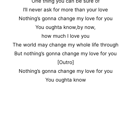
One thing you can be sure of
I’ll never ask for more than your love
Nothing’s gonna change my love for you
You oughta know,by now,
how much I love you
The world may change my whole life through
But nothing’s gonna change my love for you
[Outro]
Nothing’s gonna change my love for you
You oughta know