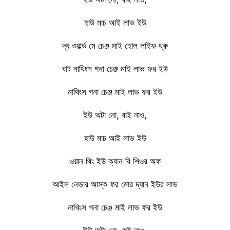
হাউ মাচ আই লাভ ইউ
দ্য ওয়ার্ল্ড মে চেঞ্জ মাই হোল লাইফ থ্রু
বাট নাথিংস গনা চেঞ্জ মাই লাভ ফর ইউ
নাথিংস গনা চেঞ্জ মাই লাভ ফর ইউ
ইউ অটা নো, বাই নাও,
হাউ মাচ আই লাভ ইউ
ওয়ান থিং ইউ ক্যান বি শিওর অফ
আইল নেভার আস্ক ফর মোর দ্যান ইউর লাভ
নাথিংস গনা চেঞ্জ মাই লাভ ফর ইউ