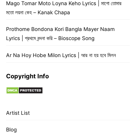
Mago Tomar Moto Loyna Keho Lyrics | মাগো তোমার
মতো লয়না কেহ – Kanak Chapa
Prothome Bondona Kori Bangla Mayer Naam
Lyrics | প্রথমে বন্দনা করি – Bioscope Song
Ar Na Hoy Hobe Milon Lyrics | আর না হয় হবে মিলন
Copyright Info
Artist List
Blog