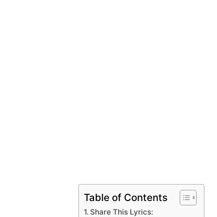
Table of Contents
Share This Lyrics: