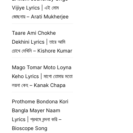
Vijiye Lyrics | এই মোম
জোছনায় – Arati Mukherjee
Taare Ami Chokhe
Dekhini Lyrics | তারে আমি
চোখে দেখিনি – Kishore Kumar
Mago Tomar Moto Loyna
Keho Lyrics | মাগো তোমার মতো
লয়না কেহ – Kanak Chapa
Prothome Bondona Kori
Bangla Mayer Naam
Lyrics | প্রথমে বন্দনা করি –
Bioscope Song