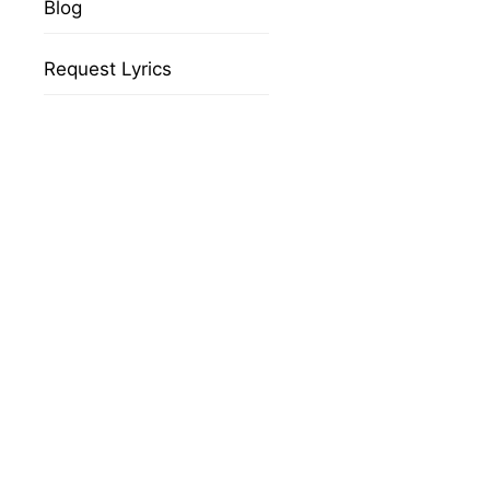
Blog
Request Lyrics