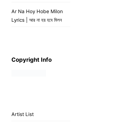
Ar Na Hoy Hobe Milon
Lyrics | আর না হয় হবে মিলন
Copyright Info
Artist List