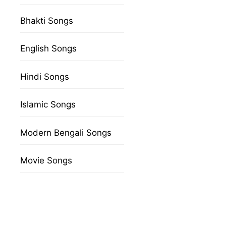
Bhakti Songs
English Songs
Hindi Songs
Islamic Songs
Modern Bengali Songs
Movie Songs