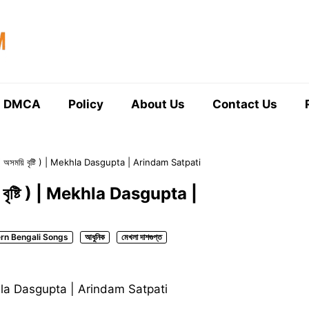
DMCA
Policy
About Us
Contact Us
অসময়ি বৃষ্টি ) | Mekhla Dasgupta | Arindam Satpati
ৃষ্টি ) | Mekhla Dasgupta |
rn Bengali Songs
আধুনিক
মেখলা দাশগুপ্ত
Mekhla Dasgupta | Arindam Satpati