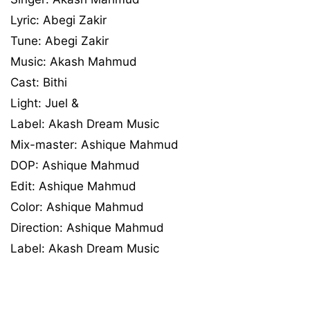
Lyric: Abegi Zakir
Tune: Abegi Zakir
Music: Akash Mahmud
Cast: Bithi
Light: Juel &
Label: Akash Dream Music
Mix-master: Ashique Mahmud
DOP: Ashique Mahmud
Edit: Ashique Mahmud
Color: Ashique Mahmud
Direction: Ashique Mahmud
Label: Akash Dream Music