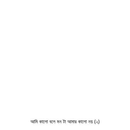
আমি কালো বলে মন টা আমার কালো নয় (২)