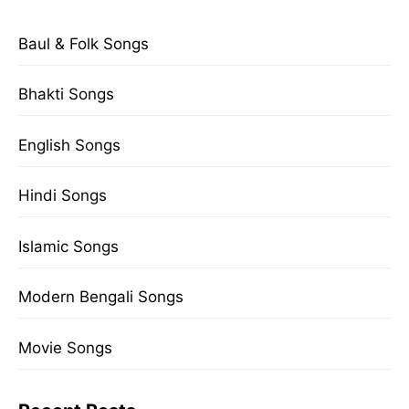
Baul & Folk Songs
Bhakti Songs
English Songs
Hindi Songs
Islamic Songs
Modern Bengali Songs
Movie Songs