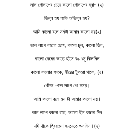
লাল গোলাপের চেয়ে কালো গোলাপের ঘ্রাণ (২)
ভিন্ন হয় নাকি অভিন্ন হয়?
আমি কালো বলে মনটা আমার কালো নয়(২)
ভাল লাগে কালো চোখ, কালো চুল, কালো তিল,
কালো মেঘের আড়ে হাঁসে রঙ ধনু ঝিলমিল
কালো কয়লার ফাকে, হীরের টুকরো থাকে, (২)
খোঁজে পেতে লাগে গো সময়।
আমি কালো বলে মন টা আমার কালো নয়।
ভাল লাগে কালো রাত, আলো হীন কালো দিন
যদি থাকে প্রিয়তমা হৃদয়েতে অমলিন।(২)