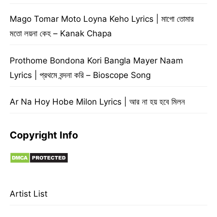
Mago Tomar Moto Loyna Keho Lyrics | মাগো তোমার
মতো লয়না কেহ – Kanak Chapa
Prothome Bondona Kori Bangla Mayer Naam
Lyrics | প্রথমে বন্দনা করি – Bioscope Song
Ar Na Hoy Hobe Milon Lyrics | আর না হয় হবে মিলন
Copyright Info
Artist List