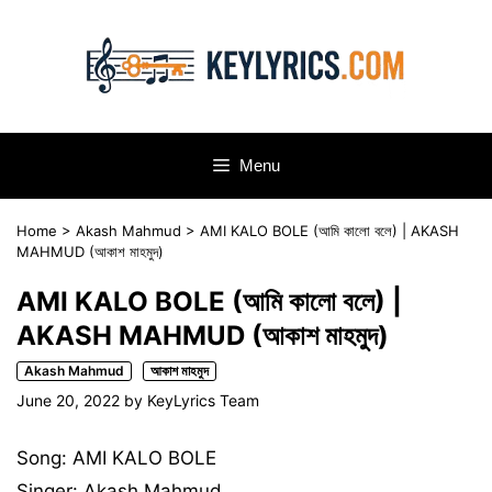
Skip
to
content
Menu
Home
>
Akash Mahmud
>
AMI KALO BOLE (আমি কালো বলে) | AKASH
MAHMUD (আকাশ মাহমুদ)
AMI KALO BOLE (আমি কালো বলে) |
AKASH MAHMUD (আকাশ মাহমুদ)
Akash Mahmud
আকাশ মাহমুদ
June 20, 2022
by
KeyLyrics Team
Song: AMI KALO BOLE
Singer: Akash Mahmud