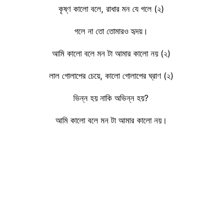
কৃষ্ণ কালো বলে, রাধার মন যে গলে (২)
গলে না তো তোমারও হৃদয়।
আমি কালো বলে মন টা আমার কালো নয় (২)
লাল গোলাপের চেয়ে, কালো গোলাপের ঘ্রাণ (২)
ভিন্ন হয় নাকি অভিন্ন হয়?
আমি কালো বলে মন টা আমার কালো নয়।