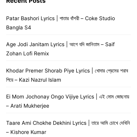
Recent Posts
Patar Bashori Lyrics | পাতার বাঁশরী – Coke Studio
Bangla S4
Age Jodi Janitam Lyrics | আগে যদি জানিতাম – Saif
Zohan Lofi Remix
Khodar Premer Shorab Piye Lyrics | খোদার প্রেমের শরাব
পিয়ে – Kazi Nazrul Islam
Ei Mom Jochonay Ongo Vijiye Lyrics | এই মোম জোছনায়
– Arati Mukherjee
Taare Ami Chokhe Dekhini Lyrics | তারে আমি চোখে দেখিনি
– Kishore Kumar