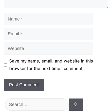
Name
Email
Website
Save my name, email, and website in this
browser for the next time I comment.
Search
for: