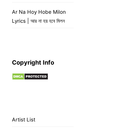
Ar Na Hoy Hobe Milon
Lyrics | আর না হয় হবে মিলন
Copyright Info
Artist List