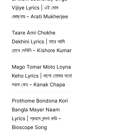
Vijiye Lyrics | এই মোম
জোছনায় – Arati Mukherjee
Taare Ami Chokhe
Dekhini Lyrics | তারে আমি
চোখে দেখিনি – Kishore Kumar
Mago Tomar Moto Loyna
Keho Lyrics | মাগো তোমার মতো
লয়না কেহ – Kanak Chapa
Prothome Bondona Kori
Bangla Mayer Naam
Lyrics | প্রথমে বন্দনা করি –
Bioscope Song