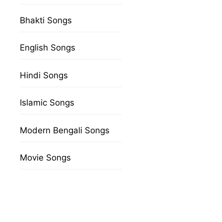
Bhakti Songs
English Songs
Hindi Songs
Islamic Songs
Modern Bengali Songs
Movie Songs