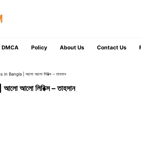
DMCA
Policy
About Us
Contact Us
s in Bangla | আলো আলো লিরিক্স – তাহসান
আলো আলো লিরিক্স – তাহসান