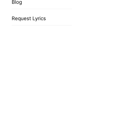
Blog
Request Lyrics