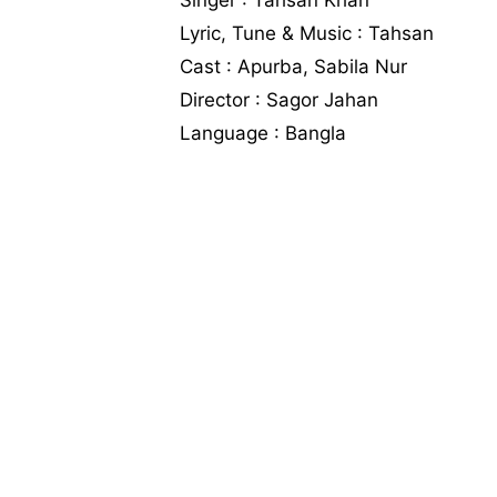
Lyric, Tune & Music : Tahsan
Cast : Apurba, Sabila Nur
Director : Sagor Jahan
Language : Bangla