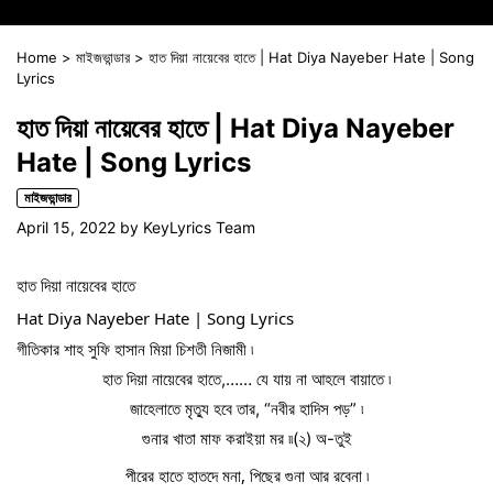
Home
>
মাইজভান্ডার
>
হাত দিয়া নায়েবের হাতে | Hat Diya Nayeber Hate | Song
Lyrics
হাত দিয়া নায়েবের হাতে | Hat Diya Nayeber
Hate | Song Lyrics
মাইজভান্ডার
April 15, 2022
by
KeyLyrics Team
হাত দিয়া নায়েবের হাতে
Hat Diya Nayeber Hate | Song Lyrics
গীতিকার শাহ সুফি হাসান মিয়া চিশতী নিজামী ৷
হাত দিয়া নায়েবের হাতে,…… যে যায় না আহলে বায়াতে ৷
জাহেলাতে মৃত্যু হবে তার, “নবীর হাদিস পড়” ৷
গুনার খাতা মাফ করাইয়া মর ৷৷(২) অ-তুই
পীরের হাতে হাতদে মনা, পিছের গুনা আর রবেনা ৷