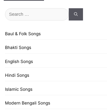
Search
for:
Baul & Folk Songs
Bhakti Songs
English Songs
Hindi Songs
Islamic Songs
Modern Bengali Songs