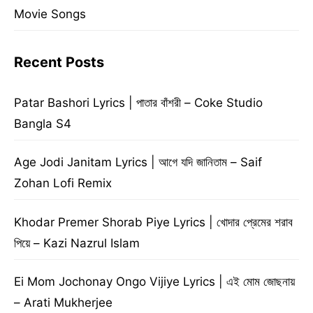
Movie Songs
Recent Posts
Patar Bashori Lyrics | পাতার বাঁশরী – Coke Studio
Bangla S4
Age Jodi Janitam Lyrics | আগে যদি জানিতাম – Saif
Zohan Lofi Remix
Khodar Premer Shorab Piye Lyrics | খোদার প্রেমের শরাব
পিয়ে – Kazi Nazrul Islam
Ei Mom Jochonay Ongo Vijiye Lyrics | এই মোম জোছনায়
– Arati Mukherjee