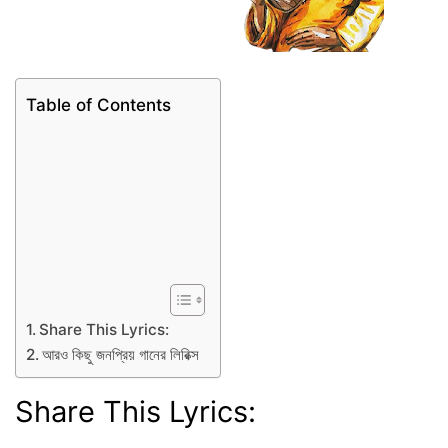
Table of Contents
Share This Lyrics:
আরও কিছু জনপ্রিয় গানের লিরিক্স
Share This Lyrics: