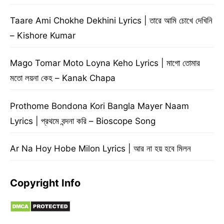
Taare Ami Chokhe Dekhini Lyrics | তারে আমি চোখে দেখিনি
– Kishore Kumar
Mago Tomar Moto Loyna Keho Lyrics | মাগো তোমার
মতো লয়না কেহ – Kanak Chapa
Prothome Bondona Kori Bangla Mayer Naam
Lyrics | প্রথমে বন্দনা করি – Bioscope Song
Ar Na Hoy Hobe Milon Lyrics | আর না হয় হবে মিলন
Copyright Info