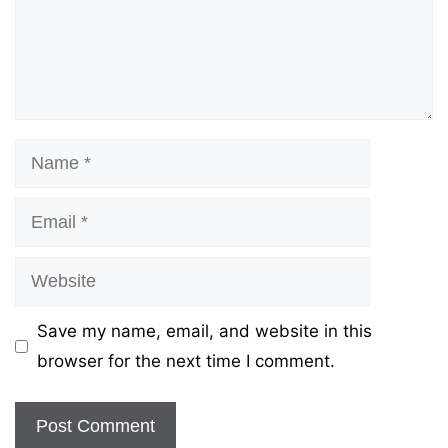
Name
Email
Website
Save my name, email, and website in this
browser for the next time I comment.