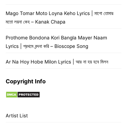
Mago Tomar Moto Loyna Keho Lyrics | মাগো তোমার
মতো লয়না কেহ – Kanak Chapa
Prothome Bondona Kori Bangla Mayer Naam
Lyrics | প্রথমে বন্দনা করি – Bioscope Song
Ar Na Hoy Hobe Milon Lyrics | আর না হয় হবে মিলন
Copyright Info
Artist List