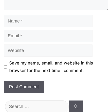
Name
Email
Website
Save my name, email, and website in this
browser for the next time I comment.
Search
for: