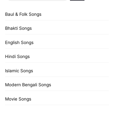
Baul & Folk Songs
Bhakti Songs
English Songs
Hindi Songs
Islamic Songs
Modern Bengali Songs
Movie Songs