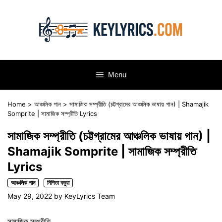
Skip
to
content
Menu
Home
>
আঞ্চলিক গান
>
সামাজিক সম্প্রীতি (চট্টগ্রামের আঞ্চলিক ভাষায় গান) | Shamajik
Somprite | সামাজিক সম্প্রীতি Lyrics
সামাজিক সম্প্রীতি (চট্টগ্রামের আঞ্চলিক ভাষায় গান) |
Shamajik Somprite | সামাজিক সম্প্রীতি
Lyrics
আঞ্চলিক গান
নিশিতা বড়ুয়া
May 29, 2022
by
KeyLyrics Team
সামাজিক সম্প্রীতি