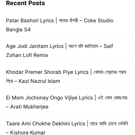
Recent Posts
Patar Bashori Lyrics | পাতার বাঁশরী – Coke Studio
Bangla S4
Age Jodi Janitam Lyrics | আগে যদি জানিতাম – Saif
Zohan Lofi Remix
Khodar Premer Shorab Piye Lyrics | খোদার প্রেমের শরাব
পিয়ে – Kazi Nazrul Islam
Ei Mom Jochonay Ongo Vijiye Lyrics | এই মোম জোছনায়
– Arati Mukherjee
Taare Ami Chokhe Dekhini Lyrics | তারে আমি চোখে দেখিনি
– Kishore Kumar