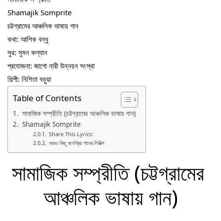
Shamajik Somprite
চট্টগ্রামের আঞ্চলিক ভাষায় গান
কথা: আশিক বন্ধু
সুর: সুমন কল্যান
প্রযোজনা: জাগো নারী উন্নয়ন সংস্থা
শিল্পী: নিশিতা বড়ুয়া
Table of Contents
সামাজিক সম্প্রীতি (চট্টগ্রামের আঞ্চলিক ভাষায় গান)
Shamajik Somprite
Share This Lyrics:
আরও কিছু জনপ্রিয় গানের লিরিক্স
সামাজিক সম্প্রীতি (চট্টগ্রামের 
আঞ্চলিক ভাষায় গান)