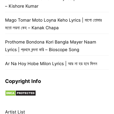
– Kishore Kumar
Mago Tomar Moto Loyna Keho Lyrics | মাগো তোমার
মতো লয়না কেহ – Kanak Chapa
Prothome Bondona Kori Bangla Mayer Naam
Lyrics | প্রথমে বন্দনা করি – Bioscope Song
Ar Na Hoy Hobe Milon Lyrics | আর না হয় হবে মিলন
Copyright Info
Artist List