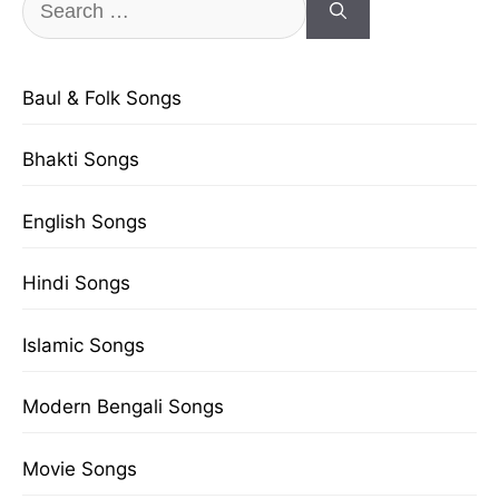
for:
Baul & Folk Songs
Bhakti Songs
English Songs
Hindi Songs
Islamic Songs
Modern Bengali Songs
Movie Songs