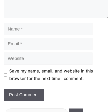
Name
Email
Website
Save my name, email, and website in this
browser for the next time I comment.
Search