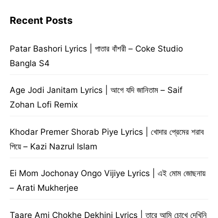
Recent Posts
Patar Bashori Lyrics | পাতার বাঁশরী – Coke Studio
Bangla S4
Age Jodi Janitam Lyrics | আগে যদি জানিতাম – Saif
Zohan Lofi Remix
Khodar Premer Shorab Piye Lyrics | খোদার প্রেমের শরাব
পিয়ে – Kazi Nazrul Islam
Ei Mom Jochonay Ongo Vijiye Lyrics | এই মোম জোছনায়
– Arati Mukherjee
Taare Ami Chokhe Dekhini Lyrics | তারে আমি চোখে দেখিনি