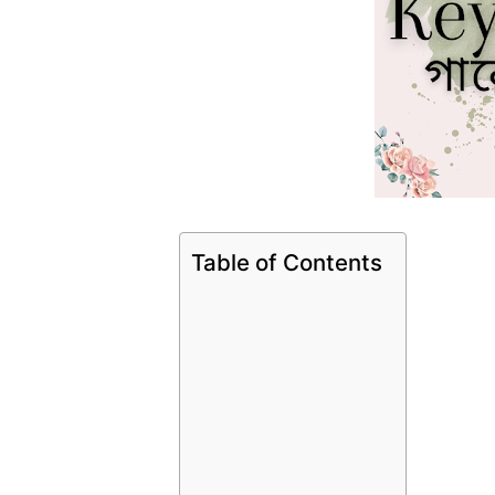
Table of Contents