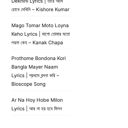
Dekhini Lyrics | তারে আমি
চোখে দেখিনি – Kishore Kumar
Mago Tomar Moto Loyna
Keho Lyrics | মাগো তোমার মতো
লয়না কেহ – Kanak Chapa
Prothome Bondona Kori
Bangla Mayer Naam
Lyrics | প্রথমে বন্দনা করি –
Bioscope Song
Ar Na Hoy Hobe Milon
Lyrics | আর না হয় হবে মিলন