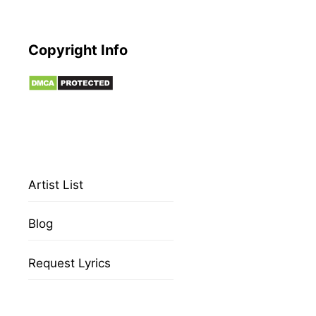
Copyright Info
Artist List
Blog
Request Lyrics