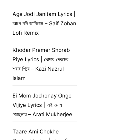
Age Jodi Janitam Lyrics |
আগে যদি জানিতাম – Saif Zohan
Lofi Remix
Khodar Premer Shorab
Piye Lyrics | খোদার প্রেমের
শরাব পিয়ে – Kazi Nazrul
Islam
Ei Mom Jochonay Ongo
Vijiye Lyrics | এই মোম
জোছনায় – Arati Mukherjee
Taare Ami Chokhe