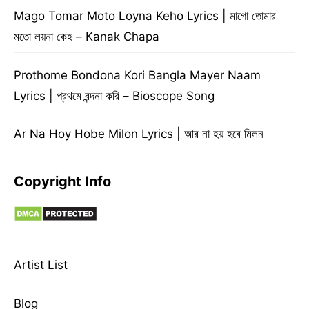
Mago Tomar Moto Loyna Keho Lyrics | মাগো তোমার
মতো লয়না কেহ – Kanak Chapa
Prothome Bondona Kori Bangla Mayer Naam
Lyrics | প্রথমে বন্দনা করি – Bioscope Song
Ar Na Hoy Hobe Milon Lyrics | আর না হয় হবে মিলন
Copyright Info
Artist List
Blog