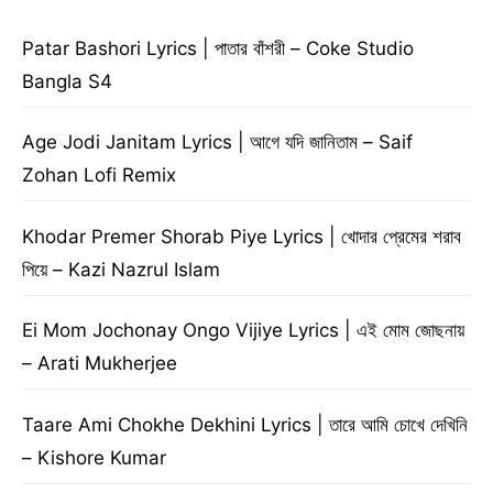
Patar Bashori Lyrics | পাতার বাঁশরী – Coke Studio
Bangla S4
Age Jodi Janitam Lyrics | আগে যদি জানিতাম – Saif
Zohan Lofi Remix
Khodar Premer Shorab Piye Lyrics | খোদার প্রেমের শরাব
পিয়ে – Kazi Nazrul Islam
Ei Mom Jochonay Ongo Vijiye Lyrics | এই মোম জোছনায়
– Arati Mukherjee
Taare Ami Chokhe Dekhini Lyrics | তারে আমি চোখে দেখিনি
– Kishore Kumar