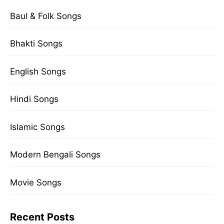
Baul & Folk Songs
Bhakti Songs
English Songs
Hindi Songs
Islamic Songs
Modern Bengali Songs
Movie Songs
Recent Posts