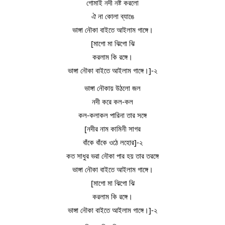
গোমাই নদী নষ্ট করলো
ঐ না কোলা ব্যাঙে
ভাঙ্গা নৌকা বাইতে আইলাম গাঙ্গে।
[মাগো মা ঝিগো ঝি
করলাম কি রঙ্গে।
ভাঙ্গা নৌকা বাইতে আইলাম গাঙ্গে।]-২
ভাঙ্গা নৌকায় উঠলো জল
নদী করে কল-কল
কল-কলাকল পারিনা তার সঙ্গে
[নদীর নাম কামিনী সাগর
বাঁকে বাঁকে ওঠে লহোর]-২
কত সাধুর ভরা নৌকা পার হয় তার তরঙ্গে
ভাঙ্গা নৌকা বাইতে আইলাম গাঙ্গে।
[মাগো মা ঝিগো ঝি
করলাম কি রঙ্গে।
ভাঙ্গা নৌকা বাইতে আইলাম গাঙ্গে।]-২