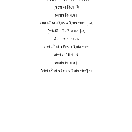
[মাগো মা ঝিগো ঝি
করলাম কি রঙ্গে।
ভাঙ্গা নৌকা বাইতে আইলাম গাঙ্গে।]-২
[গোমাই নদী নষ্ট করলো]-২
ঐ না কোলা ব্যাঙে
ভাঙ্গা নৌকা বাইতে আইলাম গাঙ্গে
মাগো মা ঝিগো ঝি
করলাম কি রঙ্গে।
[ভাঙ্গা নৌকা বাইতে আইলাম গাঙ্গে]-৩