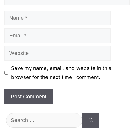
Name
Email
Website
Save my name, email, and website in this
browser for the next time I comment.
Search
for: