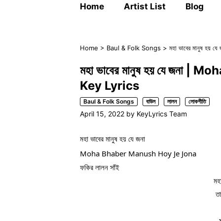
Home
Artist List
Blog
Home
>
Baul & Folk Songs
>
মহা ভাবের মানুষ হ
মহা ভাবের মানুষ হয় যে জনা 
Key Lyrics
Baul & Folk Songs
বাউল
লালন
লোকগীতি
April 15, 2022
by
KeyLyrics Team
মহা ভাবের মানুষ হয় যে জনা
Moha Bhaber Manush Hoy Je Jona 
ফকির লালন সাঁই
মহ
তা