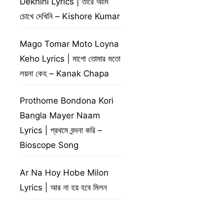
Dekhini Lyrics | তারে আমি
চোখে দেখিনি – Kishore Kumar
Mago Tomar Moto Loyna
Keho Lyrics | মাগো তোমার মতো
লয়না কেহ – Kanak Chapa
Prothome Bondona Kori
Bangla Mayer Naam
Lyrics | প্রথমে বন্দনা করি –
Bioscope Song
Ar Na Hoy Hobe Milon
Lyrics | আর না হয় হবে মিলন