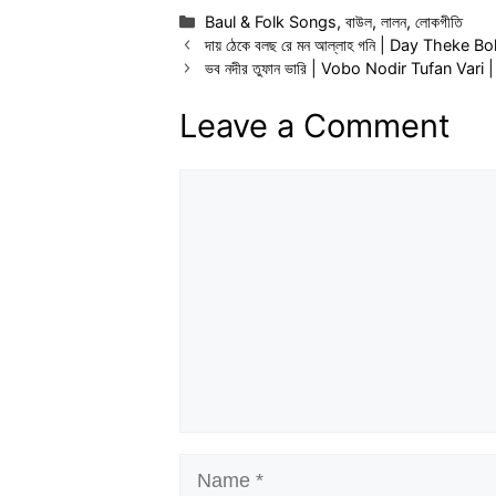
Categories
Baul & Folk Songs
,
বাউল
,
লালন
,
লোকগীতি
দায় ঠেকে বলছ রে মন আল্লাহ গনি | Day Theke B
ভব নদীর তুফান ভারি | Vobo Nodir Tufan Vari
Leave a Comment
Comment
Name