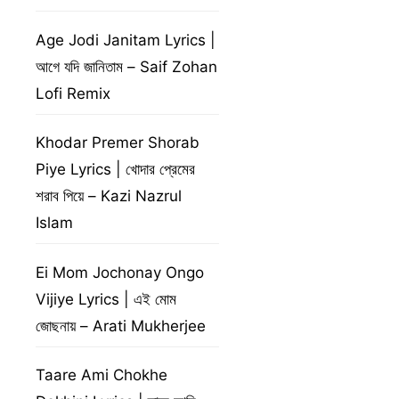
Age Jodi Janitam Lyrics |
আগে যদি জানিতাম – Saif Zohan
Lofi Remix
Khodar Premer Shorab
Piye Lyrics | খোদার প্রেমের
শরাব পিয়ে – Kazi Nazrul
Islam
Ei Mom Jochonay Ongo
Vijiye Lyrics | এই মোম
জোছনায় – Arati Mukherjee
Taare Ami Chokhe