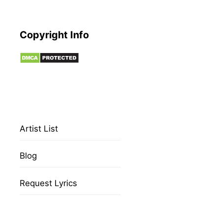
Copyright Info
Artist List
Blog
Request Lyrics