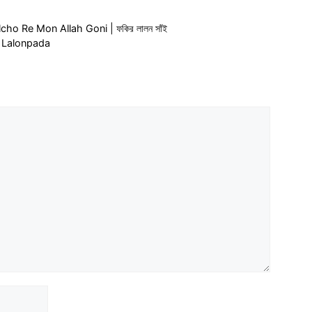
olcho Re Mon Allah Goni | ফকির লালন সাঁই
 | Lalonpada