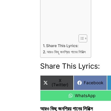
Share This Lyrics:
আরও কিছু জনপ্রিয় গানের লিরিক্স
Share This Lyrics:
Share
X
Share
Facebook
on
(Twitter)
on
Share
WhatsApp
on
আরও কিছু জনপ্রিয় গানের লিরিক্স