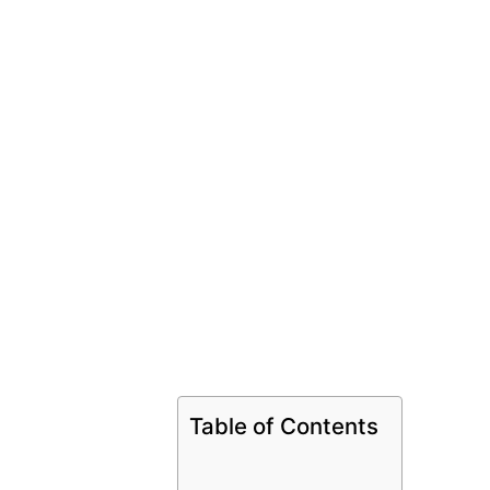
Table of Contents