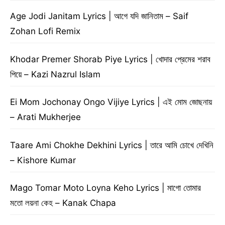
Age Jodi Janitam Lyrics | আগে যদি জানিতাম – Saif
Zohan Lofi Remix
Khodar Premer Shorab Piye Lyrics | খোদার প্রেমের শরাব
পিয়ে – Kazi Nazrul Islam
Ei Mom Jochonay Ongo Vijiye Lyrics | এই মোম জোছনায়
– Arati Mukherjee
Taare Ami Chokhe Dekhini Lyrics | তারে আমি চোখে দেখিনি
– Kishore Kumar
Mago Tomar Moto Loyna Keho Lyrics | মাগো তোমার
মতো লয়না কেহ – Kanak Chapa