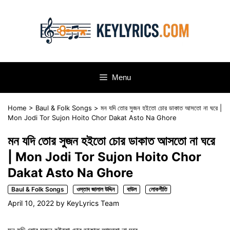
Skip
to
content
Menu
Home
>
Baul & Folk Songs
>
মন যদি তোর সুজন হইতো চোর ডাকাত আসতো না ঘরে |
Mon Jodi Tor Sujon Hoito Chor Dakat Asto Na Ghore
মন যদি তোর সুজন হইতো চোর ডাকাত আসতো না ঘরে
| Mon Jodi Tor Sujon Hoito Chor
Dakat Asto Na Ghore
Baul & Folk Songs
ওস্তাদ জালাল উদ্দিন
বাউল
লোকগীতি
April 10, 2022
by
KeyLyrics Team
মন যদি তোর সুজন হইতো চোর ডাকাত আসতো না ঘরে