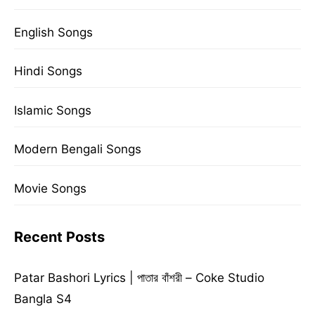
English Songs
Hindi Songs
Islamic Songs
Modern Bengali Songs
Movie Songs
Recent Posts
Patar Bashori Lyrics | পাতার বাঁশরী – Coke Studio
Bangla S4