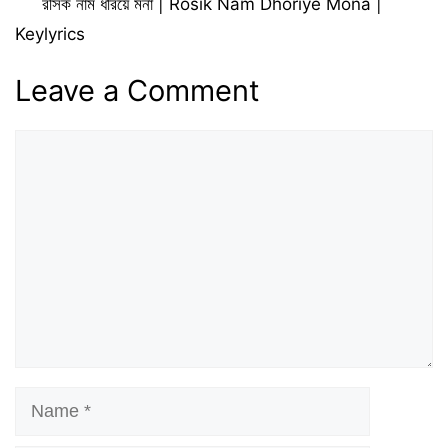
রসিক নাম ধরিয়ে মনা | Rosik Nam Dhoriye Mona |
Keylyrics
Leave a Comment
Comment
Name