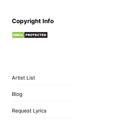
Copyright Info
Artist List
Blog
Request Lyrics