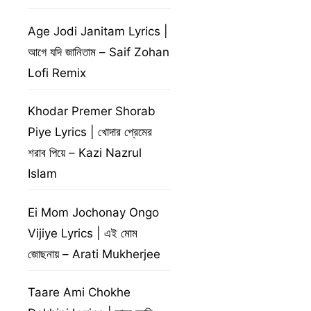
Age Jodi Janitam Lyrics |
আগে যদি জানিতাম – Saif Zohan
Lofi Remix
Khodar Premer Shorab
Piye Lyrics | খোদার প্রেমের
শরাব পিয়ে – Kazi Nazrul
Islam
Ei Mom Jochonay Ongo
Vijiye Lyrics | এই মোম
জোছনায় – Arati Mukherjee
Taare Ami Chokhe