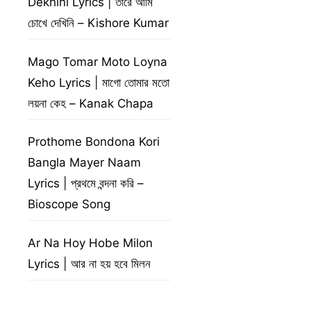
Dekhini Lyrics | তারে আমি
চোখে দেখিনি – Kishore Kumar
Mago Tomar Moto Loyna
Keho Lyrics | মাগো তোমার মতো
লয়না কেহ – Kanak Chapa
Prothome Bondona Kori
Bangla Mayer Naam
Lyrics | প্রথমে বন্দনা করি –
Bioscope Song
Ar Na Hoy Hobe Milon
Lyrics | আর না হয় হবে মিলন