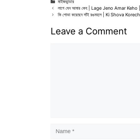
Categories
মাইজভান্ডার
লাগে যেন আমার কেহ | Lage Jeno Amar Keho |
কি শোভা করেছেন সাঁই রঙমহলে | Ki Shova Kor
Leave a Comment
Comment
Name