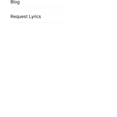
Blog
Request Lyrics