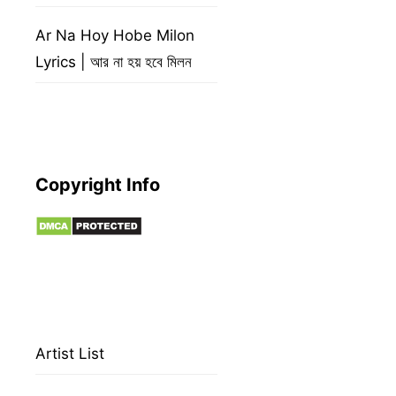
Ar Na Hoy Hobe Milon
Lyrics | আর না হয় হবে মিলন
Copyright Info
Artist List