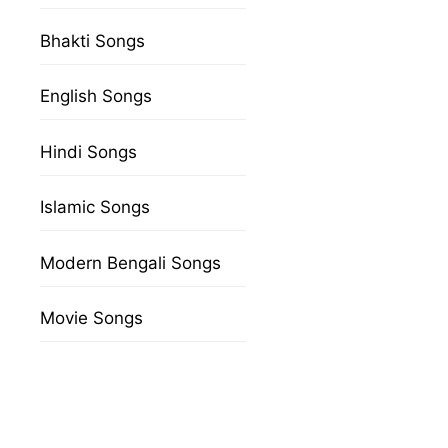
Bhakti Songs
English Songs
Hindi Songs
Islamic Songs
Modern Bengali Songs
Movie Songs