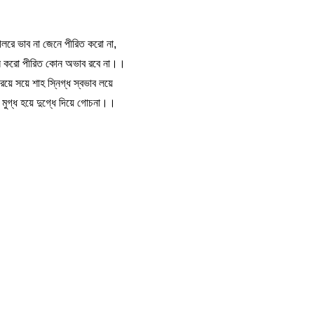
পাগলরে ভাব না জেনে পীরিত করো না,
িনে করো পীরিত কোন অভাব রবে না।।
 রয়ে সয়ে শাহ স্নিগ্ধ স্বভাব লয়ে
 মুগ্ধ হয়ে দুগ্ধে দিয়ে গোচনা।।