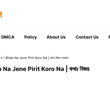
DMCA
Policy
About Us
Contact Us
রো না | Bhab Na Jene Pirit Koro Na | কথাঃ বিজয় সরকার
hab Na Jene Pirit Koro Na | কথাঃ বিজয়