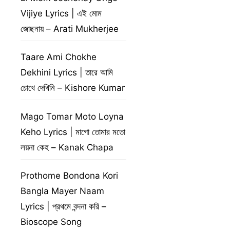
Vijiye Lyrics | এই মোম
জোছনায় – Arati Mukherjee
Taare Ami Chokhe
Dekhini Lyrics | তারে আমি
চোখে দেখিনি – Kishore Kumar
Mago Tomar Moto Loyna
Keho Lyrics | মাগো তোমার মতো
লয়না কেহ – Kanak Chapa
Prothome Bondona Kori
Bangla Mayer Naam
Lyrics | প্রথমে বন্দনা করি –
Bioscope Song