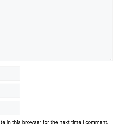
e in this browser for the next time I comment.